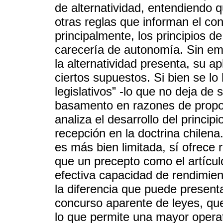
de alternatividad, entendiendo
otras reglas que informan el co
principalmente, los principios d
carecería de autonomía. Sin em
la alternatividad presenta, su ap
ciertos supuestos. Si bien se lo
legislativos” -lo que no deja de 
basamento en razones de proporc
analiza el desarrollo del princi
recepción en la doctrina chilen
es más bien limitada, sí ofrece 
que un precepto como el artícul
efectiva capacidad de rendimie
la diferencia que puede presenta
concurso aparente de leyes, que
lo que permite una mayor operat