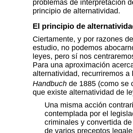
problemas de interpretación de
principio de alternatividad.
El principio de alternativi
Ciertamente, y por razones de
estudio, no podemos abocarnos
leyes, pero sí nos centraremos
Para una aproximación acerca
alternatividad, recurriremos a
Handbuch
de 1885 (como se 
que existe alternatividad de 
Una misma acción contrar
contemplada por el legisla
criminales y convertida d
de varios preceptos legal