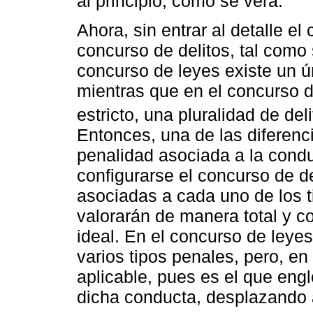
al principio, como se verá.
Ahora, sin entrar al detalle el
concurso de delitos, tal como
concurso de leyes existe un ú
mientras que en el concurso de
estricto, una pluralidad de deli
Entonces, una de las diferenc
penalidad asociada a la condu
configurarse el concurso de d
asociadas a cada uno de los t
valorarán de manera total y c
ideal. En el concurso de leye
varios tipos penales, pero, en 
aplicable, pues es el que eng
dicha conducta, desplazando as