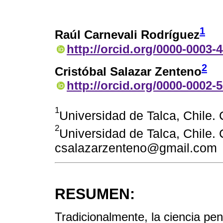
1
Raúl Carnevali Rodríguez
http://orcid.org/0000-0003-
2
Cristóbal Salazar Zenteno
http://orcid.org/0000-0002-
1
Universidad de Talca, Chile. 
2
Universidad de Talca, Chile. 
csalazarzenteno@gmail.com
RESUMEN:
Tradicionalmente, la ciencia pen