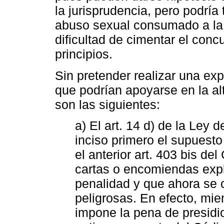
la jurisprudencia, pero podría
abuso sexual consumado a la l
dificultad de cimentar el conc
principios.
Sin pretender realizar una exp
que podrían apoyarse en la al
son las siguientes:
a) El art. 14 d) de la Ley
inciso primero el supuest
el anterior art. 403 bis de
cartas o encomiendas explo
penalidad y que ahora se
peligrosas. En efecto, mie
impone la pena de presidi