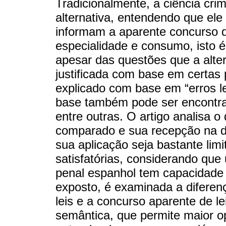
Tradicionalmente, a ciência crim
alternativa, entendendo que ele
informam a aparente concurso de
especialidade e consumo, isto 
apesar das questões que a alter
justificada com base em certas
explicado com base em “erros le
base também pode ser encontra
entre outras. O artigo analisa o
comparado e sua recepção na d
sua aplicação seja bastante limi
satisfatórias, considerando que
penal espanhol tem capacidade
exposto, é examinada a diferen
leis e a concurso aparente de l
semântica, que permite maior op