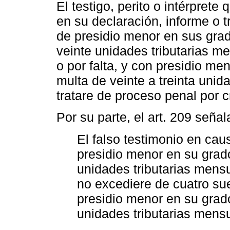
El testigo, perito o intérprete 
en su declaración, informe o 
de presidio menor en sus gra
veinte unidades tributarias me
o por falta, y con presidio m
multa de veinte a treinta unid
tratare de proceso penal por c
Por su parte, el art. 209 señal
El falso testimonio en caus
presidio menor en su grad
unidades tributarias mensu
no excediere de cuatro sue
presidio menor en su grad
unidades tributarias mens