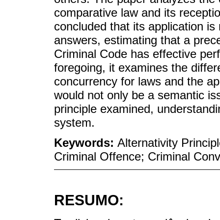
comparative law and its reception
concluded that its application is 
answers, estimating that a prece
Criminal Code has effective perf
foregoing, it examines the diffe
concurrency for laws and the ap
would not only be a semantic iss
principle examined, understandin
system.
Keywords:
Alternativity Princ
Criminal Offence; Criminal Convi
RESUMO: