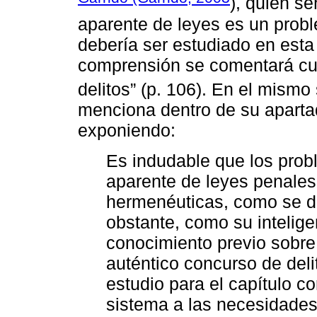
), quien s
aparente de leyes es un probl
debería ser estudiado en esta
comprensión se comentará cu
delitos” (p. 106). En el mismo
menciona dentro de su apartado
exponiendo:
Es indudable que los prob
aparente de leyes penales
hermenéuticas, como se d
obstante, como su intelig
conocimiento previo sobre 
auténtico concurso de deli
estudio para el capítulo co
sistema a las necesidades