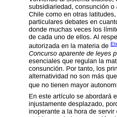
subsidiariedad, consunción o 
Chile como en otras latitude
particulares debates en cuant
donde muchas veces los límit
de cada uno de ellos. Al resp
Et
autorizada en la materia de
Concurso aparente de leyes 
esenciales que regulan la mate
consunción. Por tanto, los pri
alternatividad no son más que 
que no tienen mayor autonomí
En este artículo se abordará 
injustamente desplazado, po
inoperante a la hora de servi