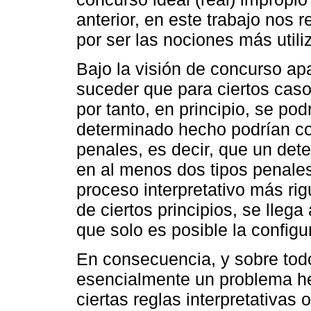
anterior, en este trabajo nos 
por ser las nociones más utili
Bajo la visión de concurso a
suceder que para ciertos caso
por tanto, en principio, se pod
determinado hecho podrían c
penales, es decir, que un de
en al menos dos tipos penale
proceso interpretativo más rig
de ciertos principios, se llega
que solo es posible la configu
En consecuencia, y sobre todo
esencialmente un problema he
ciertas reglas interpretativas 