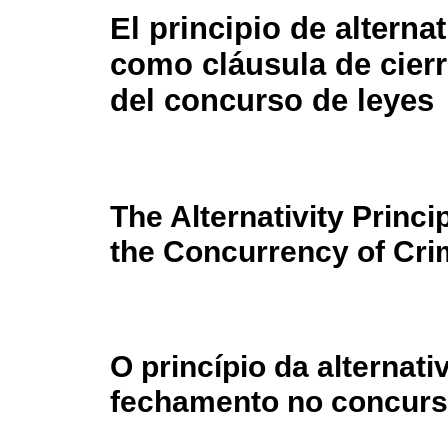
El principio de alterna
como cláusula de cierr
del concurso de leyes
The Alternativity Princi
the Concurrency of Cri
O princípio da alternat
fechamento no concurso