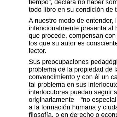
tiempo”, declara no haber some
todo libro en su condición de 
A nuestro modo de entender, la
intencionalmente presenta al 
que procede, compensan con c
los que su autor es consciente
lector.
Sus preocupaciones pedagógi
problema de la propiedad de l
convencimiento y con él un ca
tal problema en sus interlocut
interlocutores puedan seguir
originariamente―“no especialis
a la formación humana y ciud
filosofía, o en derecho o econ