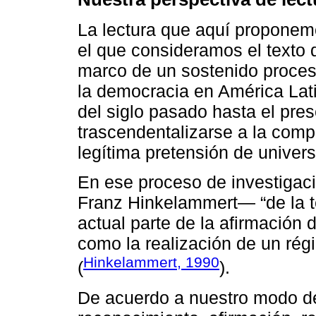
La lectura que aquí proponemos,
el que consideramos el texto d
marco de un sostenido proceso
la democracia en América Lat
del siglo pasado hasta el p
trascendentalizarse a la com
legítima pretensión de univers
En ese proceso de investigac
Franz Hinkelammert― “de la t
actual parte de la afirmación
como la realización de un ré
Hinkelammert, 1990
(
).
De acuerdo a nuestro modo de 