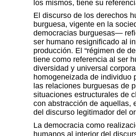
los mismos, tiene su referenci
El discurso de los derechos 
burguesa, vigente en la socie
democracias burguesas― refi
ser humano resignificado al in
producción. El “régimen de d
tiene como referencia al ser
diversidad y universal corpora
homogeneizada de individuo pro
las relaciones burguesas de p
situaciones estructurales de 
con abstracción de aquellas, e
del discurso legitimador del 
La democracia como realizac
humanos al interior del discu