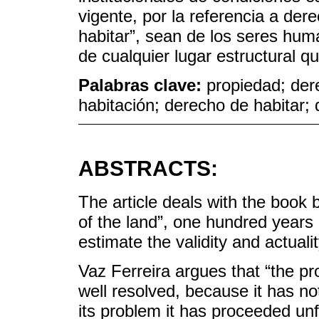
vigente, por la referencia a d
habitar”, sean de los seres hum
de cualquier lugar estructural que
Palabras clave:
propiedad; der
habitación; derecho de habitar; 
ABSTRACTS:
The article deals with the book 
of the land”, one hundred years a
estimate the validity and actualit
Vaz Ferreira argues that “the p
well resolved, because it has no
its problem it has proceeded unfa