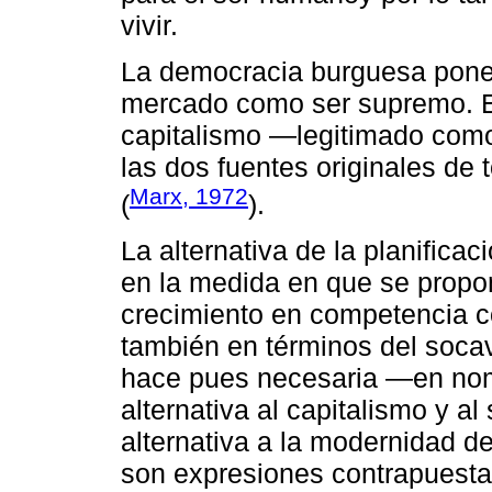
vivir.
La democracia burguesa pone 
mercado como ser supremo. El
capitalismo ―legitimado com
las dos fuentes originales de t
Marx, 1972
(
).
La alternativa de la planificac
en la medida en que se propon
crecimiento en competencia co
también en términos del socav
hace pues necesaria ―en nomb
alternativa al capitalismo y al
alternativa a la modernidad de
son expresiones contrapuestas