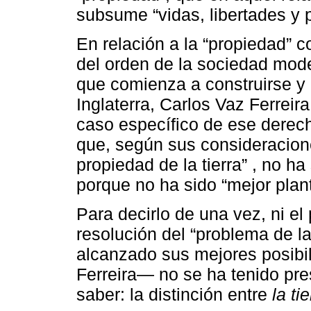
subsume “vidas, libertades y 
En relación a la “propiedad” 
del orden de la sociedad moder
que comienza a construirse y 
Inglaterra, Carlos Vaz Ferreir
caso específico de ese derecho,
que, según sus consideracion
propiedad de la tierra” , no ha 
porque no ha sido “mejor plan
Para decirlo de una vez, ni el 
resolución del “problema de la
alcanzado sus mejores posibi
Ferreira― no se ha tenido pre
saber: la distinción entre
la t