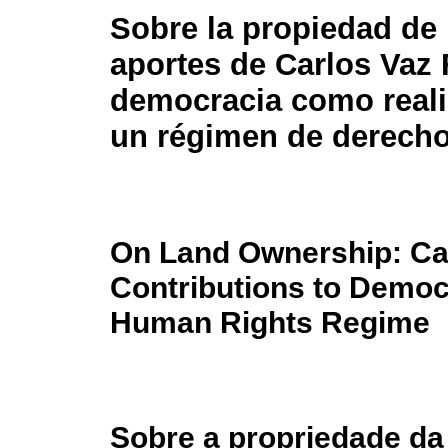
Sobre la propiedad de l
aportes de Carlos Vaz F
democracia como reali
un régimen de derech
On Land Ownership: Car
Contributions to Democr
Human Rights Regime
Sobre a propriedade da 