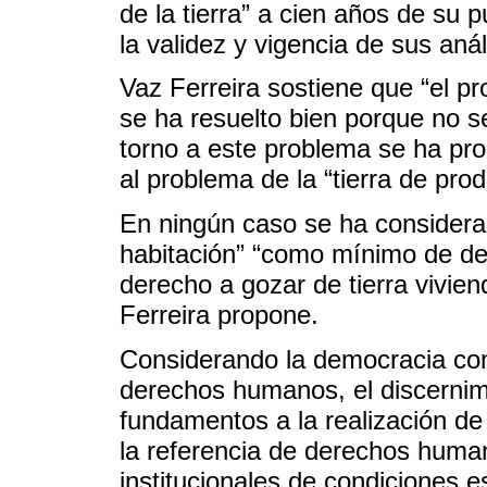
de la tierra” a cien años de su 
la validez y vigencia de sus anál
Vaz Ferreira sostiene que “el pr
se ha resuelto bien porque no s
torno a este problema se ha pro
al problema de la “tierra de pro
En ningún caso se ha considerad
habitación” “como mínimo de de
derecho a gozar de tierra vivien
Ferreira propone.
Considerando la democracia com
derechos humanos, el discernimi
fundamentos a la realización d
la referencia de derechos huma
institucionales de condiciones 