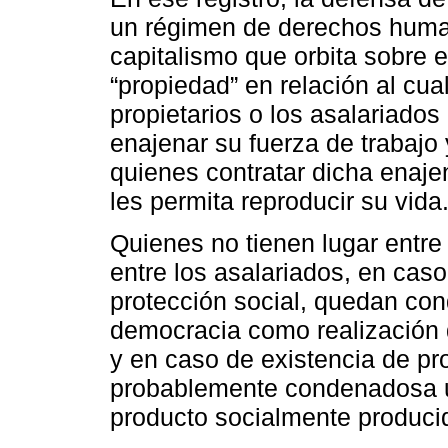
un régimen de derechos huma
capitalismo que orbita sobre e
“propiedad” en relación al cua
propietarios o los asalariado
enajenar su fuerza de trabajo
quienes contratar dicha enaje
les permita reproducir su vida
Quienes no tienen lugar entre 
entre los asalariados, en cas
protección social, quedan co
democracia como realización
y en caso de existencia de pr
probablemente condenadosa u
producto socialmente producid