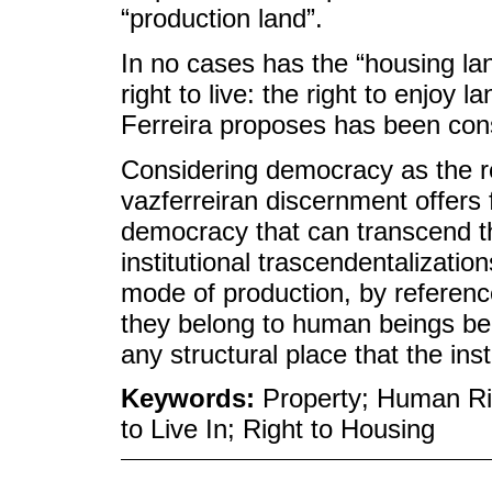
“production land”.
In no cases has the “housing la
right to live: the right to enjoy 
Ferreira proposes has been consi
Considering democracy as the re
vazferreiran discernment offers 
democracy that can transcend th
institutional trascendentalization
mode of production, by reference t
they belong to human beings be
any structural place that the inst
Keywords:
Property; Human Ri
to Live In; Right to Housing