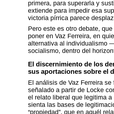
primera, para superarla y susti
extiende para impedir esa su
victoria pírrica parece despla
Pero este es otro debate, que
poner en Vaz Ferreira, en quie
alternativa al individualismo 
socialismo, dentro del horizo
El discernimiento de los d
sus aportaciones sobre el d
El análisis de Vaz Ferreira se
señalado a partir de Locke 
el relato liberal que legitima 
sienta las bases de legitimaci
“propiedad”, que en aquél rela