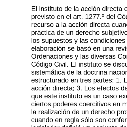
El instituto de la acción directa
previsto en el art. 1277.º del Có
recurso a la acción directa cuand
práctica de un derecho subjetivo.
los supuestos y las condiciones 
elaboración se basó en una rev
Ordenaciones y las diversas Cons
Código Civil. El instituto se dis
sistemática de la doctrina nacion
estructurado en tres partes: 1. 
acción directa; 3. Los efectos d
que este instituto es un caso e
ciertos poderes coercitivos en m
la realización de un derecho pro
cuando en regla sólo son conferi