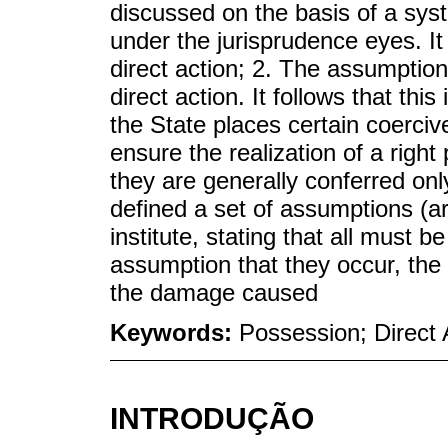
discussed on the basis of a syst
under the jurisprudence eyes. It 
direct action; 2. The assumptions
direct action. It follows that thi
the State places certain coerciv
ensure the realization of a righ
they are generally conferred only
defined a set of assumptions (art
institute, stating that all must 
assumption that they occur, the 
the damage caused
Keywords:
Possession; Direct 
INTRODUÇÃO