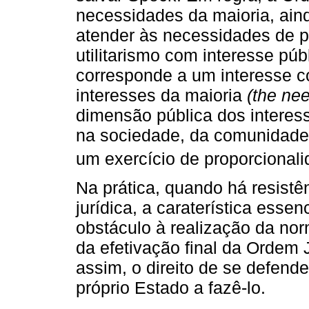
necessidades da maioria, ain
atender às necessidades de p
utilitarismo com interesse púb
corresponde a um interesse c
interesses da maioria
(the ne
dimensão pública dos interes
na sociedade, da comunidade 
um exercício de proporcionalid
Na prática, quando há resist
jurídica, a caraterística essen
obstáculo à realização da nor
da efetivação final da Ordem Ju
assim, o direito de se defend
próprio Estado a fazê-lo.