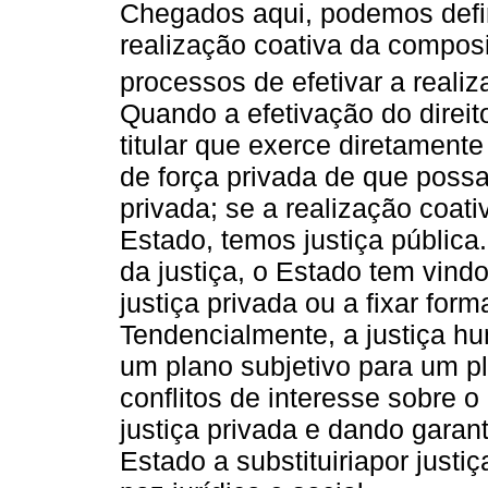
Chegados aqui, podemos defin
realização coativa da composiç
processos de efetivar a realiza
Quando a efetivação do direit
titular que exerce diretamente
de força privada de que possa
privada; se a realização coati
Estado, temos justiça pública
da justiça, o Estado tem vindo
justiça privada ou a fixar fo
Tendencialmente, a justiça 
um plano subjetivo para um p
conflitos de interesse sobre o
justiça privada e dando garan
Estado a substituiriapor justi