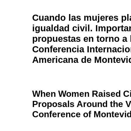
Cuando las mujeres pl
igualdad civil. Importa
propuestas en torno a l
Conferencia Internacio
Americana de Montevi
When Women Raised Civi
Proposals Around the VI
Conference of Montevid