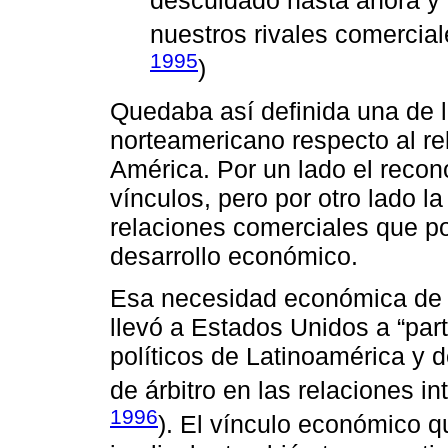
nuestros rivales comercia
1995
)
Quedaba así definida una de l
norteamericano respecto al re
América. Por un lado el recon
vínculos, pero por otro lado la
relaciones comerciales que p
desarrollo económico.
Esa necesidad económica de e
llevó a Estados Unidos a “par
políticos de Latinoamérica y 
de árbitro en las relaciones i
1996
). El vínculo económico q