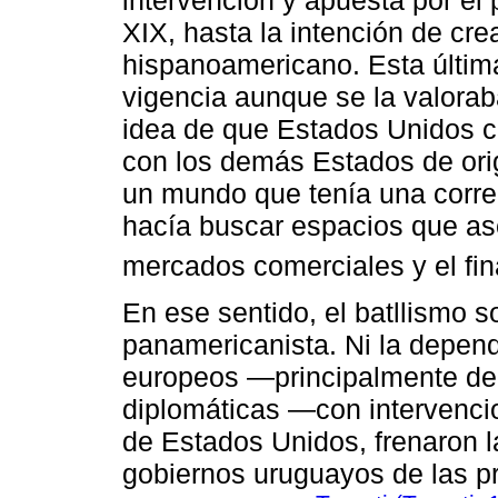
XIX, hasta la intención de cre
hispanoamericano. Esta últim
vigencia aunque se la valoraba
idea de que Estados Unidos c
con los demás Estados de ori
un mundo que tenía una corre
hacía buscar espacios que as
mercados comerciales y el fi
En ese sentido, el batllismo 
panamericanista. Ni la depen
europeos ―principalmente del 
diplomáticas ―con intervencio
de Estados Unidos, frenaron l
gobiernos uruguayos de las p