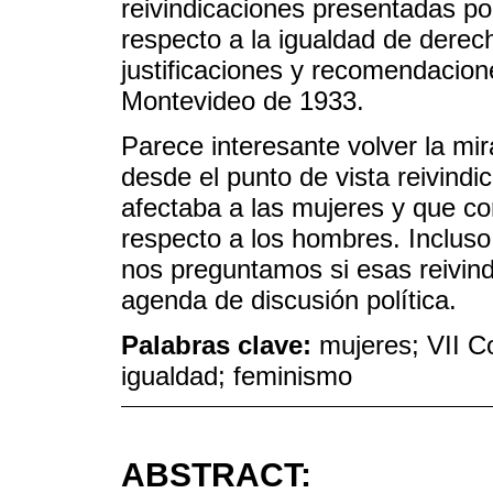
reivindicaciones presentadas p
respecto a la igualdad de derecho
justificaciones y recomendacion
Montevideo de 1933.
Parece interesante volver la mi
desde el punto de vista reivindic
afectaba a las mujeres y que co
respecto a los hombres. Incluso
nos preguntamos si esas reivind
agenda de discusión política.
Palabras clave:
mujeres; VII C
igualdad; feminismo
ABSTRACT: