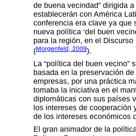
de buena vecindad” dirigida a
establecerán con América Lat
conferencia era clave ya que 
nueva política ‘del buen veci
para la región, en el Discurso
Morgenfeld, 2009
(
).
La “política del buen vecino” s
basada en la preservación de 
empresas, por una práctica m
tomaba la iniciativa en el ma
diplomáticas con sus países 
los intereses de cooperación 
de los intereses económicos 
El gran animador de la políti