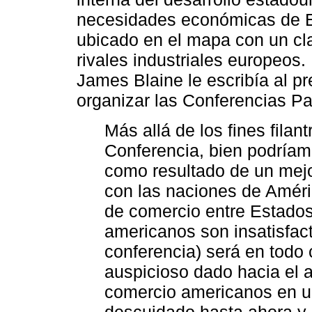
necesidades económicas de E
ubicado en el mapa con un clar
rivales industriales europeos
James Blaine le escribía al p
organizar las Conferencias P
Más allá de los fines filant
Conferencia, bien podríam
como resultado de un mej
con las naciones de Améri
de comercio entre Estados
americanos son insatisfac
conferencia) será en todo
auspicioso dado hacia el a
comercio americanos en 
descuidado hasta ahora y