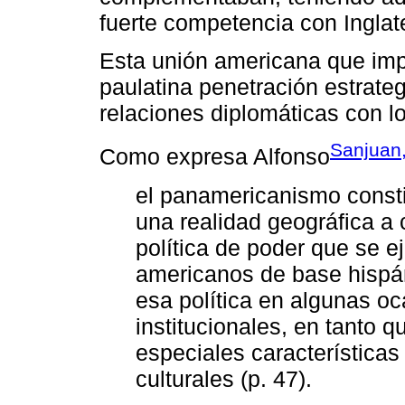
fuerte competencia con Inglate
Esta unión americana que impl
paulatina penetración estrate
relaciones diplomáticas con l
Sanjuan,
Como expresa Alfonso
el panamericanismo const
una realidad geográfica a
política de poder que se 
americanos de base hispán
esa política en algunas o
institucionales, en tanto q
especiales características
culturales (p. 47).