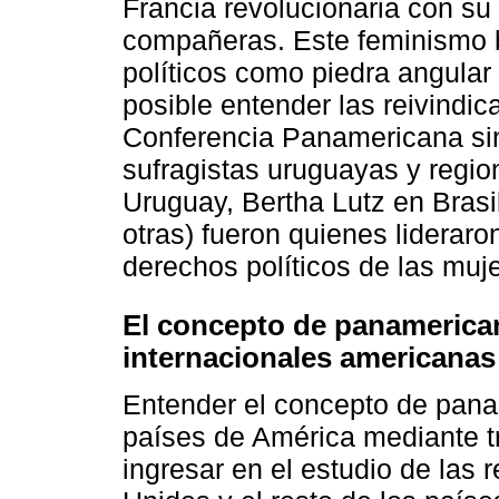
Francia revolucionaria con s
compañeras. Este feminismo 
políticos como piedra angular
posible entender las reivindic
Conferencia Panamericana sin 
sufragistas uruguayas y regio
Uruguay, Bertha Lutz en Brasil
otras) fueron quienes liderar
derechos políticos de las muj
El concepto de panamerican
internacionales americanas
Entender el concepto de pana
países de América mediante tr
ingresar en el estudio de las