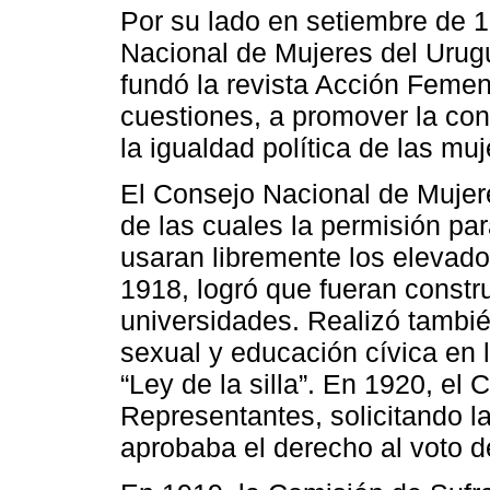
Por su lado en setiembre de 1
Nacional de Mujeres del Urug
fundó la revista Acción Femen
cuestiones, a promover la con
la igualdad política de las muj
El Consejo Nacional de Mujere
de las cuales la permisión pa
usaran libremente los elevado
1918, logró que fueran constr
universidades. Realizó tamb
sexual y educación cívica en 
“Ley de la silla”. En 1920, el
Representantes, solicitando l
aprobaba el derecho al voto d