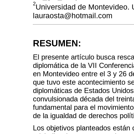
2
Universidad de Montevideo. 
lauraosta@hotmail.com
RESUMEN:
El presente artículo busca rescat
diplomática de la VII Conferenc
en Montevideo entre el 3 y 26 d
que tuvo este acontecimiento se 
diplomáticas de Estados Unidos 
convulsionada década del treinta
fundamental para el movimiento 
de la igualdad de derechos políti
Los objetivos planteados están c