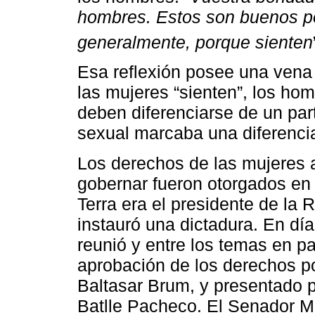
hombres. Estos son buenos p
generalmente, porque sienten
Esa reflexión posee una vena
las mujeres “sienten”, los hom
deben diferenciarse de un par
sexual marcaba una diferenci
Los derechos de las mujeres a
gobernar fueron otorgados en
Terra era el presidente de la
instauró una dictadura. En dí
reunió y entre los temas en pa
aprobación de los derechos pol
Baltasar Brum, y presentado p
Batlle Pacheco. El Senador Min