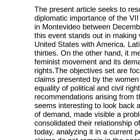
The present article seeks to resc
diplomatic importance of the VI
in Montevideo between December
this event stands out in making v
United States with America. Lati
thirties. On the other hand, it 
feminist movement and its demand
rights.The objectives set are foc
claims presented by the women 
equality of political and civil righ
recommendations arising from t
seems interesting to look back a
of demand, made visible a prob
consolidated their relationship 
today, analyzing it in a current 