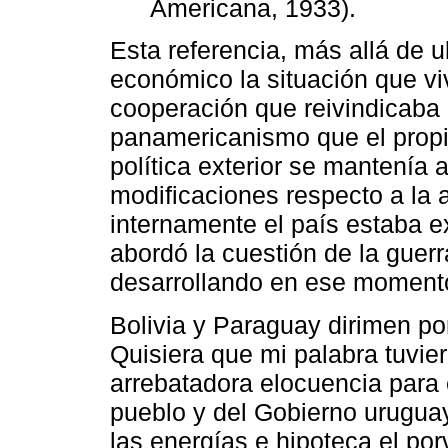
Americana, 1933).
Esta referencia, más allá de ub
económico la situación que vi
cooperación que reivindicaba 
panamericanismo que el propi
política exterior se mantenía 
modificaciones respecto a la a
internamente el país estaba e
abordó la cuestión de la guerr
desarrollando en ese momento
Bolivia y Paraguay dirimen por
Quisiera que mi palabra tuvier
arrebatadora elocuencia para 
pueblo y del Gobierno uruguay
las energías e hipoteca el po