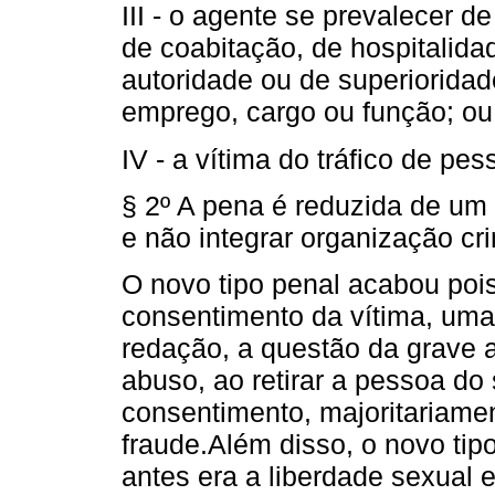
III - o agente se prevalecer 
de coabitação, de hospitalid
autoridade ou de superioridad
emprego, cargo ou função; ou
IV - a vítima do tráfico de pess
§ 2º A pena é reduzida de um 
e não integrar organização cr
O novo tipo penal acabou poi
consentimento da vítima, uma
redação, a questão da grave 
abuso, ao retirar a pessoa do 
consentimento, majoritariame
fraude.Além disso, o novo tipo
antes era a liberdade sexual e