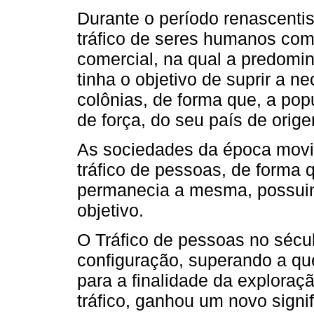
Durante o período renascentis
tráfico de seres humanos come
comercial, na qual a predominâ
tinha o objetivo de suprir a 
colônias, de forma que, a pop
de força, do seu país de orig
As sociedades da época movi
tráfico de pessoas, de forma 
permanecia a mesma, possui
objetivo.
O Tráfico de pessoas no séc
configuração, superando a qu
para a finalidade da exploraç
tráfico, ganhou um novo signi