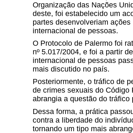
Organização das Nações Unida
deste, foi estabelecido um ac
partes desenvolveriam ações p
internacional de pessoas.
O Protocolo de Palermo foi rat
nº 5.017/2004, e foi a partir d
internacional de pessoas passo
mais discutido no país.
Posteriormente, o tráfico de p
de crimes sexuais do Código P
abrangia a questão do tráfico 
Dessa forma, a prática passou
contra a liberdade do indivídu
tornando um tipo mais abrang