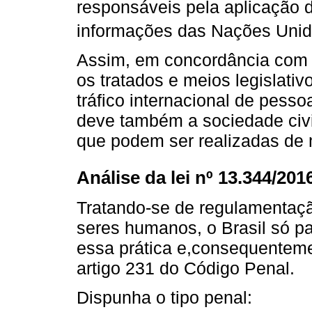
responsáveis pela aplicação d
informações das Nações Unid
Assim, em concordância com K
os tratados e meios legislativ
tráfico internacional de pesso
deve também a sociedade civi
que podem ser realizadas de
Análise da lei nº 13.344/201
Tratando-se de regulamentação
seres humanos, o Brasil só pa
essa prática e,consequentemen
artigo 231 do Código Penal.
Dispunha o tipo penal: