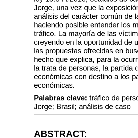
Jorge, una vez que la exposició
análisis del carácter común de l
haciendo posible entender los m
tráfico. La mayoría de las vícti
creyendo en la oportunidad de
las propuestas ofrecidas en bu
hecho que explica, para la ocurr
la trata de personas, la partida
económicas con destino a los p
económicas.
Palabras clave:
tráfico de per
Jorge; Brasil; análisis de caso
ABSTRACT: