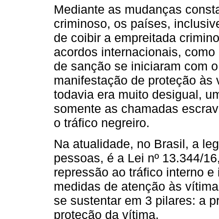
Mediante as mudanças constant
criminoso, os países, inclusiv
de coibir a empreitada crimino
acordos internacionais, como
de sanção se iniciaram com o
manifestação de proteção às v
todavia era muito desigual, u
somente as chamadas escrava
o tráfico negreiro.
Na atualidade, no Brasil, a leg
pessoas, é a Lei nº 13.344/16
repressão ao tráfico interno e
medidas de atenção às vítimas
se sustentar em 3 pilares: a p
proteção da vítima.