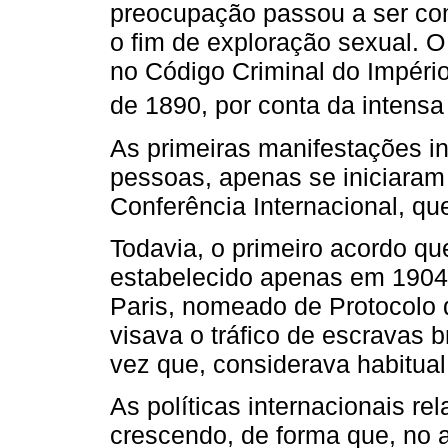
preocupação passou a ser com
o fim de exploração sexual. O
no Código Criminal do Império
de 1890, por conta da intensa
As primeiras manifestações int
pessoas, apenas se iniciara
Conferência Internacional, que
Todavia, o primeiro acordo que 
estabelecido apenas em 1904
Paris, nomeado de Protocolo d
visava o tráfico de escravas 
vez que, considerava habitual 
As políticas internacionais re
crescendo, de forma que, no a