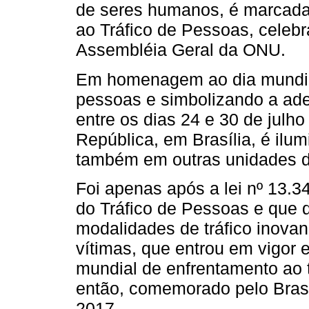
de seres humanos, é marcada
ao Tráfico de Pessoas, celebr
Assembléia Geral da ONU.
Em homenagem ao dia mundial
pessoas e simbolizando a ad
entre os dias 24 e 30 de julho
República, em Brasília, é ilu
também em outras unidades 
Foi apenas após a lei nº 13.
do Tráfico de Pessoas e que 
modalidades de tráfico inovan
vítimas, que entrou em vigor
mundial de enfrentamento ao tr
então, comemorado pelo Brasi
2017.