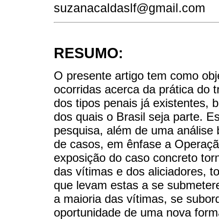
suzanacaldaslf@gmail.com
RESUMO:
O presente artigo tem como obje
ocorridas acerca da prática do t
dos tipos penais já existentes,
dos quais o Brasil seja parte. 
pesquisa, além de uma análise b
de casos, em ênfase a Operaçã
exposição do caso concreto tor
das vítimas e dos aliciadores, 
que levam estas a se submetere
a maioria das vítimas, se subor
oportunidade de uma nova form