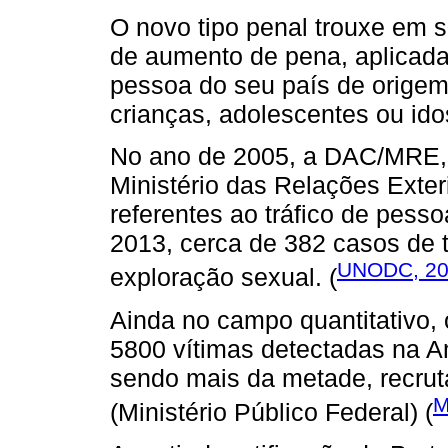
O novo tipo penal trouxe em 
de aumento de pena, aplicada
pessoa do seu país de origem
crianças, adolescentes ou ido
No ano de 2005, a DAC/MRE, 
Ministério das Relações Exter
referentes ao tráfico de pesso
2013, cerca de 382 casos de t
UNODC, 2
exploração sexual. (
Ainda no campo quantitativo, 
5800 vítimas detectadas na A
sendo mais da metade, recrut
M
(Ministério Público Federal) (