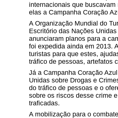
internacionais que buscavam r
elas a Campanha Coração Azu
A Organização Mundial do Tu
Escritório das Nações Unida
anunciaram planos para a cam
foi expedida ainda em 2013. 
turistas para que estes, aju
tráfico de pessoas, artefatos c
Já a Campanha Coração Azul, 
Unidas sobre Drogas e Crimes,
do tráfico de pessoas e o of
sobre os riscos desse crime 
traficadas.
A mobilização para o combate