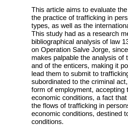
This article aims to evaluate th
the practice of trafficking in per
types, as well as the internation
This study had as a research me
bibliographical analysis of law
on Operation Salve Jorge, since
makes palpable the analysis of 
and of the enticers, making it p
lead them to submit to traffickin
subordinated to the criminal act,
form of employment, accepting t
economic conditions, a fact that
the flows of trafficking in perso
economic conditions, destined t
conditions.