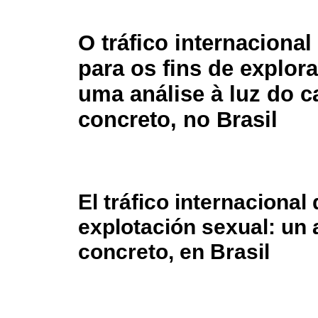
O tráfico internaciona
para os fins de explor
uma análise à luz do c
concreto, no Brasil
El tráfico internacional
explotación sexual: un a
concreto, en Brasil