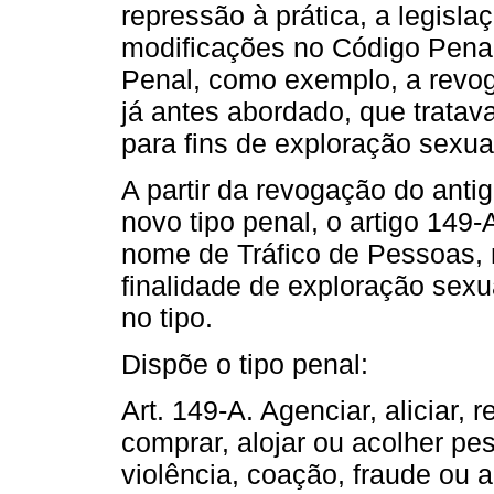
repressão à prática, a legisla
modificações no Código Penal
Penal, como exemplo, a revog
já antes abordado, que tratava
para fins de exploração sexua
A partir da revogação do antig
novo tipo penal, o artigo 149
nome de Tráfico de Pessoas, 
finalidade de exploração sexu
no tipo.
Dispõe o tipo penal:
Art. 149-A. Agenciar, aliciar, re
comprar, alojar ou acolher p
violência, coação, fraude ou 