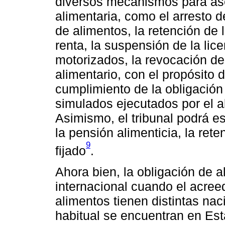
diversos mecanismos para ase
alimentaria, como el arresto d
de alimentos, la retención de
renta, la suspensión de la lic
motorizados, la revocación de
alimentario, con el propósito d
cumplimiento de la obligación 
simulados ejecutados por el a
Asimismo, el tribunal podrá 
la pensión alimenticia, la ret
9
fijado
.
Ahora bien, la obligación de 
internacional cuando el acree
alimentos tienen distintas nac
habitual se encuentran en Esta