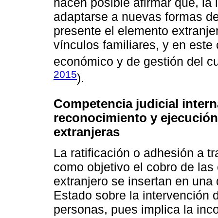
hacen posible afirmar que, la 
adaptarse a nuevas formas de 
presente el elemento extranje
vínculos familiares, y en este 
económico y de gestión del cu
2015
).
Competencia judicial interna
reconocimiento y ejecución 
extranjeras
La ratificación o adhesión a t
como objetivo el cobro de las 
extranjero se insertan en una d
Estado sobre la intervención d
personas, pues implica la in