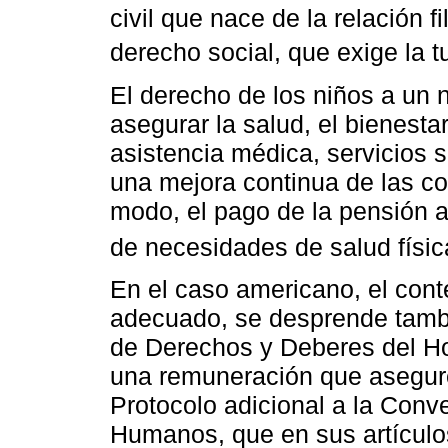
civil que nace de la relación f
derecho social, que exige la t
El derecho de los niños a un
asegurar la salud, el bienestar
asistencia médica, servicios 
una mejora continua de las co
modo, el pago de la pensión al
de necesidades de salud físic
En el caso americano, el cont
adecuado, se desprende tambié
de Derechos y Deberes del Ho
una remuneración que asegure 
Protocolo adicional a la Con
Humanos, que en sus artículos