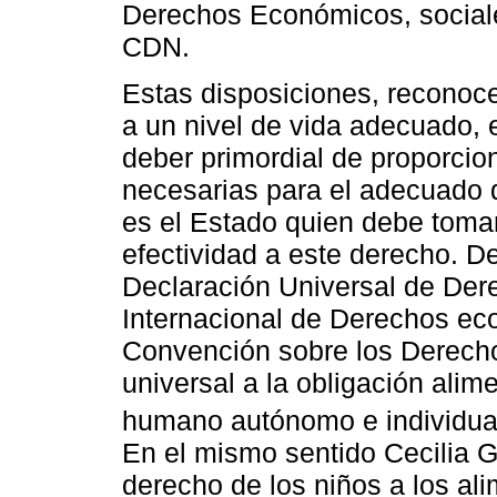
Derechos Económicos, sociales 
CDN.
Estas disposiciones, reconoc
a un nivel de vida adecuado, 
deber primordial de proporcio
necesarias para el adecuado d
es el Estado quien debe tom
efectividad a este derecho. D
Declaración Universal de De
Internacional de Derechos eco
Convención sobre los Derecho
universal a la obligación alim
humano autónomo e individual
En el mismo sentido Cecilia 
derecho de los niños a los al