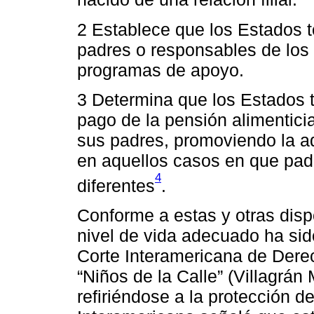
2 Establece que los Estados 
padres o responsables de los 
programas de apoyo.
3 Determina que los Estados 
pago de la pensión alimentici
sus padres, promoviendo la a
en aquellos casos en que padr
4
diferentes
.
Conforme a estas y otras disp
nivel de vida adecuado ha sid
Corte Interamericana de Dere
“Niños de la Calle” (Villagrán
refiriéndose a la protección de