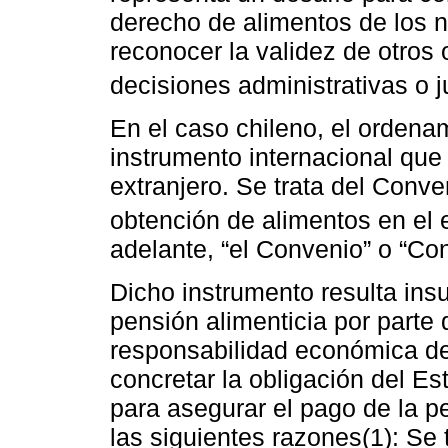
derecho de alimentos de los 
reconocer la validez de otros
decisiones administrativas o ju
En el caso chileno, el ordena
instrumento internacional que 
extranjero. Se trata del Conv
obtención de alimentos en el e
adelante, “el Convenio” o “Co
Dicho instrumento resulta insu
pensión alimenticia por parte 
responsabilidad económica del 
concretar la obligación del E
para asegurar el pago de la pe
las siguientes razones(1): Se