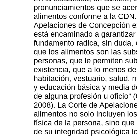
pronunciamientos que se acer
alimentos conforme a la CDN.
Apelaciones de Concepción e
está encaminado a garantizar 
fundamento radica, sin duda, 
que los alimentos son las subs
personas, que le permiten sub
existencia, que a lo menos deb
habitación, vestuario, salud, 
y educación básica y media de
de alguna profesión u oficio”
2008). La Corte de Apelacione
alimentos no solo incluyen lo
física de la persona, sino que
de su integridad psicológica 