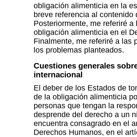
obligación alimenticia en la e
breve referencia al contenido 
Posteriormente, me referiré a
obligación alimenticia en el D
Finalmente, me referiré a las 
los problemas planteados.
Cuestiones generales sobre 
internacional
El deber de los Estados de t
de la obligación alimenticia p
personas que tengan la respon
desprende del derecho a un ni
encuentra consagrado en el ar
Derechos Humanos, en el artíc