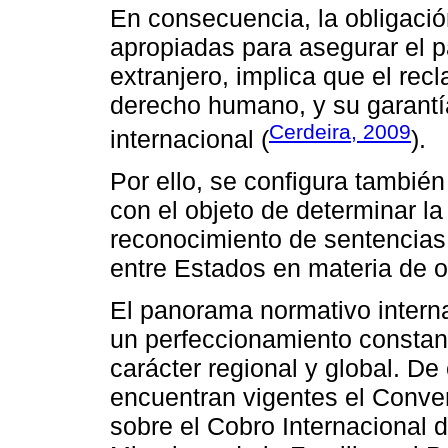
En consecuencia, la obligaci
apropiadas para asegurar el pa
extranjero, implica que el rec
derecho humano, y su garantí
Cerdeira, 2009
internacional (
).
Por ello, se configura también
con el objeto de determinar la
reconocimiento de sentencias 
entre Estados en materia de o
El panorama normativo interna
un perfeccionamiento constan
carácter regional y global. D
encuentran vigentes el Conve
sobre el Cobro Internacional 