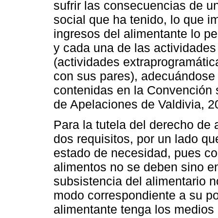
sufrir las consecuencias de un
social que ha tenido, lo que 
ingresos del alimentante lo pe
y cada una de las actividade
(actividades extraprogramátic
con sus pares), adecuándose
contenidas en la Convención 
de Apelaciones de Valdivia, 2
Para la tutela del derecho de
dos requisitos, por un lado qu
estado de necesidad, pues con
alimentos no se deben sino en
subsistencia del alimentario n
modo correspondiente a su posi
alimentante tenga los medios 