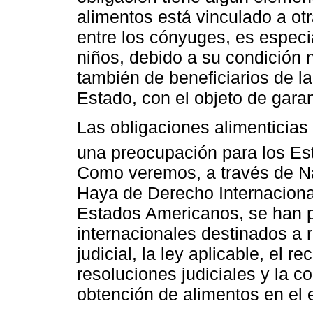
alimentos está vinculado a otr
entre los cónyuges, es especi
niños, debido a su condición 
también de beneficiarios de l
Estado, con el objeto de garan
Las obligaciones alimenticias 
una preocupación para los Es
Como veremos, a través de Na
Haya de Derecho Internaciona
Estados Americanos, se han 
internacionales destinados a
judicial, la ley aplicable, el 
resoluciones judiciales y la c
obtención de alimentos en el e