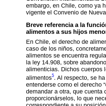
embargo, en Chile, como ya h
vigente el Convenio de Nueva
Breve referencia a la funci
alimentos a sus hijos meno
En Chile, el derecho de alimen
caso de los niños, concretamen
alimentos se encuentra regula
la ley 14.908, sobre abandono
alimenticias. Dichos cuerpos 
5
alimentos
. Al respecto, se h
entenderse como el derecho “
demandar a otra, que cuenta 
proporcionárselos, lo que nec
correspondiente a su posición