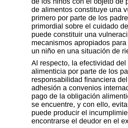
de los niños con el objeto de p
de alimentos constituye una v
primero por parte de los padre
primordial sobre el cuidado de
puede constituir una vulneraci
mecanismos apropiados para e
un niño en una situación de r
Al respecto, la efectividad de
alimenticia por parte de los p
responsabilidad financiera del
adhesión a convenios internac
pago de la obligación alimenti
se encuentre, y con ello, evit
puede producir el incumplimie
encontrarse el deudor en el ex