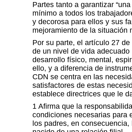
Partes tanto a garantizar “u
mínimo a todos los trabajador
y decorosa para ellos y sus fa
mejoramiento de la situación m
Por su parte, el artículo 27 
de un nivel de vida adecuado 
desarrollo físico, mental, espi
ello, y a diferencia de instrum
CDN se centra en las necesida
satisfactores de estas necesi
establece directrices que le d
1 Afirma que la responsabilida
condiciones necesarias para e
los padres, en consecuencia, 
nacido de una relación filial.