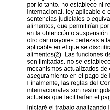
por lo tanto, no establece ni
internacional, ley aplicable o
sentencias judiciales o equiva
alimentos, que permitirían por
en la obtención o suspensión 
otro dar mayores certezas a la
aplicable en el que se discutir
alimentos(2). Las funciones de
son limitadas, no se establec
mecanismos actualizados de c
aseguramiento en el pago de la
Finalmente, las reglas del Co
internacionales son restring
actuales que facilitarían el pa
Iniciaré el trabajo analizando