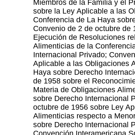
Miembros de la Familia y el 
sobre la Ley Aplicable a las O
Conferencia de La Haya sobre
Convenio de 2 de octubre de
Ejecución de Resoluciones rel
Alimenticias de la Conferenc
Internacional Privado; Conven
Aplicable a las Obligaciones 
Haya sobre Derecho Internacio
de 1958 sobre el Reconocimie
Materia de Obligaciones Alime
sobre Derecho Internacional P
octubre de 1956 sobre Ley Apl
Alimenticias respecto a Meno
sobre Derecho Internacional P
Convención Interamericana So