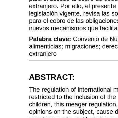
extranjero. Por ello, el presente 
legislación vigente, revisa las 
para el cobro de las obligacione
nuevos mecanismos que facilitan
Palabra clave:
Convenio de Nue
alimenticias; migraciones; derec
extranjero
ABSTRACT:
The regulation of international 
restricted to the inclusion of 
children, this meager regulation,
opinions on the subject, cause di