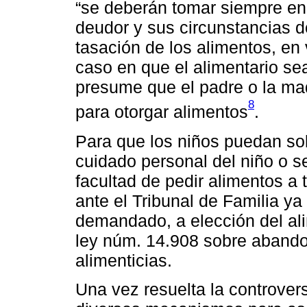
“se deberán tomar siempre en 
deudor y sus circunstancias d
tasación de los alimentos, en 
caso en que el alimentario sea
presume que el padre o la ma
8
para otorgar alimentos
.
Para que los niños puedan soli
cuidado personal del niño o se
facultad de pedir alimentos 
ante el Tribunal de Familia y
demandado, a elección del alim
ley núm. 14.908 sobre abando
alimenticias.
Una vez resuelta la controver