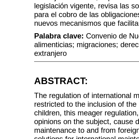
legislación vigente, revisa las 
para el cobro de las obligacione
nuevos mecanismos que facilitan
Palabra clave:
Convenio de Nue
alimenticias; migraciones; derec
extranjero
ABSTRACT:
The regulation of international 
restricted to the inclusion of 
children, this meager regulation,
opinions on the subject, cause di
maintenance to and from foreign 
solutions for international main