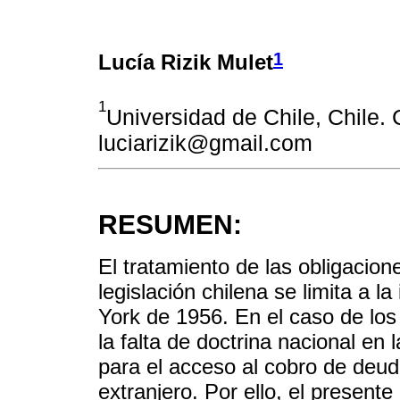
1
Lucía Rizik Mulet
1
Universidad de Chile, Chile. 
luciarizik@gmail.com
RESUMEN:
El tratamiento de las obligacion
legislación chilena se limita a 
York de 1956. En el caso de los 
la falta de doctrina nacional en 
para el acceso al cobro de deud
extranjero. Por ello, el presente 