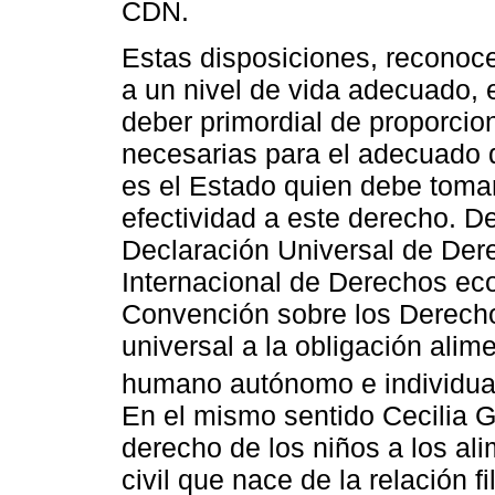
CDN.
Estas disposiciones, reconoc
a un nivel de vida adecuado, 
deber primordial de proporcio
necesarias para el adecuado d
es el Estado quien debe tom
efectividad a este derecho. D
Declaración Universal de De
Internacional de Derechos eco
Convención sobre los Derecho
universal a la obligación alim
humano autónomo e individual
En el mismo sentido Cecilia 
derecho de los niños a los al
civil que nace de la relación f