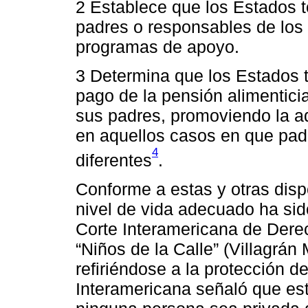
2 Establece que los Estados 
padres o responsables de los 
programas de apoyo.
3 Determina que los Estados 
pago de la pensión alimentici
sus padres, promoviendo la a
en aquellos casos en que padr
4
diferentes
.
Conforme a estas y otras disp
nivel de vida adecuado ha sid
Corte Interamericana de Dere
“Niños de la Calle” (Villagrán
refiriéndose a la protección de
Interamericana señaló que es