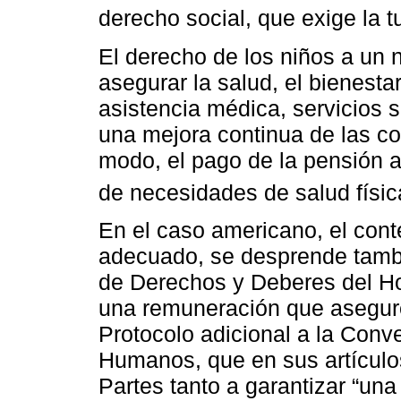
derecho social, que exige la t
El derecho de los niños a un
asegurar la salud, el bienestar
asistencia médica, servicios 
una mejora continua de las co
modo, el pago de la pensión al
de necesidades de salud físic
En el caso americano, el cont
adecuado, se desprende tambié
de Derechos y Deberes del Ho
una remuneración que asegure 
Protocolo adicional a la Con
Humanos, que en sus artículos
Partes tanto a garantizar “u