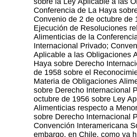
sobre la Ley Aplicable a las O
Conferencia de La Haya sobre
Convenio de 2 de octubre de
Ejecución de Resoluciones rel
Alimenticias de la Conferenc
Internacional Privado; Conven
Aplicable a las Obligaciones 
Haya sobre Derecho Internacio
de 1958 sobre el Reconocimie
Materia de Obligaciones Alime
sobre Derecho Internacional P
octubre de 1956 sobre Ley Apl
Alimenticias respecto a Meno
sobre Derecho Internacional P
Convención Interamericana So
embargo, en Chile, como ya h