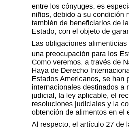
entre los cónyuges, es especi
niños, debido a su condición 
también de beneficiarios de l
Estado, con el objeto de garan
Las obligaciones alimenticias 
una preocupación para los Es
Como veremos, a través de Na
Haya de Derecho Internaciona
Estados Americanos, se han 
internacionales destinados a
judicial, la ley aplicable, el 
resoluciones judiciales y la c
obtención de alimentos en el e
Al respecto, el artículo 27 d