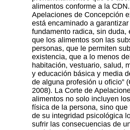
alimentos conforme a la CDN.
Apelaciones de Concepción e
está encaminado a garantizar 
fundamento radica, sin duda, 
que los alimentos son las subs
personas, que le permiten sub
existencia, que a lo menos deb
habitación, vestuario, salud, 
y educación básica y media de
de alguna profesión u oficio”
2008). La Corte de Apelacione
alimentos no solo incluyen lo
física de la persona, sino que
de su integridad psicológica 
sufrir las consecuencias de un