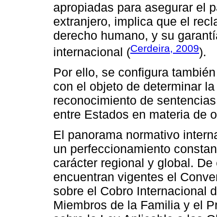
apropiadas para asegurar el pa
extranjero, implica que el rec
derecho humano, y su garantí
Cerdeira, 2009
internacional (
).
Por ello, se configura también
con el objeto de determinar la
reconocimiento de sentencias 
entre Estados en materia de o
El panorama normativo interna
un perfeccionamiento constan
carácter regional y global. D
encuentran vigentes el Conve
sobre el Cobro Internacional 
Miembros de la Familia y el 