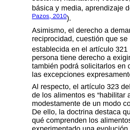
básica y media, aprendizaje de
Pazos, 2010
).
Asimismo, el derecho a deman
reciprocidad, cuestión que s
establecida en el artículo 321
persona tiene derecho a exigir
también podrá solicitarlos en 
las excepciones expresament
Al respecto, el artículo 323 de
de los alimentos es “habilitar 
modestamente de un modo corr
De ello, la doctrina destaca 
qué comprenden los alimentos
experimentado una evolución e