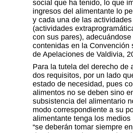
social que ha tenido, lo que 
ingresos del alimentante lo pe
y cada una de las actividade
(actividades extraprogramátic
con sus pares), adecuándose
contenidas en la Convención 
de Apelaciones de Valdivia, 2
Para la tutela del derecho de
dos requisitos, por un lado qu
estado de necesidad, pues con
alimentos no se deben sino en
subsistencia del alimentario n
modo correspondiente a su posi
alimentante tenga los medios 
“se deberán tomar siempre en 