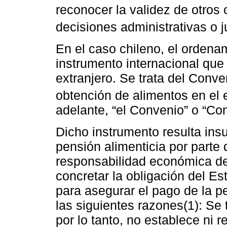
reconocer la validez de otros
decisiones administrativas o ju
En el caso chileno, el ordena
instrumento internacional que 
extranjero. Se trata del Conv
obtención de alimentos en el e
adelante, “el Convenio” o “Co
Dicho instrumento resulta insu
pensión alimenticia por parte 
responsabilidad económica del 
concretar la obligación del E
para asegurar el pago de la pe
las siguientes razones(1): Se
por lo tanto, no establece ni