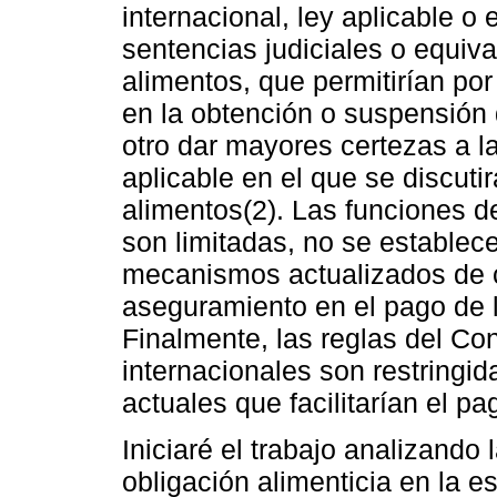
internacional, ley aplicable o
sentencias judiciales o equiva
alimentos, que permitirían por
en la obtención o suspensión 
otro dar mayores certezas a la
aplicable en el que se discutir
alimentos(2). Las funciones de
son limitadas, no se establec
mecanismos actualizados de c
aseguramiento en el pago de la
Finalmente, las reglas del Co
internacionales son restring
actuales que facilitarían el pa
Iniciaré el trabajo analizando
obligación alimenticia en la e