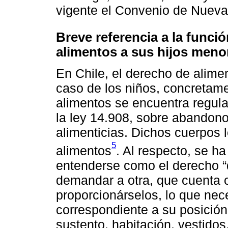
vigente el Convenio de Nueva
Breve referencia a la funci
alimentos a sus hijos meno
En Chile, el derecho de alimen
caso de los niños, concretamen
alimentos se encuentra regula
la ley 14.908, sobre abandono
alimenticias. Dichos cuerpos 
5
alimentos
. Al respecto, se h
entenderse como el derecho “
demandar a otra, que cuenta 
proporcionárselos, lo que nec
correspondiente a su posición
sustento, habitación, vestido