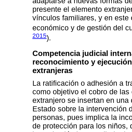
adaptarse a nuevas formas de 
presente el elemento extranje
vínculos familiares, y en este 
económico y de gestión del cu
2015
).
Competencia judicial interna
reconocimiento y ejecución 
extranjeras
La ratificación o adhesión a t
como objetivo el cobro de las 
extranjero se insertan en una d
Estado sobre la intervención d
personas, pues implica la in
de protección para los niños,