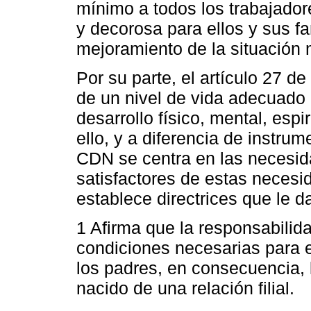
mínimo a todos los trabajador
y decorosa para ellos y sus fa
mejoramiento de la situación m
Por su parte, el artículo 27 
de un nivel de vida adecuado 
desarrollo físico, mental, espi
ello, y a diferencia de instrum
CDN se centra en las necesida
satisfactores de estas necesi
establece directrices que le d
1 Afirma que la responsabilida
condiciones necesarias para e
los padres, en consecuencia, 
nacido de una relación filial.