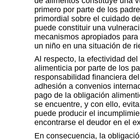
de alimentos constituye una v
primero por parte de los padre
primordial sobre el cuidado de
puede constituir una vulneraci
mecanismos apropiados para e
un niño en una situación de r
Al respecto, la efectividad de
alimenticia por parte de los p
responsabilidad financiera del
adhesión a convenios internac
pago de la obligación alimenti
se encuentre, y con ello, evit
puede producir el incumplimie
encontrarse el deudor en el ex
En consecuencia, la obligaci