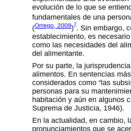
evolución de lo que se entie
fundamentales de una persona
7
Orrego, 2009
(
)
. Sin embargo, 
establecimiento, es necesario
como las necesidades del ali
del alimentante.
Por su parte, la jurisprudencia
alimentos. En sentencias más 
considerados como “las subsis
personas para su mantenimien
habitación y aún en algunos c
Suprema de Justicia, 1946).
En la actualidad, en cambio, 
pronunciamientos que se acer