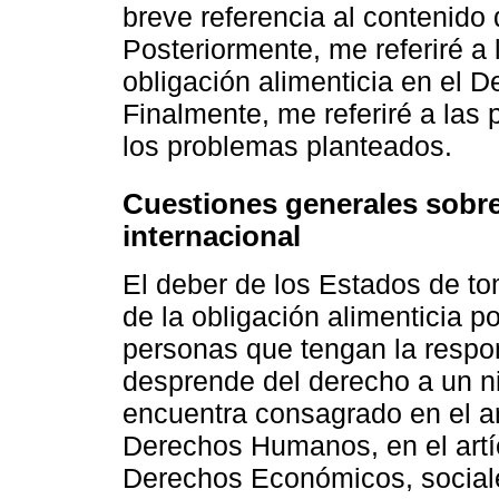
breve referencia al contenido 
Posteriormente, me referiré a
obligación alimenticia en el D
Finalmente, me referiré a las 
los problemas planteados.
Cuestiones generales sobre 
internacional
El deber de los Estados de t
de la obligación alimenticia p
personas que tengan la respon
desprende del derecho a un ni
encuentra consagrado en el ar
Derechos Humanos, en el artíc
Derechos Económicos, sociales 