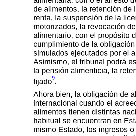
de alimentos, la retención de
renta, la suspensión de la lic
motorizados, la revocación de
alimentario, con el propósito d
cumplimiento de la obligación 
simulados ejecutados por el a
Asimismo, el tribunal podrá 
la pensión alimenticia, la ret
9
fijado
.
Ahora bien, la obligación de 
internacional cuando el acree
alimentos tienen distintas nac
habitual se encuentran en Esta
mismo Estado, los ingresos o