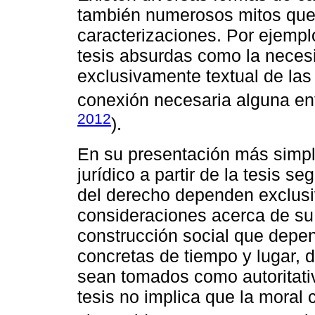
también numerosos mitos que
caracterizaciones. Por ejemplo,
tesis absurdas como la necesi
exclusivamente textual de las
conexión necesaria alguna ent
2012
).
En su presentación más simpl
jurídico a partir de la tesis se
del derecho dependen exclusi
consideraciones acerca de su
construcción social que depe
concretas de tiempo y lugar,
sean tomados como autoritati
tesis no implica que la moral 