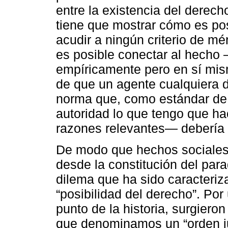
entre la existencia del derech
tiene que mostrar cómo es pos
acudir a ningún criterio de mé
es posible conectar al hecho 
empíricamente pero en sí mism
de que un agente cualquiera 
norma que, como estándar de
autoridad lo que tengo que ha
razones relevantes― debería 
De modo que hechos sociales 
desde la constitución del para
dilema que ha sido caracteriz
“posibilidad del derecho”. Por
punto de la historia, surgieron
que denominamos un “orden jur