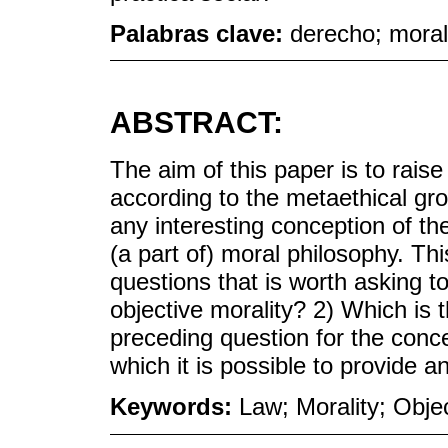
Palabras clave:
derecho; moral;
ABSTRACT:
The aim of this paper is to raise 
according to the metaethical grou
any interesting conception of th
(a part of) moral philosophy. Thi
questions that is worth asking to
objective morality? 2) Which is 
preceding question for the con
which it is possible to provide a
Keywords:
Law; Morality; Objec