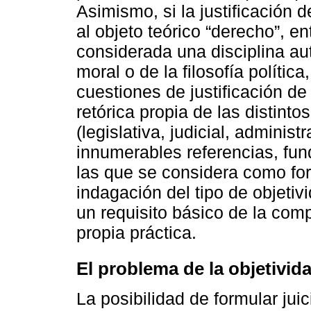
Asimismo, si la justificación 
al objeto teórico “derecho”, en
considerada una disciplina aut
moral o de la filosofía polític
cuestiones de justificación de 
retórica propia de las distinto
(legislativa, judicial, adminis
innumerables referencias, fu
las que se considera como for
indagación del tipo de objeti
un requisito básico de la com
propia práctica.
El problema de la objetivid
La posibilidad de formular jui