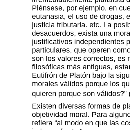
Piénsese, por ejemplo, en cue
eutanasia, el uso de drogas, e
justicia tributaria. etc. La pos
desacuerdos, exista una moral 
justificativos independientes 
particulares, que operen como
son los valores correctos, es
filosóficas más antiguas, est
Eutifrón de Platón bajo la sig
morales válidos porque los qui
quieren porque son válidos?” 
Existen diversas formas de pl
objetividad moral. Para algun
refiera “al modo en que las 