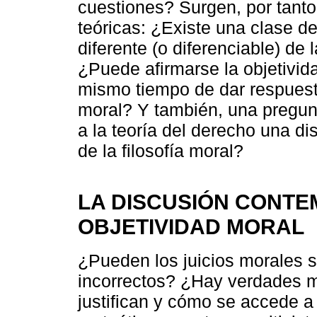
cuestiones? Surgen, por tanto,
teóricas: ¿Existe una clase de
diferente (o diferenciable) de
¿Puede afirmarse la objetivid
mismo tiempo de dar respuesta
moral? Y también, una pregun
a la teoría del derecho una di
de la filosofía moral?
LA DISCUSIÓN CONT
OBJETIVIDAD MORAL
¿Pueden los juicios morales s
incorrectos? ¿Hay verdades m
justifican y cómo se accede a 