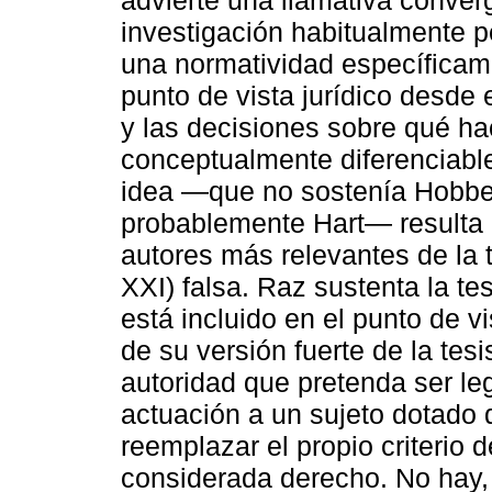
advierte una llamativa conve
investigación habitualmente 
una normatividad específicam
punto de vista jurídico desde
y las decisiones sobre qué ha
conceptualmente diferenciable
idea ―que no sostenía Hobbes
probablemente Hart― resulta p
autores más relevantes de la te
XXI) falsa. Raz sustenta la tes
está incluido en el punto de v
de su versión fuerte de la tesi
autoridad que pretenda ser leg
actuación a un sujeto dotado
reemplazar el propio criterio
considerada derecho. No hay,