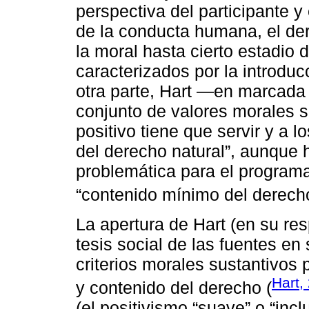
perspectiva del participante y 
de la conducta humana, el der
la moral hasta cierto estadio 
caracterizados por la introduc
otra parte, Hart ―en marcada 
conjunto de valores morales s
positivo tiene que servir y a
del derecho natural”, aunque
problemática para el programa
“contenido mínimo del derecho
La apertura de Hart (en su res
tesis social de las fuentes en 
criterios morales sustantivos p
Hart,
y contenido del derecho (
(el positivismo “suave” o “inc