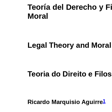
Teoría del Derecho y Fi
Moral
Legal Theory and Moral
Teoria do Direito e Filo
1
Ricardo Marquisio Aguirre