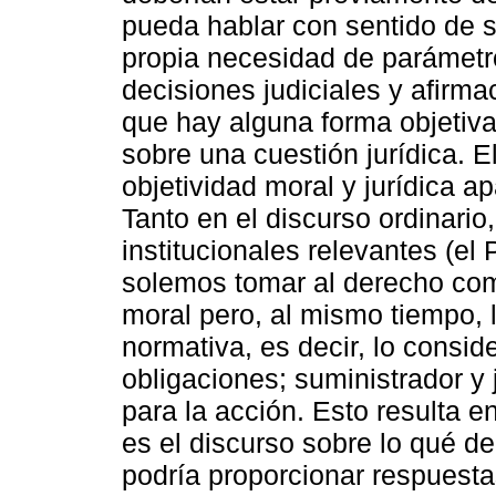
pueda hablar con sentido de s
propia necesidad de parámetros
decisiones judiciales y afirm
que hay alguna forma objetiva
sobre una cuestión jurídica. E
objetividad moral y jurídica a
Tanto en el discurso ordinario
institucionales relevantes (el
solemos tomar al derecho como
moral pero, al mismo tiempo, 
normativa, es decir, lo consi
obligaciones; suministrador y 
para la acción. Esto resulta e
es el discurso sobre lo qué 
podría proporcionar respuest