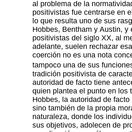
al problema de la normativida
positivistas fue centrarse en e
lo que resulta uno de sus ras
Hobbes, Bentham y Austin, y 
positivistas del siglo XX, al
adelante, suelen rechazar esa
coerción no es una nota conce
tampoco una de sus funciones
tradición positivista de carac
autoridad de facto tiene ante
quien plantea el punto en los
Hobbes, la autoridad de facto 
sino también de la propia mora
naturaleza, donde los individu
sus objetivos, adolecen de p