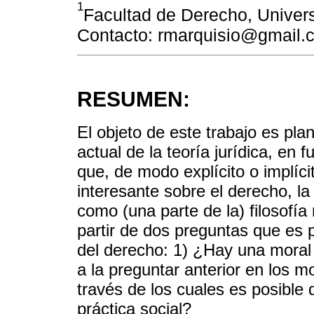
1
Facultad de Derecho, Univers
Contacto: rmarquisio@gmail.
RESUMEN:
El objeto de este trabajo es pla
actual de la teoría jurídica, en
que, de modo explícito o implíci
interesante sobre el derecho, la
como (una parte de la) filosofía
partir de dos preguntas que es p
del derecho: 1) ¿Hay una moral 
a la preguntar anterior en los 
través de los cuales es posible
práctica social?