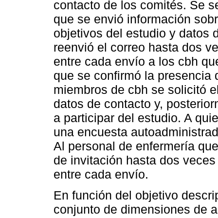
contacto de los comités. Se s
que se envió información sobre
objetivos del estudio y datos 
reenvió el correo hasta dos v
entre cada envío a los cbh qu
que se confirmó la presencia 
miembros de cbh se solicitó e
datos de contacto y, posterior
a participar del estudio. A qui
una encuesta autoadministrad
Al personal de enfermería que
de invitación hasta dos veces
entre cada envío.
En función del objetivo descri
conjunto de dimensiones de aná