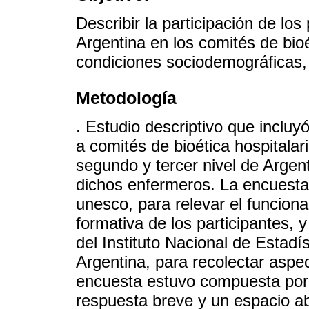
Describir la participación de lo
Argentina en los comités de bioé
condiciones sociodemográficas, 
Metodología
. Estudio descriptivo que inclu
a comités de bioética hospitalar
segundo y tercer nivel de Argen
dichos enfermeros. La encuesta 
unesco, para relevar el funciona
formativa de los participantes
del Instituto Nacional de Estadí
Argentina, para recolectar aspe
encuesta estuvo compuesta por 
respuesta breve y un espacio ab