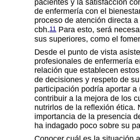
pacientes y la satisfacción con
de enfermería con el bienesta
proceso de atención directa a
11
cbh.
Para esto, será necesar
sus superiores, como el foment
Desde el punto de vista asisten
profesionales de enfermería e
relación que establecen estos
de decisiones y respeto de s
participación podría aportar a
contribuir a la mejora de los 
nutrirlos de la reflexión ética
importancia de la presencia d
ha indagado poco sobre su pa
Conocer cuál es la situación a