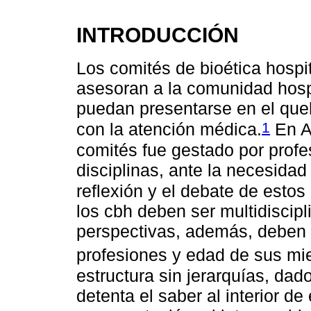
INTRODUCCIÓN
Los comités de bioética hospi
asesoran a la comunidad hospi
puedan presentarse en el queh
1
con la atención médica.
En Ar
comités fue gestado por profe
disciplinas, ante la necesidad
reflexión y el debate de estos
los cbh deben ser multidiscipl
perspectivas, además, deben 
profesiones y edad de sus mi
estructura sin jerarquías, da
detenta el saber al interior de 