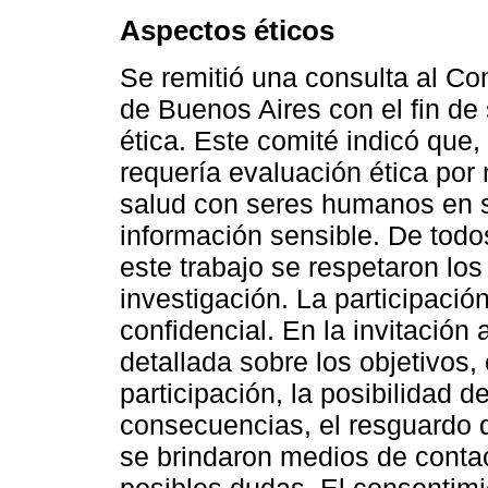
Aspectos éticos
Se remitió una consulta al Com
de Buenos Aires con el fin de
ética. Este comité indicó que,
requería evaluación ética por 
salud con seres humanos en se
información sensible. De todo
este trabajo se respetaron los
investigación. La participació
confidencial. En la invitación 
detallada sobre los objetivos, 
participación, la posibilidad d
consecuencias, el resguardo d
se brindaron medios de contac
posibles dudas. El consentimi