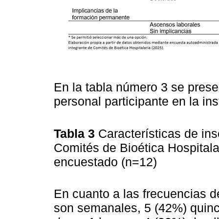
En la tabla número 3 se presen
personal participante en la ins
Tabla 3
Características de inse
Comités de Bioética Hospitala
encuestado (n=12)
En cuanto a las frecuencias d
son semanales, 5 (42%) quin