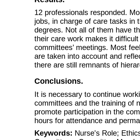
12 professionals responded. Mo
jobs, in charge of care tasks in
degrees. Not all of them have t
their care work makes it difficul
committees’ meetings. Most feel 
are taken into account and refle
there are still remnants of hier
Conclusions.
It is necessary to continue work
committees and the training of nu
promote participation in the co
hours for attendance and perma
Keywords:
Nurse's Role; Ethic