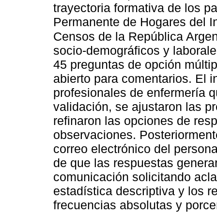
trayectoria formativa de los p
Permanente de Hogares del Ins
Censos de la República Argen
socio-demográficos y laboral
45 preguntas de opción múltip
abierto para comentarios. El 
profesionales de enfermería q
validación, se ajustaron las p
refinaron las opciones de res
observaciones. Posteriormente
correo electrónico del persona
de que las respuestas genera
comunicación solicitando acla
estadística descriptiva y los 
frecuencias absolutas y porce