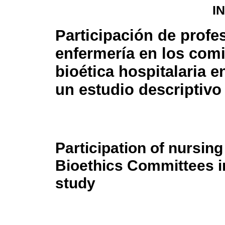
I
Participación de profe
enfermería en los comi
bioética hospitalaria e
un estudio descriptivo
Participation of nursing
Bioethics Committees in
study