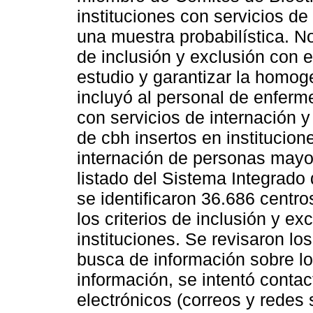
instituciones con servicios de 
una muestra probabilística. No
de inclusión y exclusión con el
estudio y garantizar la homog
incluyó al personal de enferm
con servicios de internación 
de cbh insertos en institucio
internación de personas mayor
listado del Sistema Integrado 
se identificaron 36.686 centro
los criterios de inclusión y e
instituciones. Se revisaron lo
busca de información sobre l
información, se intentó conta
electrónicos (correos y redes 