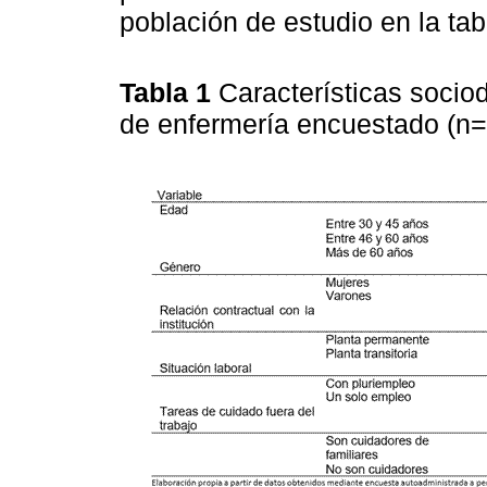
población de estudio en la tab
Tabla 1
Características socio
de enfermería encuestado (n