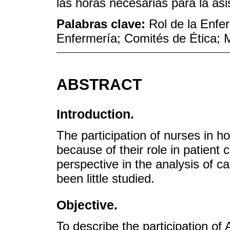
las horas necesarias para la as
Palabras clave:
Rol de la Enfe
Enfermería; Comités de Ética; 
ABSTRACT
Introduction.
The participation of nurses in ho
because of their role in patient
perspective in the analysis of c
been little studied.
Objective.
To describe the participation of 