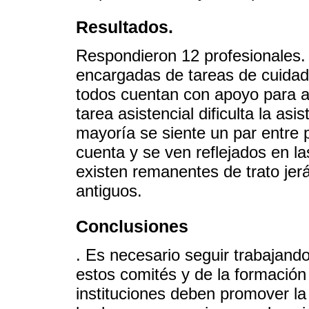
Resultados.
Respondieron 12 profesionales.
encargadas de tareas de cuida
todos cuentan con apoyo para asi
tarea asistencial dificulta la as
mayoría se siente un par entre 
cuenta y se ven reflejados en l
existen remanentes de trato jer
antiguos.
Conclusiones
. Es necesario seguir trabajand
estos comités y de la formación
instituciones deben promover la