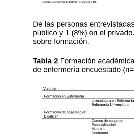
De las personas entrevistadas
público y 1 (8%) en el privado
sobre formación.
Tabla 2
Formación académica 
de enfermería encuestado (n