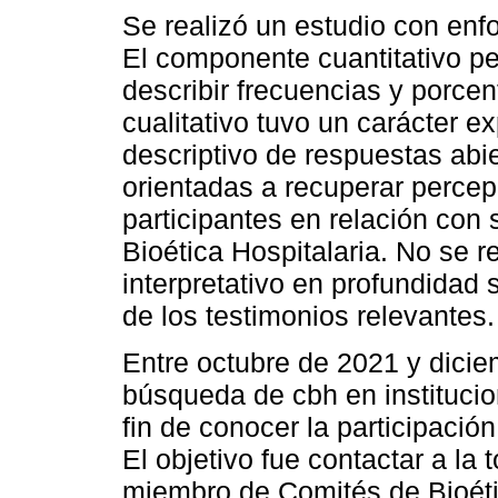
Se realizó un estudio con enfo
El componente cuantitativo per
describir frecuencias y porce
cualitativo tuvo un carácter ex
descriptivo de respuestas abie
orientadas a recuperar percep
participantes en relación con 
Bioética Hospitalaria. No se re
interpretativo en profundidad 
de los testimonios relevantes.
Entre octubre de 2021 y dicie
búsqueda de cbh en institucio
fin de conocer la participació
El objetivo fue contactar a la 
miembro de Comités de Bioétic