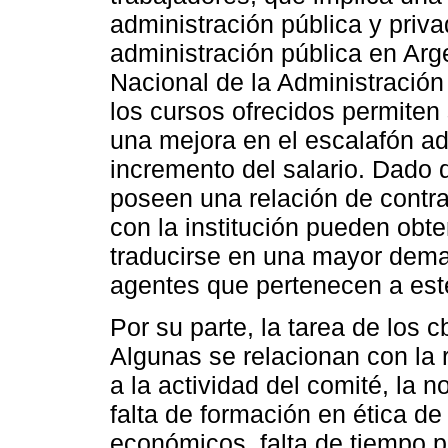
administración pública y priva
administración pública en Arge
Nacional de la Administración
los cursos ofrecidos permiten 
una mejora en el escalafón adm
incremento del salario. Dado 
poseen una relación de contra
con la institución pueden obt
traducirse en una mayor dema
agentes que pertenecen a este
Por su parte, la tarea de los 
Algunas se relacionan con la 
a la actividad del comité, la 
falta de formación en ética de
económicos, falta de tiempo po