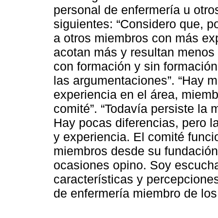
personal de enfermería u otro
siguientes: “Considero que, po
a otros miembros con más exp
acotan más y resultan menos 
con formación y sin formación 
las argumentaciones”. “Hay 
experiencia en el área, miemb
comité”. “Todavía persiste la 
Hay pocas diferencias, pero l
y experiencia. El comité func
miembros desde su fundación
ocasiones opino. Soy escuchad
características y percepciones
de enfermería miembro de los