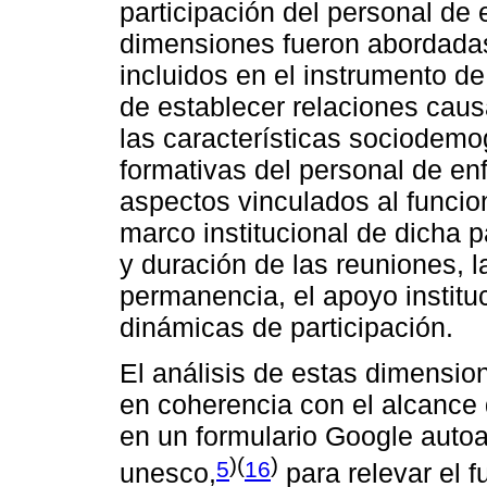
participación del personal de 
dimensiones fueron abordadas 
incluidos en el instrumento de
de establecer relaciones caus
las características sociodemog
formativas del personal de en
aspectos vinculados al funcio
marco institucional de dicha p
y duración de las reuniones, l
permanencia, el apoyo institu
dinámicas de participación.
El análisis de estas dimensio
en coherencia con el alcance 
en un formulario Google autoa
)(
)
5
16
unesco,
para relevar el 