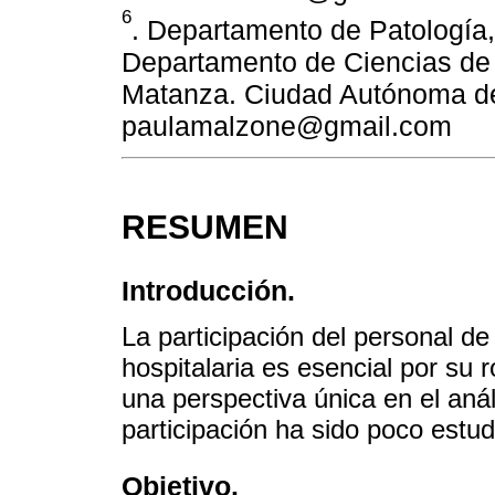
6
. Departamento de Patología,
Departamento de Ciencias de 
Matanza. Ciudad Autónoma de 
paulamalzone@gmail.com
RESUMEN
Introducción.
La participación del personal de
hospitalaria es esencial por su 
una perspectiva única en el aná
participación ha sido poco estud
Objetivo.