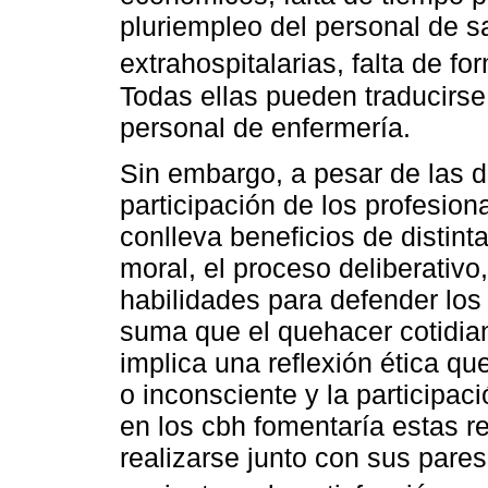
pluriempleo del personal de s
extrahospitalarias, falta de fo
Todas ellas pueden traducirse 
personal de enfermería.
Sin embargo, a pesar de las d
participación de los profesion
conlleva beneficios de distint
moral, el proceso deliberativo
habilidades para defender los
suma que el quehacer cotidian
implica una reflexión ética q
o inconsciente y la participac
en los cbh fomentaría estas re
realizarse junto con sus pares