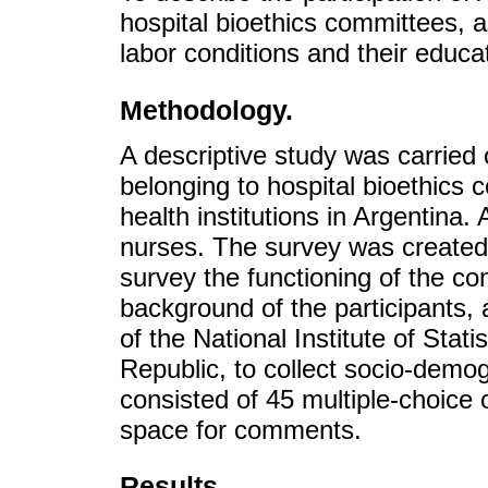
hospital bioethics committees, 
labor conditions and their educat
Methodology.
A descriptive study was carried 
belonging to hospital bioethics 
health institutions in Argentina.
nurses. The survey was created
survey the functioning of the c
background of the participants
of the National Institute of Stat
Republic, to collect socio-demo
consisted of 45 multiple-choice
space for comments.
Results.