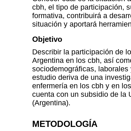
cbh, el tipo de participación, 
formativa, contribuirá a desarr
situación y aportará herramien
Objetivo
Describir la participación de 
Argentina en los cbh, así com
sociodemográficas, laborales 
estudio deriva de una investi
enfermería en los cbh y en lo
cuenta con un subsidio de la 
(Argentina).
METODOLOGÍA