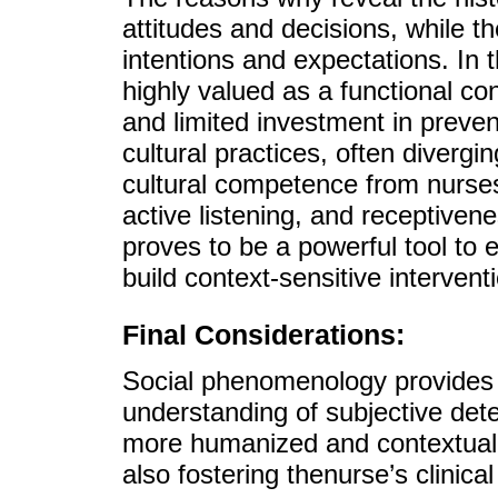
attitudes and decisions, while t
intentions and expectations. In th
highly valued as a functional con
and limited investment in preve
cultural practices, often diver
cultural competence from nurses
active listening, and receptiven
proves to be a powerful tool to
build context-sensitive intervent
Final Considerations:
Social phenomenology provides 
understanding of subjective dete
more humanized and contextualize
also fostering thenurse’s clinical