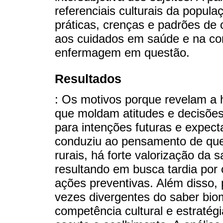
referenciais culturais da popu
práticas, crenças e padrões de
aos cuidados em saúde e na con
enfermagem em questão.
Resultados
: Os motivos porque revelam a h
que moldam atitudes e decisõe
para intenções futuras e expecta
conduziu ao pensamento de que,
rurais, há forte valorização da
resultando em busca tardia por
ações preventivas. Além disso, p
vezes divergentes do saber bi
competência cultural e estratég