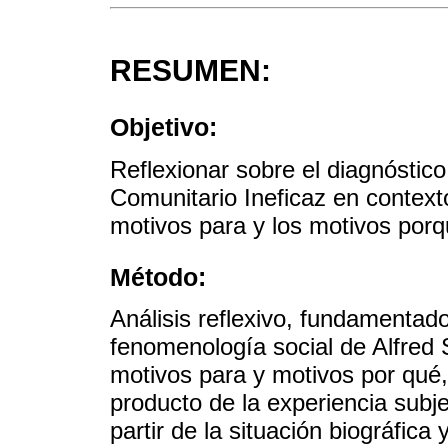
RESUMEN:
Objetivo:
Reflexionar sobre el diagnóstic
Comunitario Ineficaz en contextos
motivos para y los motivos porq
Método:
Análisis reflexivo, fundamentado
fenomenología social de Alfred 
motivos para y motivos por qué
producto de la experiencia subjet
partir de la situación biográfica 