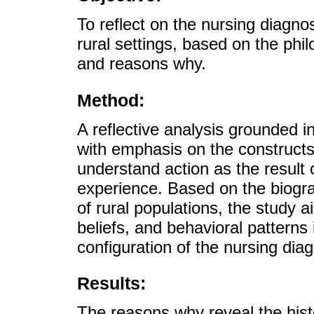
To reflect on the nursing diagn
rural settings, based on the phi
and reasons why.
Method:
A reflective analysis grounded 
with emphasis on the constructs
understand action as the result 
experience. Based on the biograp
of rural populations, the study 
beliefs, and behavioral patterns
configuration of the nursing dia
Results:
The reasons why reveal the hist