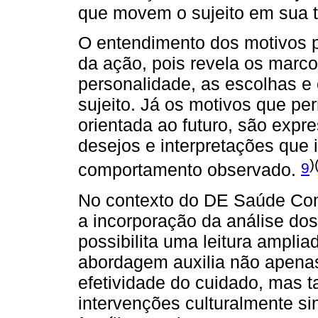
que movem o sujeito em sua tr
O entendimento dos motivos p
da ação, pois revela os marco
personalidade, as escolhas 
sujeito. Já os motivos que pe
orientada ao futuro, são expr
desejos e interpretações que
)
9
comportamento observado.
No contexto do DE Saúde Comu
a incorporação da análise dos
possibilita uma leitura amplia
abordagem auxilia não apenas
efetividade do cuidado, mas 
intervenções culturalmente si