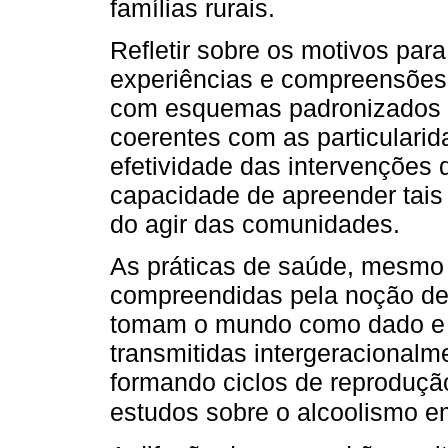
famílias rurais.
Refletir sobre os motivos par
experiências e compreensões 
com esquemas padronizados 
coerentes com as particularida
efetividade das intervenções
capacidade de apreender tais
do agir das comunidades.
As práticas de saúde, mesmo 
compreendidas pela noção de a
tomam o mundo como dado e fa
transmitidas intergeracionalm
formando ciclos de reproduç
estudos sobre o alcoolismo e