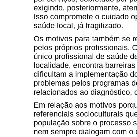
exigindo, posteriormente, at
Isso compromete o cuidado op
saúde local, já fragilizado.
Os motivos para também se re
pelos próprios profissionais. 
único profissional de saúde de
localidade, encontra barreiras 
dificultam a implementação d
problemas pelos programas de
relacionados ao diagnóstico,
Em relação aos motivos porqu
referenciais socioculturais 
população sobre o processo 
nem sempre dialogam com o co