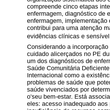
compreende cinco etapas inte
enfermagem, diagnóstico de 
enfermagem, implementação 
contribui para uma atenção ma
evidências clínicas e sensíve
Considerando a incorporação
cuidado alicerçados no PE dur
um dos diagnósticos de enfe
Saúde Comunitária Deficient
Internacional como a existênc
problemas de saúde que poten
saúde vivenciados por determ
o'seu bem-estar. Está associa
eles: acesso inadequado aos 