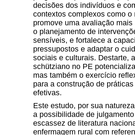
decisões dos indivíduos e c
contextos complexos como o 
promove uma avaliação mais 
o planejamento de intervençõ
sensíveis, e fortalece a capac
pressupostos e adaptar o cuid
sociais e culturais. Destarte, 
schütziano no PE potencializ
mas também o exercício reflex
para a construção de prática
efetivas.
Este estudo, por sua natureza
a possibilidade de julgamento
escassez de literatura naciona
enfermagem rural com referenc