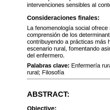
intervenciones sensibles al cont
Consideraciones finales:
La fenomenología social ofrece 
comprensión de los determinante
contribuyendo a prácticas más 
escenario rural, fomentando asi
del enfermero.
Palabras clave:
Enfermería rur
rural; Filosofía
ABSTRACT:
Objective: