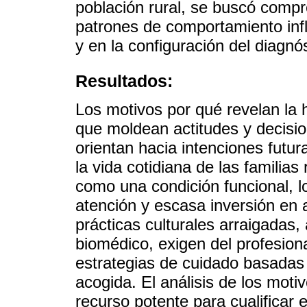
población rural, se buscó compr
patrones de comportamiento infl
y en la configuración del diagnó
Resultados:
Los motivos por qué revelan la h
que moldean actitudes y decisio
orientan hacia intenciones futur
la vida cotidiana de las familias
como una condición funcional, l
atención y escasa inversión en 
prácticas culturales arraigadas
biomédico, exigen del profesion
estrategias de cuidado basadas e
acogida. El análisis de los mot
recurso potente para cualificar 