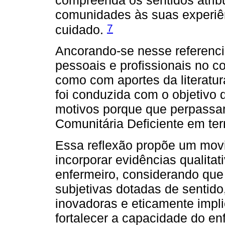
comunidades às suas experiê
7
cuidado.
Ancorando-se nesse referencia
pessoais e profissionais no 
como com aportes da literatur
foi conduzida com o objetivo
motivos porque que perpassa
Comunitária Deficiente em terri
Essa reflexão propõe um mov
incorporar evidências qualitat
enfermeiro, considerando que
subjetivas dotadas de sentid
inovadoras e eticamente impl
fortalecer a capacidade do e