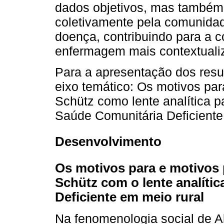
dados objetivos, mas também 
coletivamente pela comunidad
doença, contribuindo para a 
enfermagem mais contextualiz
Para a apresentação dos resul
eixo temático: Os motivos pa
Schütz como lente analítica 
Saúde Comunitária Deficiente
Desenvolvimento
Os motivos para e motivos
Schütz com o lente analíti
Deficiente em meio rural
Na fenomenologia social de A