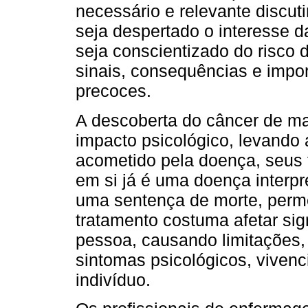
necessário e relevante discuti
seja despertado o interesse 
seja conscientizado do risco
sinais, consequências e impor
precoces.
A descoberta do câncer de m
impacto psicológico, levando
acometido pela doença, seus f
em si já é uma doença interp
uma sentença de morte, perme
tratamento costuma afetar sig
pessoa, causando limitações, 
sintomas psicológicos, vivenc
indivíduo.