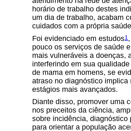
atendimento na rede de atenç
horário de trabalho destes in
um dia de trabalho, acabam 
cuidados com a própria saúde
1
Foi evidenciado em estudos
pouco os serviços de saúde e
mais vulneráveis a doenças, 
interferindo em sua qualidade
de mama em homens, se evid
atraso no diagnóstico implic
estágios mais avançados.
Diante disso, promover uma c
nos preceitos da ciência, amp
sobre incidência, diagnóstico
para orientar a população ac