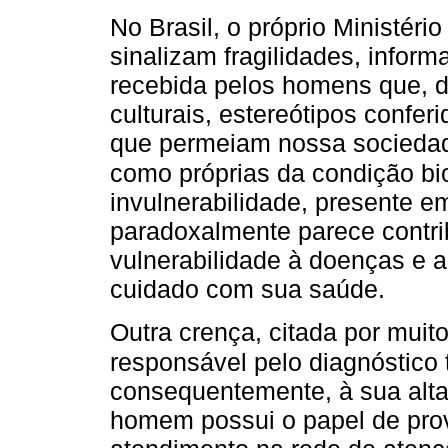
No Brasil, o próprio Ministér
sinalizam fragilidades, infor
recebida pelos homens que, d
culturais, estereótipos confe
que permeiam nossa sociedade
como próprias da condição bi
invulnerabilidade, presente e
paradoxalmente parece contri
vulnerabilidade à doenças e a
cuidado com sua saúde.
Outra crença, citada por muit
responsável pelo diagnóstico
consequentemente, à sua alta
homem possui o papel de prov