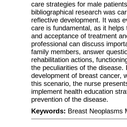
care strategies for male patients
bibliographical research was car
reflective development. It was ev
care is fundamental, as it hel
and acceptance of treatment and
professional can discuss import
family members, answer questio
rehabilitation actions, function
the peculiarities of the disease
development of breast cancer, wh
this scenario, the nurse present
implement health education stra
prevention of the disease.
Keywords:
Breast Neoplasms M