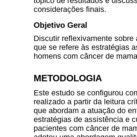
tópico de resultados e discus
considerações finais.
Objetivo Geral
Discutir reflexivamente sobre
que se refere às estratégias a
homens com câncer de mama
METODOLOGIA
Este estudo se configurou com
realizado a partir da leitura cr
que abordam a atuação do enf
estratégias de assistência e
pacientes com câncer de mama