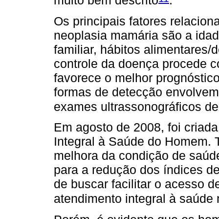
muito bem descrito
.
Os principais fatores relacio
neoplasia mamária são a idad
familiar, hábitos alimentares/
controle da doença procede c
favorece o melhor prognóstico
formas de detecção envolvem
exames ultrassonográficos de
Em agosto de 2008, foi criada
Integral à Saúde do Homem. 
melhora da condição de saúde
para a redução dos índices d
de buscar facilitar o acesso 
atendimento integral à saúde 