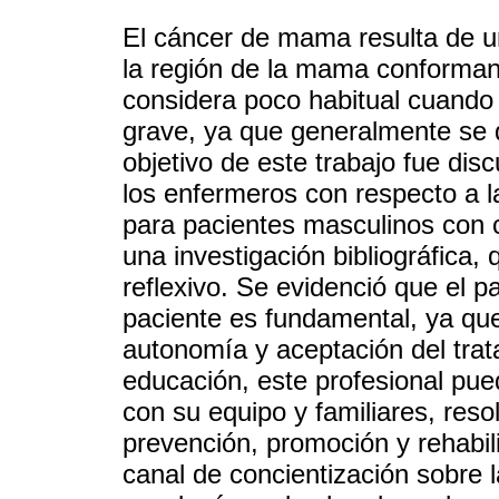
El cáncer de mama resulta de un
la región de la mama conforman
considera poco habitual cuando
grave, ya que generalmente se 
objetivo de este trabajo fue disc
los enfermeros con respecto a l
para pacientes masculinos con 
una investigación bibliográfica, 
reflexivo. Se evidenció que el p
paciente es fundamental, ya qu
autonomía y aceptación del trata
educación, este profesional pue
con su equipo y familiares, reso
prevención, promoción y rehabi
canal de concientización sobre 