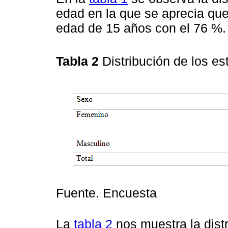
edad en la que se aprecia qu
edad de 15 años con el 76 %.
Tabla 2
Distribución de los e
Fuente. Encuesta
La
tabla 2
nos muestra la distr