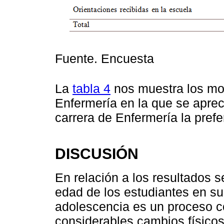
Fuente. Encuesta
La
tabla 4
nos muestra los moti
Enfermería en la que se aprec
carrera de Enfermería la prefe
DISCUSIÓN
En relación a los resultados 
edad de los estudiantes en su
adolescencia es un proceso c
considerables cambios físicos,