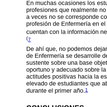
En muchas ocasiones los estu
profesiones que realmente no
a veces no se corresponde con
profesión de Enfermería en el
cuentan con la información ne
(
7
De ahí que, no podemos dejar 
de Enfermería se desarrolle 
sustente sobre una base objet
oportuno y adecuado sobre la 
actitudes positivas hacia la e
elevado de estudiantes que a
1
durante el primer año.