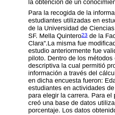
la obtención de un conocimien
Para la recogida de la informa
estudiantes utilizadas en estu
de la Universidad de Ciencias 
23
SF. Mella Quintero
de la Fac
Clara”.La misma fue modificad
estudio anteriormente fue vali
piloto. Dentro de los métodos 
descriptiva la cual permitió p
información a través del cálcu
en dicha encuesta fueron: Eda
estudiantes en actividades de
para elegir la carrera. Para e
creó una base de datos utiliza
porcentaje. Los datos obtenid