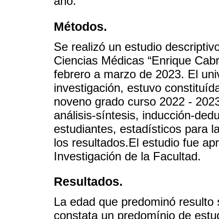
año.
Métodos.
Se realizó un estudio descriptiv
Ciencias Médicas “Enrique Cabr
febrero a marzo de 2023. El uni
investigación, estuvo constituíd
noveno grado curso 2022 - 2023
análisis-síntesis, inducción-ded
estudiantes, estadísticos para l
los resultados.El estudio fue ap
Investigación de la Facultad.
Resultados.
La edad que predominó resulto s
constata un predomínio de estu