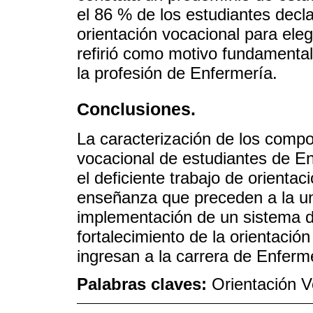
el 86 % de los estudiantes decla
orientación vocacional para eleg
refirió como motivo fundamental 
la profesión de Enfermería.
Conclusiones.
La caracterización de los compo
vocacional de estudiantes de En
el deficiente trabajo de orientac
enseñanza que preceden a la un
implementación de un sistema 
fortalecimiento de la orientació
ingresan a la carrera de Enferm
Palabras claves:
Orientación V