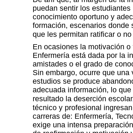
puedan sentir los estudiantes 
conocimiento oportuno y ade
formación, escenarios donde s
que les permitan ratificar o no
En ocasiones la motivación o 
Enfermería está dada por la in
amistades o el grado de conoc
Sin embargo, ocurre que una 
estudios se produce abandono
adecuada información, lo que c
resultado la deserción escolar
técnico y profesional ingresan
carreras de: Enfermería, Tecno
exige una intensa preparación 