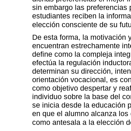
sin embargo las preferencias 
estudiantes reciben la inform
elección consciente de su futu
De esta forma, la motivación y
encuentran estrechamente inte
define como la compleja inte
efectúa la regulación inducto
determinan su dirección, inten
orientación vocacional, es co
como objetivo despertar y reaf
individuo sobre la base del c
se inicia desde la educación 
en que el alumno alcanza los
como antesala a la elección de