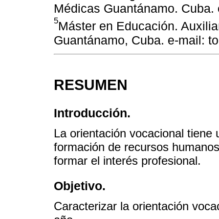
Médicas Guantánamo. Cuba. 
5
Máster en Educación. Auxilia
Guantánamo, Cuba. e-mail: t
RESUMEN
Introducción.
La orientación vocacional tiene
formación de recursos humanos
formar el interés profesional.
Objetivo.
Caracterizar la orientación voc