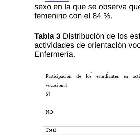
sexo en la que se observa qu
femenino con el 84 %.
Tabla 3
Distribución de los e
actividades de orientación voc
Enfermería.