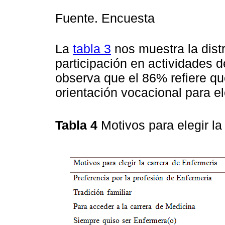
Fuente. Encuesta
La
tabla 3
nos muestra la dist
participación en actividades d
observa que el 86% refiere qu
orientación vocacional para el
Tabla 4
Motivos para elegir l