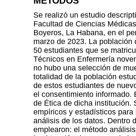
MÉTODOS
Se realizó un estudio descript
Facultad de Ciencias Médicas
Boyeros, La Habana, en el pe
marzo de 2023. La población d
50 estudiantes que se matricul
Técnicos en Enfermería noven
no hubo una selección de mues
totalidad de la población estud
de estos estudiantes de nuevo
el consentimiento informado. 
de Ética de dicha institución.
empíricos y estadísticos para 
análisis de los datos. Dentro 
emplearon: el método análisis