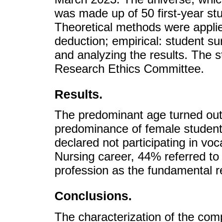
was made up of 50 first-year st
Theoretical methods were applie
deduction; empirical: student sur
and analyzing the results. The 
Research Ethics Committee.
Results.
The predominant age turned out 
predominance of female student
declared not participating in voc
Nursing career, 44% referred to
profession as the fundamental r
Conclusions.
The characterization of the com