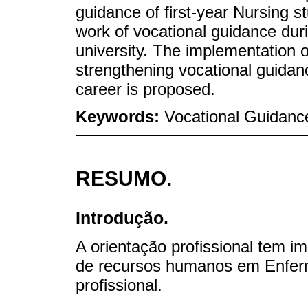
guidance of first-year Nursing s
work of vocational guidance duri
university. The implementation 
strengthening vocational guidan
career is proposed.
Keywords:
Vocational Guidanc
RESUMO.
Introdução.
A orientação profissional tem i
de recursos humanos em Enferm
profissional.