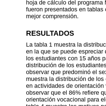
hoja de cálculo del programa 
fueron presentados en tablas
mejor comprensión.
RESULTADOS
La tabla 1 muestra la distribu
en la que se puede espreciar
los estudiantes con 15 años 
distribución de los estudiant
observar que predominó el se
muestra la distribución de los
en actividades de orientación
observar que el 86% refiere q
orientación vocacional para el