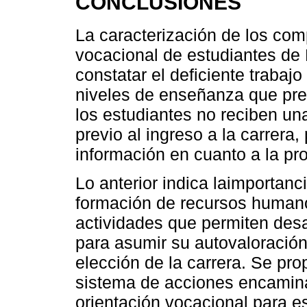
CONCLUSIONES
La caracterización de los com
vocacional de estudiantes de 
constatar el deficiente trabaj
niveles de enseñanza que pre
los estudiantes no reciben un
previo al ingreso a la carrera,
información en cuanto a la pr
Lo anterior indica laimportanc
formación de recursos human
actividades que permiten desa
para asumir su autovaloración
elección de la carrera. Se pr
sistema de acciones encaminad
orientación vocacional para e