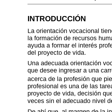
INTRODUCCIÓN
La orientación vocacional tie
la formación de recursos hum
ayuda a formar el interés prof
del proyecto de vida.
Una adecuada orientación voc
que desee ingresar a una car
acerca de la profesión que pie
profesional es una de las tar
proyecto de vida, decisión q
veces sin el adecuado nivel 
De ahí que, al margen de la in