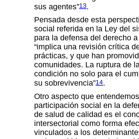
13
sus agentes”
.
Pensada desde esta perspecti
social referida en la Ley del 
para la defensa del derecho a
“implica una revisión crítica
prácticas, y que han promovid
comunidades. La ruptura de la
condición no solo para el cum
14
su sobrevivencia”
.
Otro aspecto que entendemos 
participación social en la def
de salud de calidad es el con
intersectorial como forma efec
vinculados a los determinante