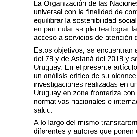
La Organización de las Nacione
universal con la finalidad de con
equilibrar la sostenibilidad soc
en particular se plantea lograr l
acceso a servicios de atención 
Estos objetivos, se encuentran 
del 78 y de Astaná del 2018 y s
Uruguay. En el presente artícul
un análisis crítico de su alcanc
investigaciones realizadas en un
Uruguay en zona fronteriza con B
normativas nacionales e interna
salud.
A lo largo del mismo transitare
diferentes y autores que ponen e