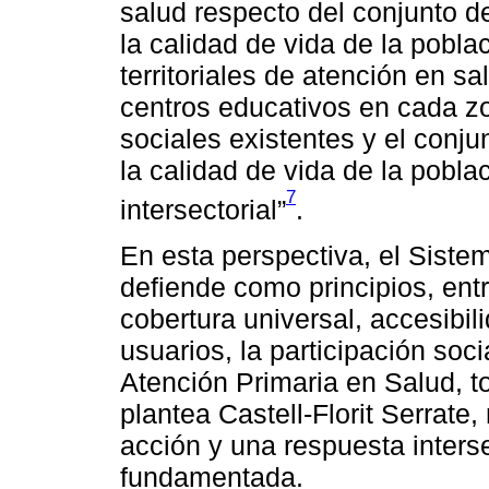
salud respecto del conjunto d
la calidad de vida de la pobl
territoriales de atención en sa
centros educativos en cada zo
sociales existentes y el conjun
la calidad de vida de la pobla
7
intersectorial”
.
En esta perspectiva, el Siste
defiende como principios, entr
cobertura universal, accesibil
usuarios, la participación soc
Atención Primaria en Salud, 
plantea Castell-Florit Serrate,
acción y una respuesta interse
fundamentada.