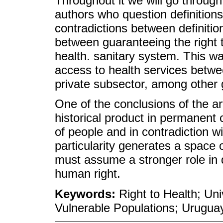
Throughout it we will go throug
authors who question definitions
contradictions between definitions
between guaranteeing the right t
health. sanitary system. This wa
access to health services betwe
private subsector, among other 
One of the conclusions of the art
historical product in permanent 
of people and in contradiction wi
particularity generates a space
must assume a stronger role in 
human right.
Keywords:
Right to Health; Un
Vulnerable Populations; Urugua