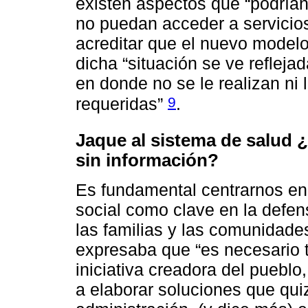
existen aspectos que “podrían 
no puedan acceder a servicios
acreditar que el nuevo modelo 
dicha “situación se ve refleja
en donde no se le realizan ni l
9
requeridas”
.
Jaque al sistema de salud ¿
sin información?
Es fundamental centrarnos en 
social como clave en la defen
las familias y las comunidade
expresaba que “es necesario t
iniciativa creadora del puebl
a elaborar soluciones que qui