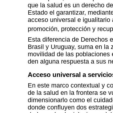
que la salud es un derecho de
Estado el garantizar, mediante
acceso universal e igualitario
promoción, protección y recu
Esta diferencia de Derechos 
Brasil y Uruguay, suma en la
movilidad de las poblaciones 
den alguna respuesta a sus n
Acceso universal a servicio
En este marco contextual y c
de la salud en la frontera se 
dimensionarlo como el cuidad
donde confluyen dos estrategia