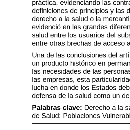
práctica, evidenciando las contr
definiciones de principios y las d
derecho a la salud o la mercanti
evidenció en las grandes diferen
salud entre los usuarios del sub
entre otras brechas de acceso a
Una de las conclusiones del artí
un producto histórico en perma
las necesidades de las personas
las empresas, esta particulari
lucha en donde los Estados deb
defensa de la salud como un d
Palabras clave:
Derecho a la s
de Salud; Poblaciones Vulnerab