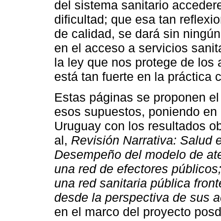
del sistema sanitario accede
dificultad; que esa tan reflex
de calidad, se dará sin ningún
en el acceso a servicios sani
la ley que nos protege de los
está tan fuerte en la práctica 
Estas páginas se proponen el 
esos supuestos, poniendo en d
Uruguay con los resultados ob
al,
Revisión Narrativa: Salud e
Desempeño del modelo de aten
una red de efectores públicos
una red sanitaria pública fron
desde la perspectiva de sus a
en el marco del proyecto posd