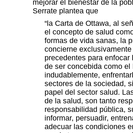
mejorar el bienestar de la pobl
Serrate plantea que
“la Carta de Ottawa, al se
el concepto de salud como
formas de vida sanas, la 
concierne exclusivamente a
precedentes para enfocar
de ser concebida como el b
indudablemente, enfrentar
sectores de la sociedad, s
papel del sector salud. La
de la salud, son tanto res
responsabilidad pública, 
informar, persuadir, entre
adecuar las condiciones e