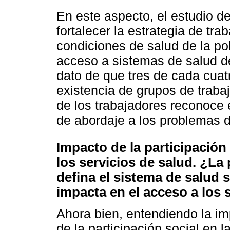
En este aspecto, el estudio d
fortalecer la estrategia de tra
condiciones de salud de la po
acceso a sistemas de salud de
dato de que tres de cada cuat
existencia de grupos de traba
de los trabajadores reconoce e
de abordaje a los problemas 
Impacto de la participación
los servicios de salud. ¿La
defina el sistema de salud s
impacta en el acceso a los 
Ahora bien, entendiendo la imp
de la participación social en 