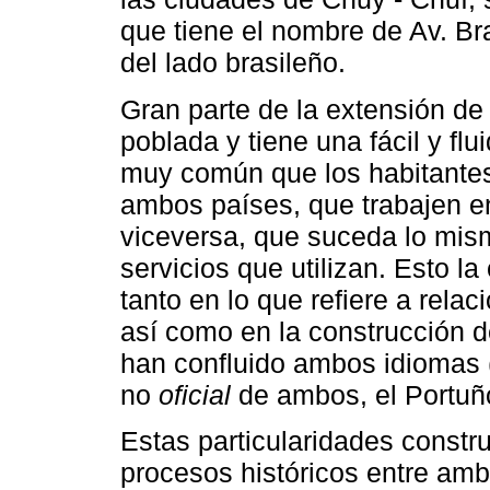
que tiene el nombre de Av. Br
del lado brasileño.
Gran parte de la extensión de 
poblada y tiene una fácil y fl
muy común que los habitantes
ambos países, que trabajen en
viceversa, que suceda lo mism
servicios que utilizan. Esto l
tanto en lo que refiere a rel
así como en la construcción d
han confluido ambos idiomas 
no
oficial
de ambos, el Portuño
Estas particularidades constru
procesos históricos entre amb