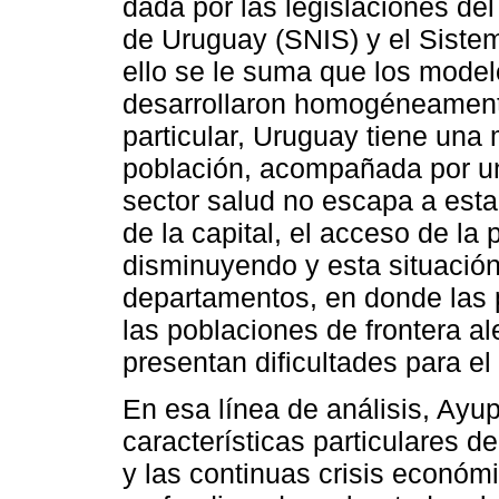
dada por las legislaciones de
de Uruguay (SNIS) y el Siste
ello se le suma que los model
desarrollaron homogéneamente
particular, Uruguay tiene una 
población, acompañada por una
sector salud no escapa a est
de la capital, el acceso de la 
disminuyendo y esta situación 
departamentos, en donde las p
las poblaciones de frontera al
presentan dificultades para el
En esa línea de análisis, Ayup
características particulares 
y las continuas crisis económi