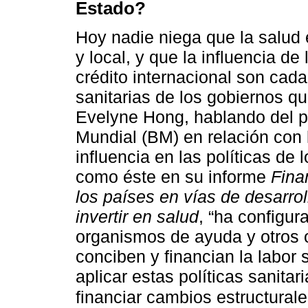
Estado?
Hoy nadie niega que la salud
y local, y que la influencia d
crédito internacional son cad
sanitarias de los gobiernos q
Evelyne Hong, hablando del p
Mundial (BM) en relación con 
influencia en las políticas de 
como éste en su informe
Fina
los países en vías de desarro
invertir en salud
, “ha configu
organismos de ayuda y otros 
conciben y financian la labor 
aplicar estas políticas sanita
financiar cambios estructurale