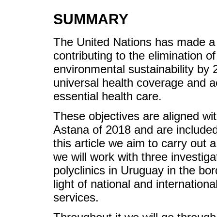
SUMMARY
The United Nations has made a u
contributing to the elimination 
environmental sustainability by 2
universal health coverage and ac
essential health care.
These objectives are aligned wit
Astana of 2018 and are include
this article we aim to carry out a
we will work with three investiga
polyclinics in Uruguay in the bor
light of national and internation
services.