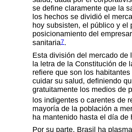
se define claramente que la 
los hechos se dividió el merc
hoy subsisten, el público y el 
posicionamiento del empresa
7
sanitaria
.
Esta división del mercado de 
la letra de la Constitución de
refiere que son los habitantes
cuidar su salud, definiendo q
gratuitamente los medios de p
los indigentes o carentes de r
mayoría de la población a mer
ha mantenido hasta el día de 
Por su parte, Brasil ha plas