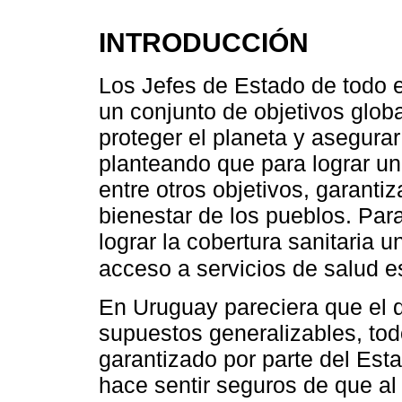
INTRODUCCIÓN
Los Jefes de Estado de todo e
un conjunto de objetivos globa
proteger el planeta y asegurar
planteando que para lograr un
entre otros objetivos, garanti
bienestar de los pueblos. Par
lograr la cobertura sanitaria u
acceso a servicios de salud e
En Uruguay pareciera que el 
supuestos generalizables, t
garantizado por parte del Est
hace sentir seguros de que al