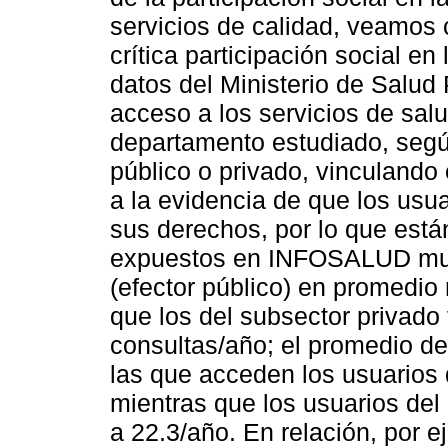
servicios de calidad, veamos 
crítica participación social en
datos del Ministerio de Salud
acceso a los servicios de salu
departamento estudiado, segú
público o privado, vinculando 
a la evidencia de que los usu
sus derechos, por lo que est
expuestos en INFOSALUD mue
(efector público) en promedio 
que los del subsector privado
consultas/año; el promedio de
las que acceden los usuarios 
mientras que los usuarios del
a 22.3/año. En relación, por e