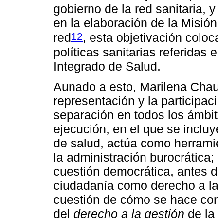
gobierno de la red sanitaria, 
en la elaboración de la Misión
12
red
, esta objetivación coloc
políticas sanitarias referidas
Integrado de Salud.
Aunado a esto, Marilena Chauí
representación y la participac
separación en todos los ámbit
ejecución, en el que se incluy
de salud, actúa como herrami
la administración burocrática;
cuestión democrática, antes d
ciudadanía como derecho a la 
cuestión de cómo se hace conc
del
derecho a la gestión
de la 