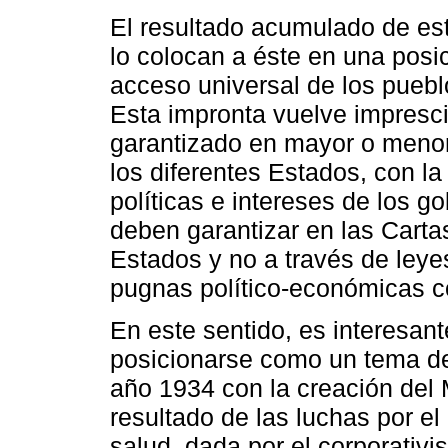
El resultado acumulado de esta
lo colocan a éste en una posic
acceso universal de los puebl
Esta impronta vuelve impresci
garantizado en mayor o menor
los diferentes Estados, con la
políticas e intereses de los g
deben garantizar en las Carta
Estados y no a través de leye
pugnas político-económicas c
En este sentido, es interesant
posicionarse como un tema de
año 1934 con la creación del 
resultado de las luchas por el
salud, dada por el corporativi