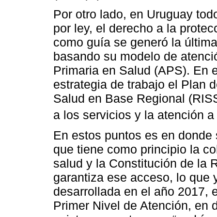
Por otro lado, en Uruguay todo
por ley, el derecho a la protec
como guía se generó la última
basando su modelo de atención
Primaria en Salud (APS). En
estrategia de trabajo el Plan
Salud en Base Regional (RISS-
a los servicios y la atención a 
En estos puntos es en donde 
que tiene como principio la co
salud y la Constitución de la
garantiza ese acceso, lo que 
desarrollada en el año 2017, 
Primer Nivel de Atención, en