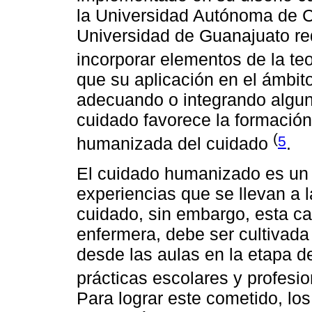
la Universidad Autónoma de C
Universidad de Guanajuato red
incorporar elementos de la te
que su aplicación en el ámbito
adecuando o integrando algu
cuidado favorece la formación
(
5
humanizada del cuidado
.
El cuidado humanizado es un 
experiencias que se llevan a l
cuidado, sin embargo, esta car
enfermera, debe ser cultivada
desde las aulas en la etapa d
prácticas escolares y profesi
Para lograr este cometido, lo