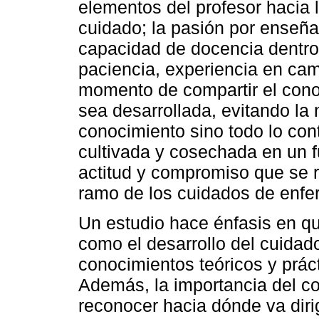
elementos del profesor hacia 
cuidado; la pasión por enseña
capacidad de docencia dentro 
paciencia, experiencia en cam
momento de compartir el con
sea desarrollada, evitando la
conocimiento sino todo lo con
cultivada y cosechada en un fu
actitud y compromiso que se r
ramo de los cuidados de enfer
Un estudio hace énfasis en qu
como el desarrollo del cuid
conocimientos teóricos y prác
Además, la importancia del c
reconocer hacia dónde va dirig