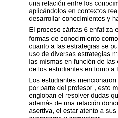
una relación entre los conocim
aplicándolos en contextos reale
desarrollar conocimientos y h
El proceso cáritas 6 enfatiza 
formas de conocimiento como
cuanto a las estrategias se p
uso de diversas estrategias má
las mismas en función de las
de los estudiantes en torno a 
Los estudiantes mencionaron
por parte del profesor”, esto 
engloban el resolver dudas qu
además de una relación donde
asertiva, el estar atento a su