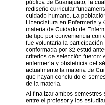
pública de Guanajuato, la cu
rediseño curricular fundament
cuidado humano. La población
Licenciatura en Enfermería y O
materia de Cuidado de Enferm
de tipo por conveniencia con 
fue voluntaria la participació
conformada por 32 estudiantes
criterios de selección fueron: 
enfermería y obstetricia del 
actualmente la materia de Cu
que hayan concluido el semest
de la materia.
Al finalizar ambos semestres 
entre el profesor y los estudi