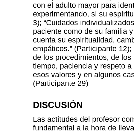
con el adulto mayor para iden
experimentando, si su espiritu
3); “Cuidados individualizados
paciente como de su familia 
cuenta su espiritualidad, cam
empáticos.” (Participante 12);
de los procedimientos, de los
tiempo, paciencia y respeto 
esos valores y en algunos cas
(Participante 29)
DISCUSIÓN
Las actitudes del profesor co
fundamental a la hora de llev