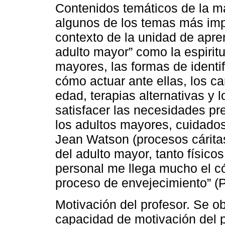
Contenidos temáticos de la m
algunos de los temas más imp
contexto de la unidad de apre
adulto mayor” como la espiritu
mayores, las formas de identif
cómo actuar ante ellas, los c
edad, terapias alternativas y 
satisfacer las necesidades pr
los adultos mayores, cuidados
Jean Watson (procesos cáritas
del adulto mayor, tanto físico
personal me llega mucho el c
proceso de envejecimiento” (P
Motivación del profesor. Se o
capacidad de motivación del p