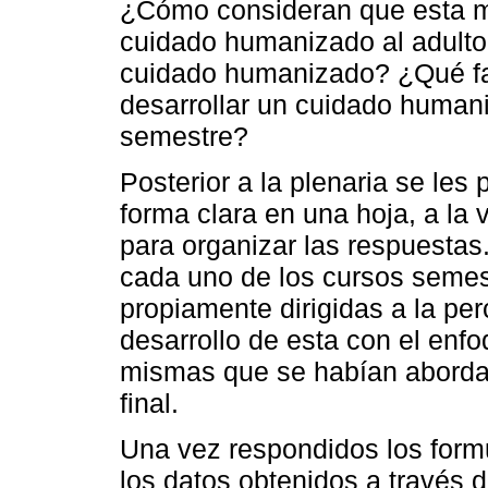
¿Cómo consideran que esta ma
cuidado humanizado al adulto 
cuidado humanizado? ¿Qué fa
desarrollar un cuidado humani
semestre?
Posterior a la plenaria se les
forma clara en una hoja, a la 
para organizar las respuestas. 
cada uno de los cursos semes
propiamente dirigidas a la per
desarrollo de esta con el enf
mismas que se habían abordad
final.
Una vez respondidos los formu
los datos obtenidos a través d