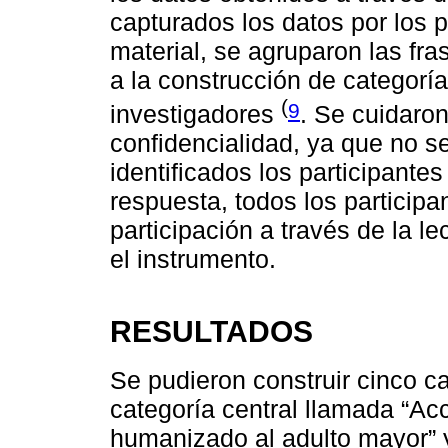
capturados los datos por los p
material, se agruparon las fr
a la construcción de categoría
(
9
investigadores
. Se cuidaron
confidencialidad, ya que no se
identificados los participante
respuesta, todos los particip
participación a través de la l
el instrumento.
RESULTADOS
Se pudieron construir cinco ca
categoría central llamada “Ac
humanizado al adulto mayor” 