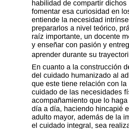
habilidad de compartir dichos
fomentar esa curiosidad en lo
entiende la necesidad intríns
prepararlos a nivel teórico, p
raíz importante, un docente m
y enseñar con pasión y entreg
aprender durante su trayector
En cuanto a la construcción d
del cuidado humanizado al adul
que este tiene relación con la
cuidado de las necesidades fí
acompañamiento que lo haga se
día a día, haciendo hincapié e
adulto mayor, además de la im
el cuidado integral, sea reali