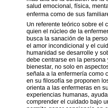
salud emocional, física, mental
enferma como de sus familia
Un referente teórico sobre e
quien el núcleo de la enfermer
busca la sanación de la pers
el amor incondicional y el cu
humanidad se desarrolle y sob
debe centrarse en la persona 
bienestar, no solo en aspecto
señala a la enfermería como ci
en su filosofía se proponen l
orienta a las enfermeras en 
experiencias humanas, ayuda
comprender el cuidado bajo u