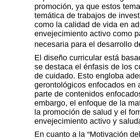
promoción, ya que estos temas
temática de trabajos de inves
como la calidad de vida en ad
envejecimiento activo como pa
necesaria para el desarrollo 
El diseño curricular está basa
se destaca el énfasis de los 
de cuidado. Esto engloba ade
gerontológicos enfocados en 
parte de contenidos enfocados
embargo, el enfoque de la mat
la promoción de salud y el fo
envejecimiento activo y salud
En cuanto a la “Motivación del