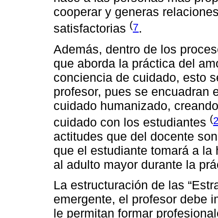
cooperar y generas relaciones
(
7
satisfactorias
.
Además, dentro de los proceso
que aborda la práctica del amo
conciencia de cuidado, esto s
profesor, pues se encuadran e
cuidado humanizado, creando 
(
cuidado con los estudiantes
actitudes que del docente son 
que el estudiante tomará a la
al adulto mayor durante la prá
La estructuración de las “Estr
emergente, el profesor debe i
le permitan formar profesion