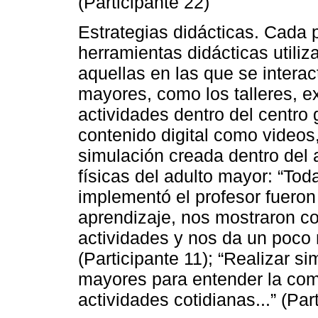
(Participante 22)
Estrategias didácticas. Cada p
herramientas didácticas utiliz
aquellas en las que se intera
mayores, como los talleres, 
actividades dentro del centro
contenido digital como videos,
simulación creada dentro del 
físicas del adulto mayor: “Tod
implementó el profesor fueron
aprendizaje, nos mostraron com
actividades y nos da un poco 
(Participante 11); “Realizar 
mayores para entender la comp
actividades cotidianas...” (Par