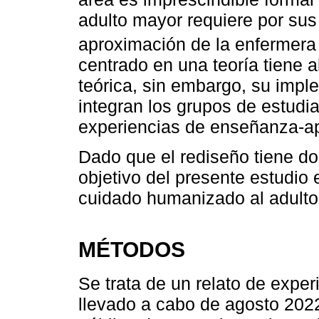
adulto mayor requiere por sus 
aproximación de la enfermer
centrado en una teoría tiene 
teórica, sin embargo, su imp
integran los grupos de estudia
experiencias de enseñanza-ap
Dado que el rediseño tiene d
objetivo del presente estudio 
cuidado humanizado al adulto 
MÉTODOS
Se trata de un relato de experi
llevado a cabo de agosto 202