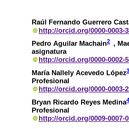
Raúl Fernando Guerrero Cas
http://orcid.org/0000-0003-
2
Pedro Aguilar Machain
, Ma
asignatura
http://orcid.org/0000-0002-
María Nallely Acevedo López
Profesional
http://orcid.org/0000-0003-
Bryan Ricardo Reyes Medina
Profesional
http://orcid.org/0009-0007-