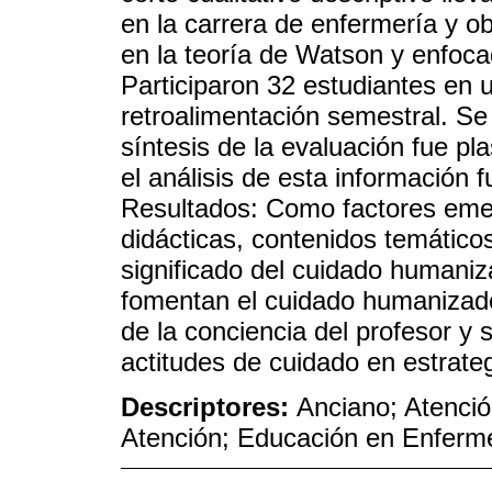
en la carrera de enfermería y ob
en la teoría de Watson y enfoca
Participaron 32 estudiantes en 
retroalimentación semestral. Se 
síntesis de la evaluación fue pl
el análisis de esta información f
Resultados: Como factores emerg
didácticas, contenidos temátic
significado del cuidado humaniz
fomentan el cuidado humanizado 
de la conciencia del profesor 
actitudes de cuidado en estrate
Descriptores:
Anciano; Atenci
Atención; Educación en Enferm