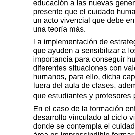
educación a las nuevas gener
presente que el cuidado huma
un acto vivencial que debe e
una teoría más.
La implementación de estrateg
que ayuden a sensibilizar a l
importancia para conseguir h
diferentes situaciones con va
humanos, para ello, dicha cap
fuera del aula de clases, ade
que estudiantes y profesores 
En el caso de la formación e
desarrollo vinculado al ciclo 
donde se contempla el cuidad
área es imprescindible formar