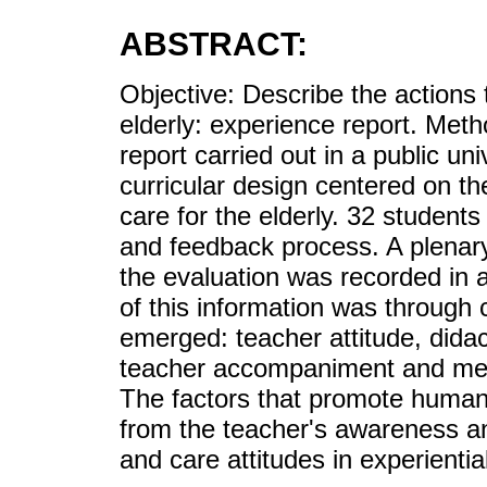
ABSTRACT:
Objective: Describe the actions
elderly: experience report. Meth
report carried out in a public uni
curricular design centered on t
care for the elderly. 32 students
and feedback process. A plenary
the evaluation was recorded in 
of this information was through 
emerged: teacher attitude, didac
teacher accompaniment and mea
The factors that promote humani
from the teacher's awareness an
and care attitudes in experienti