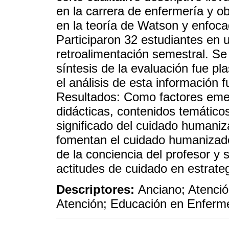
en la carrera de enfermería y ob
en la teoría de Watson y enfoca
Participaron 32 estudiantes en 
retroalimentación semestral. Se 
síntesis de la evaluación fue pl
el análisis de esta información f
Resultados: Como factores emerg
didácticas, contenidos temátic
significado del cuidado humaniz
fomentan el cuidado humanizado 
de la conciencia del profesor 
actitudes de cuidado en estrate
Descriptores:
Anciano; Atenci
Atención; Educación en Enferm