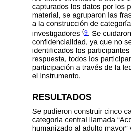
capturados los datos por los p
material, se agruparon las fr
a la construcción de categoría
(
9
investigadores
. Se cuidaron
confidencialidad, ya que no se
identificados los participante
respuesta, todos los particip
participación a través de la l
el instrumento.
RESULTADOS
Se pudieron construir cinco ca
categoría central llamada “Ac
humanizado al adulto mayor” 