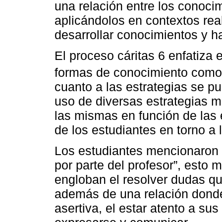
una relación entre los conocim
aplicándolos en contextos reale
desarrollar conocimientos y h
El proceso cáritas 6 enfatiza 
formas de conocimiento como
cuanto a las estrategias se p
uso de diversas estrategias má
las mismas en función de las
de los estudiantes en torno a 
Los estudiantes mencionaron
por parte del profesor”, esto 
engloban el resolver dudas qu
además de una relación donde
asertiva, el estar atento a su