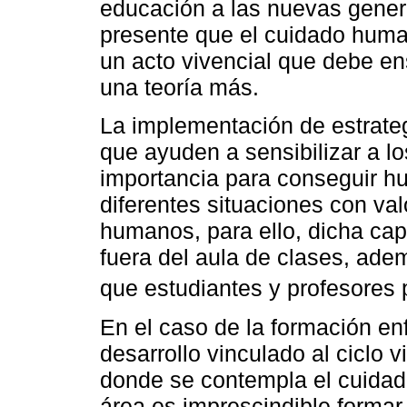
educación a las nuevas gener
presente que el cuidado huma
un acto vivencial que debe e
una teoría más.
La implementación de estrateg
que ayuden a sensibilizar a l
importancia para conseguir h
diferentes situaciones con va
humanos, para ello, dicha cap
fuera del aula de clases, ade
que estudiantes y profesores 
En el caso de la formación e
desarrollo vinculado al ciclo 
donde se contempla el cuidad
área es imprescindible formar