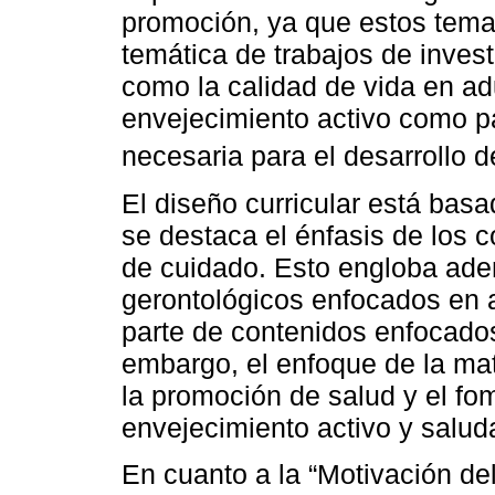
promoción, ya que estos temas
temática de trabajos de inves
como la calidad de vida en ad
envejecimiento activo como pa
necesaria para el desarrollo 
El diseño curricular está basa
se destaca el énfasis de los 
de cuidado. Esto engloba ade
gerontológicos enfocados en 
parte de contenidos enfocados
embargo, el enfoque de la mat
la promoción de salud y el fo
envejecimiento activo y salud
En cuanto a la “Motivación del