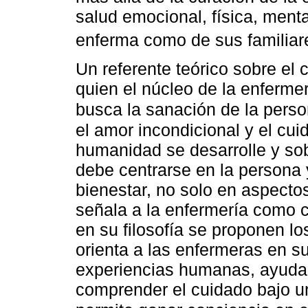
salud emocional, física, mental
enferma como de sus familia
Un referente teórico sobre e
quien el núcleo de la enfermer
busca la sanación de la pers
el amor incondicional y el cu
humanidad se desarrolle y sob
debe centrarse en la persona 
bienestar, no solo en aspecto
señala a la enfermería como ci
en su filosofía se proponen l
orienta a las enfermeras en 
experiencias humanas, ayuda
comprender el cuidado bajo u