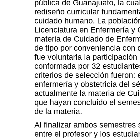
pública de Guanajuato, la cu
rediseño curricular fundament
cuidado humano. La población
Licenciatura en Enfermería y O
materia de Cuidado de Enferm
de tipo por conveniencia con 
fue voluntaria la participació
conformada por 32 estudiantes
criterios de selección fueron: 
enfermería y obstetricia del 
actualmente la materia de Cu
que hayan concluido el semest
de la materia.
Al finalizar ambos semestres 
entre el profesor y los estudi