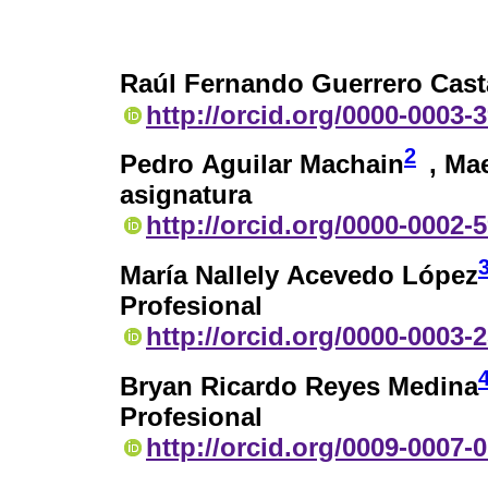
Raúl Fernando Guerrero Cas
http://orcid.org/0000-0003-
2
Pedro Aguilar Machain
, Ma
asignatura
http://orcid.org/0000-0002-
María Nallely Acevedo López
Profesional
http://orcid.org/0000-0003-
Bryan Ricardo Reyes Medina
Profesional
http://orcid.org/0009-0007-