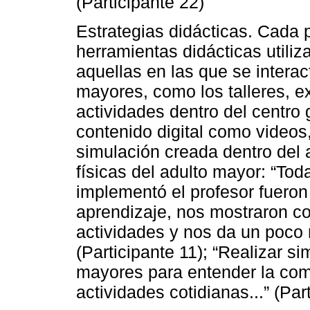
(Participante 22)
Estrategias didácticas. Cada p
herramientas didácticas utiliz
aquellas en las que se intera
mayores, como los talleres, 
actividades dentro del centro
contenido digital como videos,
simulación creada dentro del 
físicas del adulto mayor: “Tod
implementó el profesor fueron
aprendizaje, nos mostraron com
actividades y nos da un poco 
(Participante 11); “Realizar 
mayores para entender la comp
actividades cotidianas...” (Par