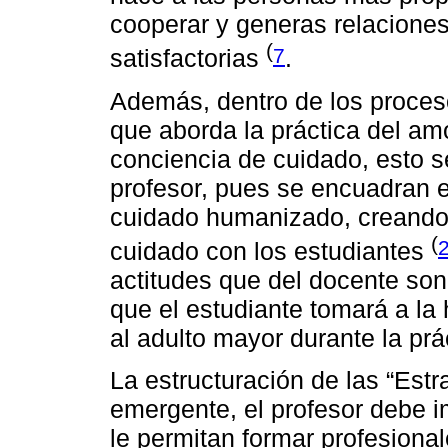
cooperar y generas relaciones
(
7
satisfactorias
.
Además, dentro de los proceso
que aborda la práctica del amo
conciencia de cuidado, esto s
profesor, pues se encuadran e
cuidado humanizado, creando 
(
cuidado con los estudiantes
actitudes que del docente son 
que el estudiante tomará a la
al adulto mayor durante la prá
La estructuración de las “Estr
emergente, el profesor debe i
le permitan formar profesion