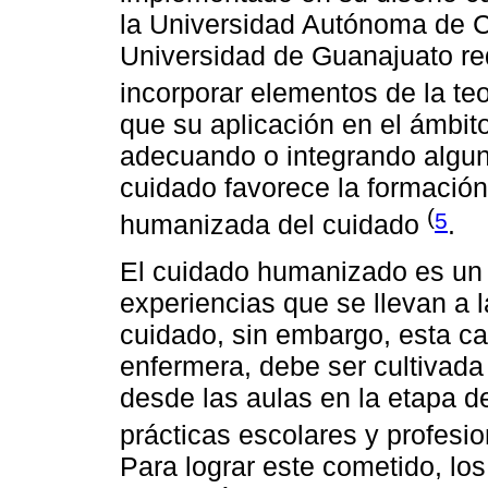
la Universidad Autónoma de C
Universidad de Guanajuato red
incorporar elementos de la te
que su aplicación en el ámbito
adecuando o integrando algu
cuidado favorece la formación
(
5
humanizada del cuidado
.
El cuidado humanizado es un 
experiencias que se llevan a l
cuidado, sin embargo, esta car
enfermera, debe ser cultivada
desde las aulas en la etapa d
prácticas escolares y profesi
Para lograr este cometido, lo