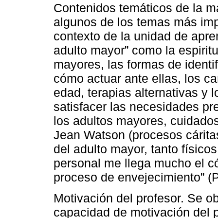
Contenidos temáticos de la m
algunos de los temas más imp
contexto de la unidad de apre
adulto mayor” como la espiritu
mayores, las formas de identif
cómo actuar ante ellas, los c
edad, terapias alternativas y 
satisfacer las necesidades pr
los adultos mayores, cuidados
Jean Watson (procesos cáritas
del adulto mayor, tanto físico
personal me llega mucho el c
proceso de envejecimiento” (P
Motivación del profesor. Se o
capacidad de motivación del p