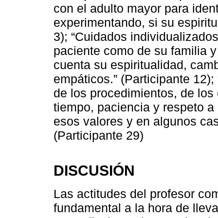
con el adulto mayor para iden
experimentando, si su espiritu
3); “Cuidados individualizados
paciente como de su familia 
cuenta su espiritualidad, cam
empáticos.” (Participante 12);
de los procedimientos, de los
tiempo, paciencia y respeto 
esos valores y en algunos cas
(Participante 29)
DISCUSIÓN
Las actitudes del profesor co
fundamental a la hora de llev