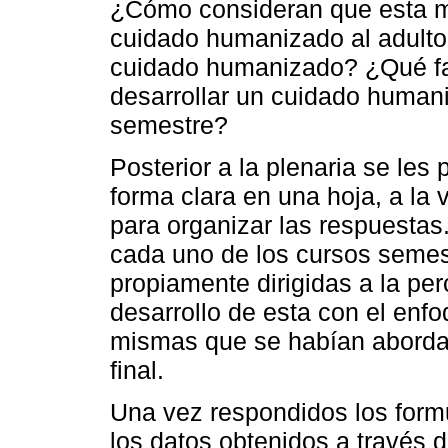
¿Cómo consideran que esta ma
cuidado humanizado al adulto 
cuidado humanizado? ¿Qué fa
desarrollar un cuidado humani
semestre?
Posterior a la plenaria se les
forma clara en una hoja, a la 
para organizar las respuestas. 
cada uno de los cursos semes
propiamente dirigidas a la per
desarrollo de esta con el enf
mismas que se habían abordad
final.
Una vez respondidos los formu
los datos obtenidos a través d