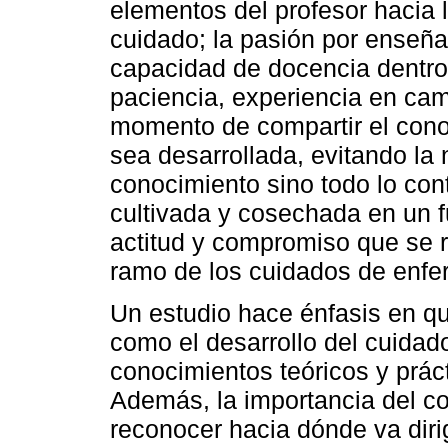
elementos del profesor hacia 
cuidado; la pasión por enseña
capacidad de docencia dentro 
paciencia, experiencia en cam
momento de compartir el con
sea desarrollada, evitando la
conocimiento sino todo lo con
cultivada y cosechada en un fu
actitud y compromiso que se r
ramo de los cuidados de enfer
Un estudio hace énfasis en qu
como el desarrollo del cuid
conocimientos teóricos y prác
Además, la importancia del c
reconocer hacia dónde va dirig