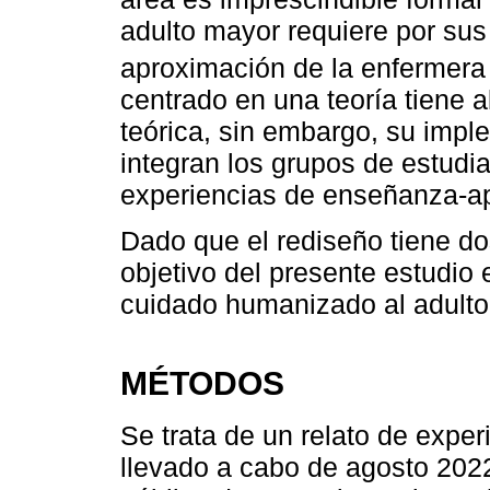
adulto mayor requiere por sus 
aproximación de la enfermer
centrado en una teoría tiene 
teórica, sin embargo, su imp
integran los grupos de estudia
experiencias de enseñanza-ap
Dado que el rediseño tiene d
objetivo del presente estudio 
cuidado humanizado al adulto 
MÉTODOS
Se trata de un relato de experi
llevado a cabo de agosto 202