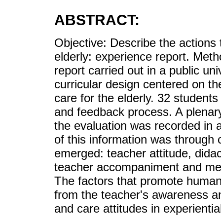
ABSTRACT:
Objective: Describe the actions
elderly: experience report. Meth
report carried out in a public uni
curricular design centered on t
care for the elderly. 32 students
and feedback process. A plenary
the evaluation was recorded in 
of this information was through 
emerged: teacher attitude, didac
teacher accompaniment and mea
The factors that promote humani
from the teacher's awareness an
and care attitudes in experienti