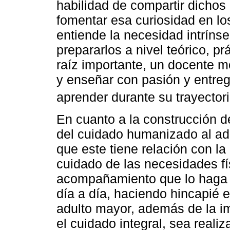
habilidad de compartir dichos
fomentar esa curiosidad en lo
entiende la necesidad intríns
prepararlos a nivel teórico, p
raíz importante, un docente m
y enseñar con pasión y entreg
aprender durante su trayector
En cuanto a la construcción d
del cuidado humanizado al adul
que este tiene relación con la
cuidado de las necesidades fí
acompañamiento que lo haga se
día a día, haciendo hincapié e
adulto mayor, además de la im
el cuidado integral, sea reali