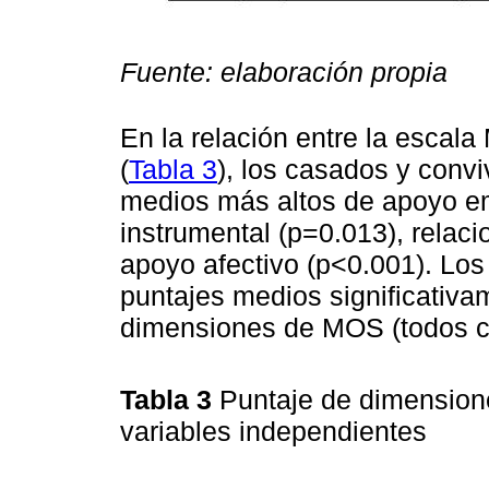
Fuente: elaboración propia
En la relación entre la escal
(
Tabla 3
), los casados y convi
medios más altos de apoyo em
instrumental (p=0.013), relaci
apoyo afectivo (p<0.001). Los
puntajes medios significativa
dimensiones de MOS (todos c
Tabla 3
Puntaje de dimension
variables independientes