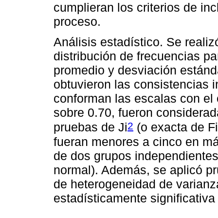
cumplieran los criterios de inc
proceso.
Análisis estadístico. Se realiz
distribución de frecuencias par
promedio y desviación estánda
obtuvieron las consistencias 
conforman las escalas con el 
sobre 0.70, fueron considerad
2
pruebas de Ji
(o exacta de F
fueran menores a cinco en m
de dos grupos independientes (
normal). Además, se aplicó pr
de heterogeneidad de varianz
estadísticamente significativa