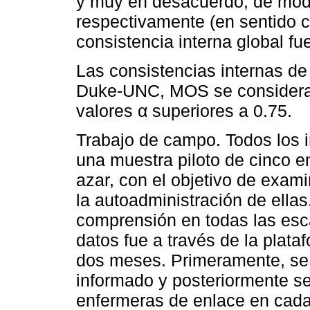
y muy en desacuerdo, de modo
respectivamente (en sentido c
consistencia interna global fu
Las consistencias internas de
Duke-UNC, MOS se considera
valores α superiores a 0.75.
Trabajo de campo. Todos los 
una muestra piloto de cinco e
azar, con el objetivo de exami
la autoadministración de ella
comprensión en todas las esca
datos fue a través de la plat
dos meses. Primeramente, se
informado y posteriormente s
enfermeras de enlace en cada