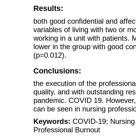
Results:
both good confidential and affec
variables of living with two or m
working in a unit with patients.
lower in the group with good con
(p=0.012).
Conclusions:
the execution of the professiona
quality, and with outstanding res
pandemic. COVID 19. However, r
can be seen in nursing professi
Keywords:
COVID-19; Nursing S
Professional Burnout