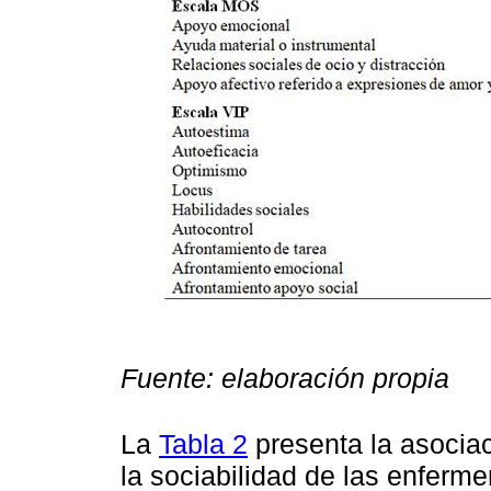
Fuente: elaboración propia
La
Tabla 2
presenta la asociac
la sociabilidad de las enferme