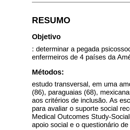
RESUMO
Objetivo
: determinar a pegada psicoss
enfermeiros de 4 países da Amé
Métodos:
estudo transversal, em uma am
(86), paraguaias (68), mexicana
aos critérios de inclusão. As 
para avaliar o suporte social re
Medical Outcomes Study-Social
apoio social e o questionário de 