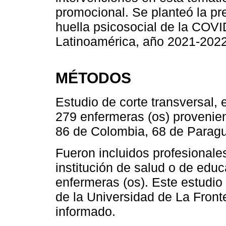
promocional. Se planteó la pr
huella psicosocial de la COV
Latinoamérica, año 2021-2022
MÉTODOS
Estudio de corte transversal, 
279 enfermeras (os) provenie
86 de Colombia, 68 de Paragu
Fueron incluidos profesionale
institución de salud o de educ
enfermeras (os). Este estudio
de la Universidad de La Front
informado.