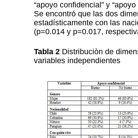
“apoyo confidencial” y “apoyo
Se encontró que las dos dime
estadísticamente con las naci
(p=0.014 y p=0.017, respecti
Tabla 2
Distribuciòn de dime
variables independientes