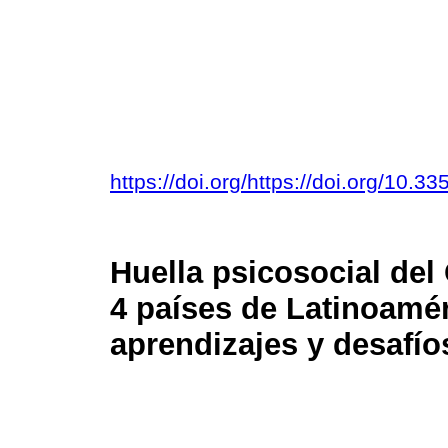
https://doi.org/https://doi.org/10
Huella psicosocial de
4 países de Latinoamér
aprendizajes y desafío