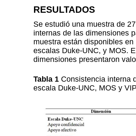
RESULTADOS
Se estudió una muestra de 27
internas de las dimensiones p
muestra están disponibles en
escalas Duke-UNC, y MOS. En 
dimensiones presentaron valor
Tabla 1
Consistencia interna 
escala Duke-UNC, MOS y VI