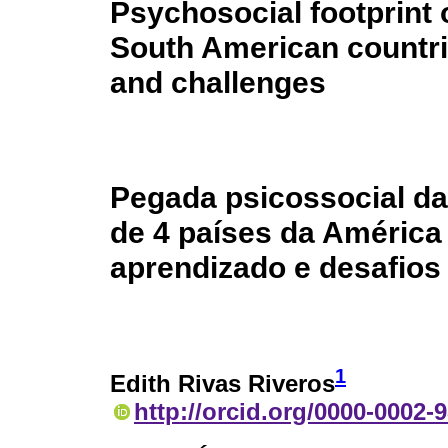
Psychosocial footprint 
South American countri
and challenges
Pegada psicossocial d
de 4 países da América
aprendizado e desafios
1
Edith Rivas Riveros
http://orcid.org/0000-0002-