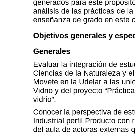
generados para este propósito
análisis de las prácticas de la
enseñanza de grado en este c
Objetivos generales y espec
Generales
Evaluar la integración de est
Ciencias de la Naturaleza y el
Movete en la Udelar a las uni
Vidrio y del proyecto “Prácti
vidrio”.
Conocer la perspectiva de est
Industrial perfil Producto con 
del aula de actoras externas q