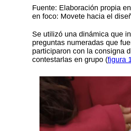
Fuente: Elaboración propia en
en foco: Movete hacia el dise
Se utilizó una dinámica que in
preguntas numeradas que fue
participaron con la consigna d
contestarlas en grupo (
figura 