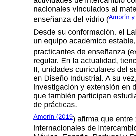
nacionales vinculados al mate
Amorín y
enseñanza del vidrio (
Desde su conformación, el Lab
un equipo académico estable,
practicantes de enseñanza (e
regular. En la actualidad, tien
II, unidades curriculares del 
en Diseño Industrial. A su vez
investigación y extensión en 
que también participan estudi
de prácticas.
Amorín (2019
) afirma que entre
internacionales de intercambi