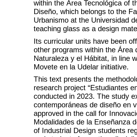
within the Área Tecnológica of t
Diseño, which belongs to the Fa
Urbanismo at the Universidad de
teaching glass as a design mate
Its curricular units have been of
other programs within the Área 
Naturaleza y el Hábitat, in line 
Movete en la Udelar initiative.
This text presents the methodolo
research project “Estudiantes en
conducted in 2023. The study e
contemporáneas de diseño en vi
approved in the call for Innovac
Modalidades de la Enseñanza de 
of Industrial Design students re