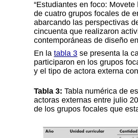
“Estudiantes en foco: Movete h
de cuatro grupos focales de en
abarcando las perspectivas de 
cincuenta que realizaron activ
contemporáneas de diseño en 
En la
tabla 3
se presenta la c
participaron en los grupos foc
y el tipo de actora externa co
Tabla 3:
Tabla numérica de es
actoras externas entre julio 2
de los grupos focales que est