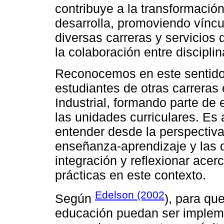
contribuye a la transformació
desarrolla, promoviendo víncu
diversas carreras y servicios
la colaboración entre disciplin
Reconocemos en este sentido l
estudiantes de otras carreras
Industrial, formando parte de
las unidades curriculares. Es 
entender desde la perspectiva
enseñanza-aprendizaje y las d
integración y reflexionar acer
prácticas en este contexto.
Edelson (2002
Según
), para qu
educación puedan ser impleme