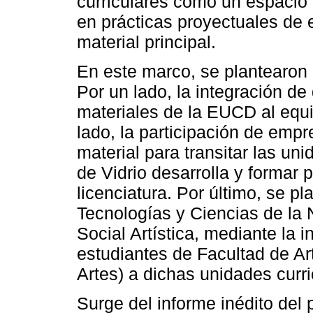
curriculares como un espacio
en prácticas proyectuales de
material principal.
En este marco, se plantearon 
Por un lado, la integración de
materiales de la EUCD al equip
lado, la participación de emp
material para transitar las un
de Vidrio desarrolla y formar 
licenciatura. Por último, se pl
Tecnologías y Ciencias de la N
Social Artística, mediante la 
estudiantes de Facultad de Ar
Artes) a dichas unidades curri
Surge del informe inédito de