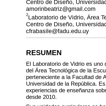
Centro de Diseño, Universidad
amorinbeatriz@gmail.com
2
Laboratorio de Vidrio, Área T
Centro de Diseño, Universidad
cfrabasile@fadu.edu.uy
RESUMEN
El Laboratorio de Vidrio es uno 
del Área Tecnológica de la Escu
perteneciente a la Facultad de 
Universidad de la República. Es
experiencias de enseñanza sobre
desde 2010.