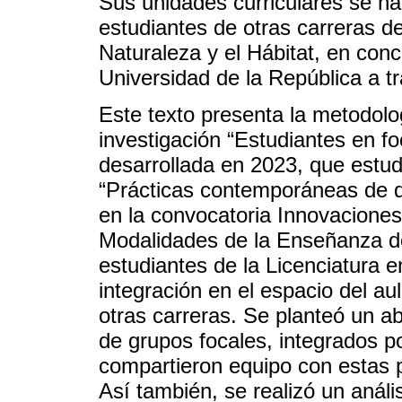
Sus unidades curriculares se h
estudiantes de otras carreras d
Naturaleza y el Hábitat, en conc
Universidad de la República a t
Este texto presenta la metodolog
investigación “Estudiantes en fo
desarrollada en 2023, que estu
“Prácticas contemporáneas de d
en la convocatoria Innovaciones
Modalidades de la Enseñanza de 
estudiantes de la Licenciatura e
integración en el espacio del a
otras carreras. Se planteó un ab
de grupos focales, integrados po
compartieron equipo con estas 
Así también, se realizó un anális