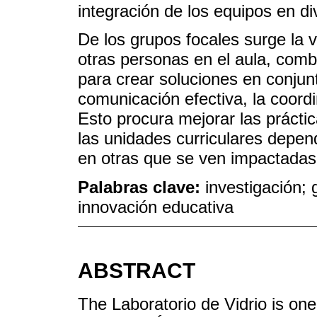
integración de los equipos en d
De los grupos focales surge la v
otras personas en el aula, comb
para crear soluciones en conjunt
comunicación efectiva, la coordi
Esto procura mejorar las prácti
las unidades curriculares depen
en otras que se ven impactadas
Palabras clave:
investigación; 
innovación educativa
ABSTRACT
The Laboratorio de Vidrio is one