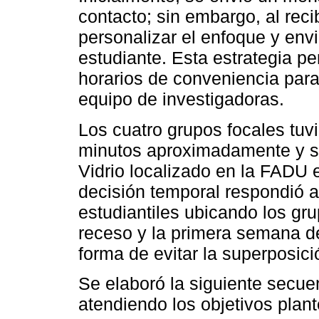
contacto; sin embargo, al reci
personalizar el enfoque y env
estudiante. Esta estrategia pe
horarios de conveniencia para
equipo de investigadoras.
Los cuatro grupos focales tuv
minutos aproximadamente y se
Vidrio localizado en la FADU 
decisión temporal respondió 
estudiantiles ubicando los gr
receso y la primera semana 
forma de evitar la superposici
Se elaboró la siguiente secue
atendiendo los objetivos plan