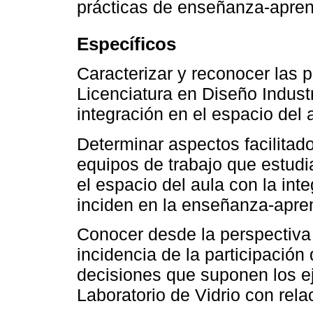
prácticas de enseñanza-aprend
Específicos
Caracterizar y reconocer las 
Licenciatura en Diseño Industr
integración en el espacio del 
Determinar aspectos facilitad
equipos de trabajo que estudi
el espacio del aula con la int
inciden en la enseñanza-apre
Conocer desde la perspectiva e
incidencia de la participación
decisiones que suponen los ej
Laboratorio de Vidrio con rela