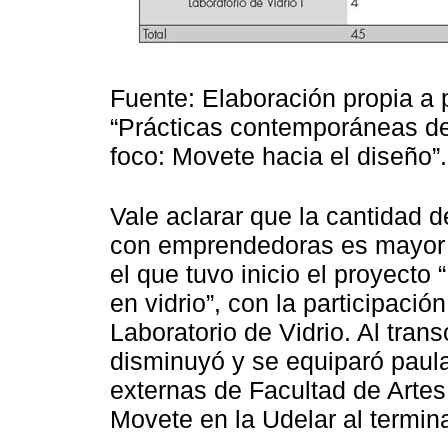
Fuente: Elaboración propia a p
“Prácticas contemporáneas de 
foco: Movete hacia el diseño”.
Vale aclarar que la cantidad 
con emprendedoras es mayor 
el que tuvo inicio el proyect
en vidrio”, con la participaci
Laboratorio de Vidrio. Al tran
disminuyó y se equiparó paula
externas de Facultad de Artes 
Movete en la Udelar al termina