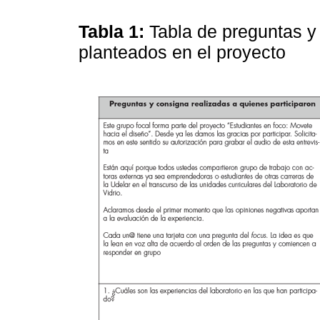
Tabla 1:
Tabla de preguntas y
planteados en el proyecto