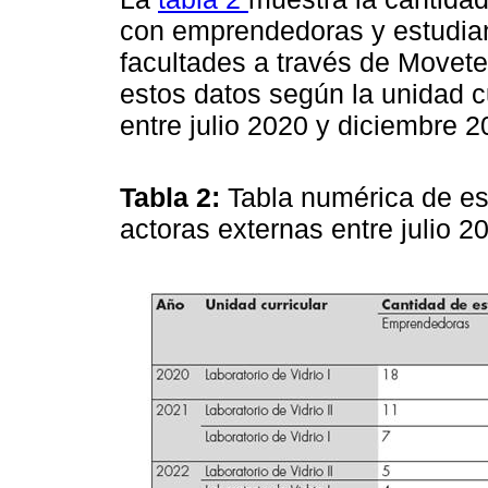
con emprendedoras y estudian
facultades a través de Movete
estos datos según la unidad c
entre julio 2020 y diciembre 2
Tabla 2:
Tabla numérica de es
actoras externas entre julio 