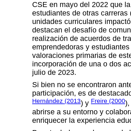
CSE en mayo del 2022 que la 
estudiantes de otras carreras 
unidades curriculares impactó
destacan el desafío de comuni
realización de acuerdos de tra
emprendedoras y estudiantes d
valoraciones primarias de est
incorporación de una o dos ac
julio de 2023.
Si bien no se encontraron ant
participación, es de destacad
Hernández (2013
Freire (2000
) y
)
abrirse a su entorno y colabo
enriquecer la experiencia educ