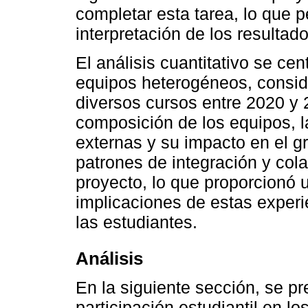
completar esta tarea, lo que pe
interpretación de los resultad
El análisis cuantitativo se cen
equipos heterogéneos, consid
diversos cursos entre 2020 y 
composición de los equipos, l
externas y su impacto en el gr
patrones de integración y cola
proyecto, lo que proporcionó 
implicaciones de estas experi
las estudiantes.
Análisis
En la siguiente sección, se pr
participación estudiantil en lo