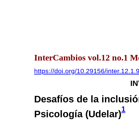
InterCambios vol.12 no.1 
https://doi.org/10.29156/inter.12.1.
I
Desafíos de la inclusi
1
Psicología (Udelar)