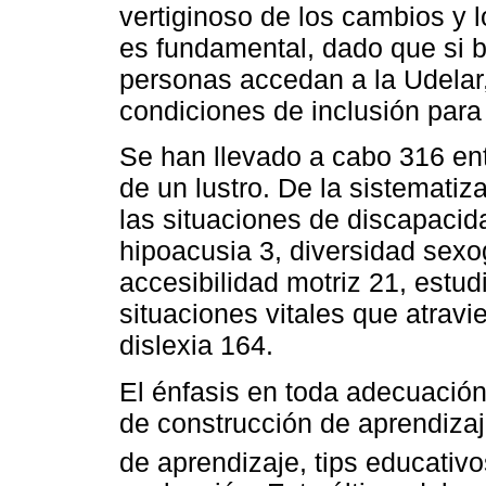
vertiginoso de los cambios y l
es fundamental, dado que si 
personas accedan a la Udelar
condiciones de inclusión para
Se han llevado a cabo 316 ent
de un lustro. De la sistemati
las situaciones de discapacid
hipoacusia 3, diversidad sexog
accesibilidad motriz 21, estud
situaciones vitales que atravi
dislexia 164.
El énfasis en toda adecuación
de construcción de aprendizaj
de aprendizaje, tips educativo