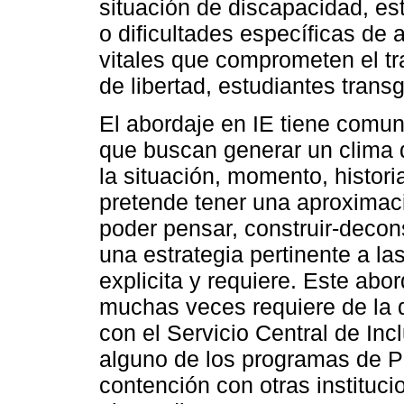
situación de discapacidad, es
o dificultades específicas de 
vitales que comprometen el tr
de libertad, estudiantes trans
El abordaje en IE tiene comu
que buscan generar un clima 
la situación, momento, histori
pretende tener una aproximaci
poder pensar, construir-decons
una estrategia pertinente a l
explicita y requiere. Este abo
muchas veces requiere de la 
con el Servicio Central de Inc
alguno de los programas de P
contención con otras institu