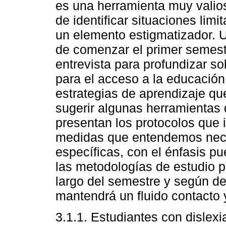
es una herramienta muy vali
de identificar situaciones lim
un elemento estigmatizador. 
de comenzar el primer semest
entrevista para profundizar s
para el acceso a la educación
estrategias de aprendizaje que
sugerir algunas herramientas 
presentan los protocolos que
medidas que entendemos neces
específicas, con el énfasis p
las metodologías de estudio p
largo del semestre y según dec
mantendrá un fluido contacto
3.1.1. Estudiantes con dislexi