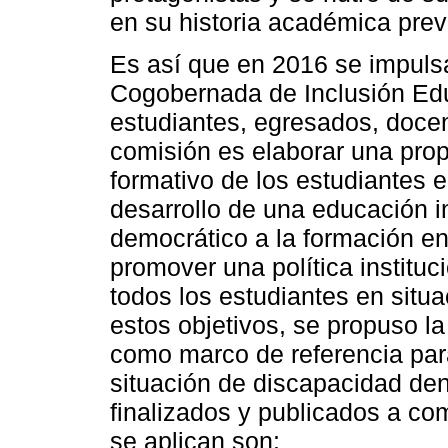
en su historia académica prev
Es así que en 2016 se impuls
Cogobernada de Inclusión Edu
estudiantes, egresados, docen
comisión es elaborar una prop
formativo de los estudiantes e
desarrollo de una educación i
democrático a la formación e
promover una política instituc
todos los estudiantes en situa
estos objetivos, se propuso la
como marco de referencia para
situación de discapacidad dent
finalizados y publicados a c
se aplican son: