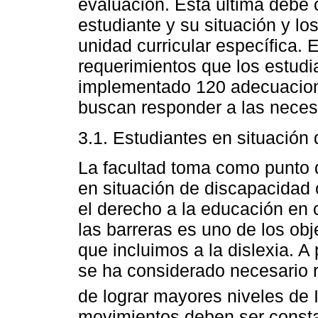
evaluación. Esta última debe 
estudiante y su situación y lo
unidad curricular específica. E
requerimientos que los estudi
implementado 120 adecuacio
buscan responder a las neces
3.1. Estudiantes en situación
La facultad toma como punto 
en situación de discapacidad 
el derecho a la educación en 
las barreras es uno de los obj
que incluimos a la dislexia. A 
se ha considerado necesario 
de lograr mayores niveles de 
movimientos deben ser constan