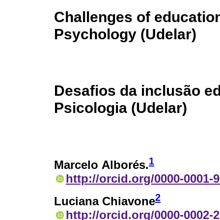
Challenges of educationa
Psychology (Udelar)
Desafios da inclusão e
Psicologia (Udelar)
1
Marcelo Alborés.
http://orcid.org/0000-0001-
2
Luciana Chiavone
http://orcid.org/0000-0002-