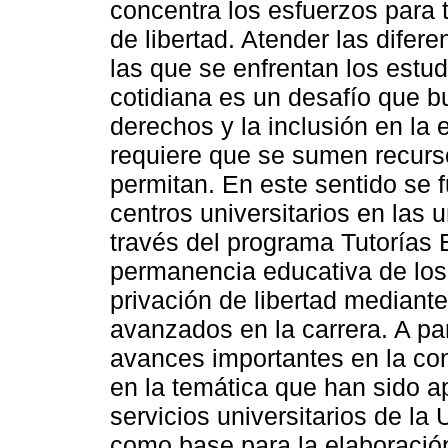
concentra los esfuerzos para 
de libertad. Atender las difer
las que se enfrentan los estud
cotidiana es un desafío que bu
derechos y la inclusión en la 
requiere que se sumen recurs
permitan. En este sentido se
centros universitarios en las 
través del programa Tutorías E
permanencia educativa de los 
privación de libertad median
avanzados en la carrera. A pa
avances importantes en la con
en la temática que han sido a
servicios universitarios de la
como base para la elaboración