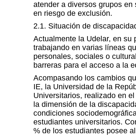
atender a diversos grupos en s
en riesgo de exclusión.
2.1. Situación de discapacida
Actualmente la Udelar, en su 
trabajando en varias líneas q
personales, sociales o cultur
barreras para el acceso a la e
Acompasando los cambios que
IE, la Universidad de la Repú
Universitarios, realizado en e
la dimensión de la discapacid
condiciones sociodemográficas
estudiantes universitarios. C
% de los estudiantes posee al