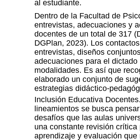
al estudiante.
Dentro de la Facultad de Psic
entrevistas, adecuaciones y a
docentes de un total de 317 
DGPlan, 2023). Los contactos
entrevistas, diseños conjunto
adecuaciones para el dictado 
modalidades. Es así que reco
elaborado un conjunto de sug
estrategias didáctico-pedagóg
Inclusión Educativa Docentes
lineamientos se busca pensar 
desafíos que las aulas univers
una constante revisión crítica
aprendizaje y evaluación que 