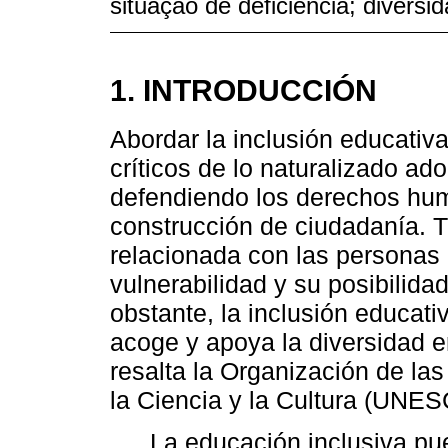
situação de deficiência; diversi
1. INTRODUCCIÓN
Abordar la inclusión educativa
críticos de lo naturalizado ad
defendiendo los derechos hu
construcción de ciudadanía. T
relacionada con las personas 
vulnerabilidad y su posibilid
obstante, la inclusión educati
acoge y apoya la diversidad en
resalta la Organización de la
la Ciencia y la Cultura (UNES
La educación inclusiva p