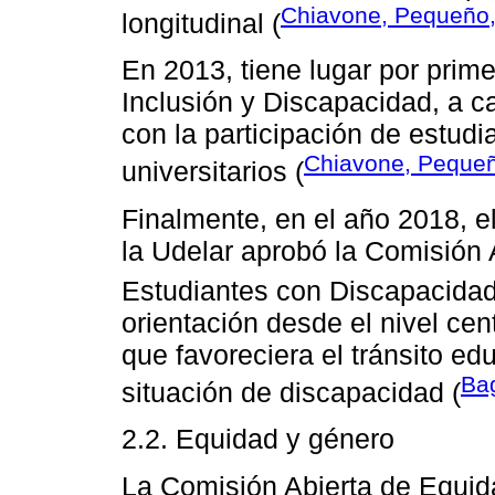
Chiavone, Pequeño,
longitudinal (
En 2013, tiene lugar por prime
Inclusión y Discapacidad, a c
con la participación de estudi
Chiavone, Pequeñ
universitarios (
Finalmente, en el año 2018, e
la Udelar aprobó la Comisión 
Estudiantes con Discapacidad
orientación desde el nivel cen
que favoreciera el tránsito ed
Ba
situación de discapacidad (
2.2. Equidad y género
La Comisión Abierta de Equi