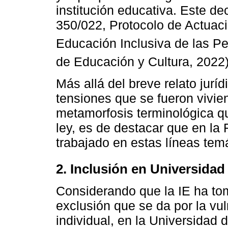
institución educativa. Este de
350/022, Protocolo de Actuaci
Educación Inclusiva de las P
de Educación y Cultura, 2022)
Más allá del breve relato jurí
tensiones que se fueron vivie
metamorfosis terminológica q
ley, es de destacar que en la
trabajado en estas líneas tem
2. Inclusión en Universidad
Considerando que la IE ha tom
exclusión que se da por la vuln
individual, en la Universidad 