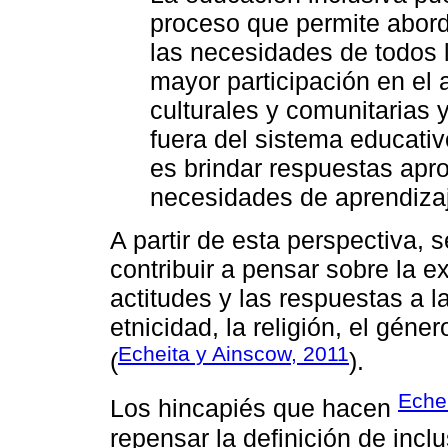
proceso que permite abord
las necesidades de todos 
mayor participación en el 
culturales y comunitarias y
fuera del sistema educativo.
es brindar respuestas apr
necesidades de aprendizaj
A partir de esta perspectiva, 
contribuir a pensar sobre la e
actitudes y las respuestas a la
etnicidad, la religión, el géne
Echeita y Ainscow, 2011
(
).
Eche
Los hincapiés que hacen
repensar la definición de incl