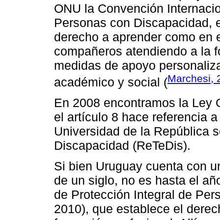
ONU la Convención Internacio
Personas con Discapacidad, en
derecho a aprender como en e
compañeros atendiendo a la f
medidas de apoyo personaliza
Marchesi, 
académico y social (
En 2008 encontramos la Ley 
el artículo 8 hace referencia a
Universidad de la República s
Discapacidad (ReTeDis).
Si bien Uruguay cuenta con un
de un siglo, no es hasta el a
de Protección Integral de Pe
2010), que establece el derec