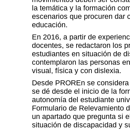
la temática y la formación c
escenarios que procuren dar c
educación.
En 2016, a partir de experienc
docentes, se redactaron los pr
estudiantes en situación de d
contemplaron las personas en 
visual, física y con dislexia.
Desde PROREn se considera 
se dé desde el inicio de la fo
autonomía del estudiante unive
Formulario de Relevamiento d
un apartado que pregunta si e
situación de discapacidad y s