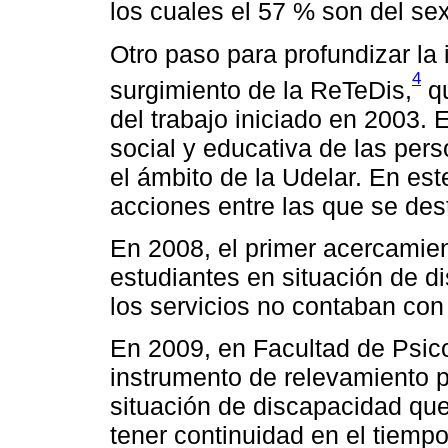
los cuales el 57 % son del sex
Otro paso para profundizar la
4
surgimiento de la ReTeDis,
qu
del trabajo iniciado en 2003. E
social y educativa de las per
el ámbito de la Udelar. En est
acciones entre las que se des
En 2008, el primer acercamien
estudiantes en situación de d
los servicios no contaban con
En 2009, en Facultad de Psico
instrumento de relevamiento pa
situación de discapacidad que
tener continuidad en el tiempo