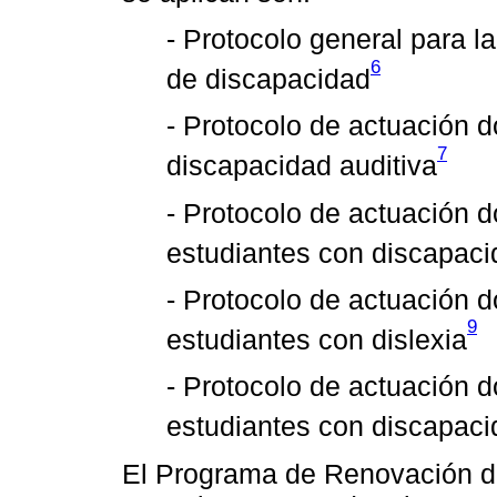
- Protocolo general para l
6
de discapacidad
- Protocolo de actuación 
7
discapacidad auditiva
- Protocolo de actuación d
estudiantes con discapaci
- Protocolo de actuación d
9
estudiantes con dislexia
- Protocolo de actuación d
estudiantes con discapacid
El Programa de Renovación d