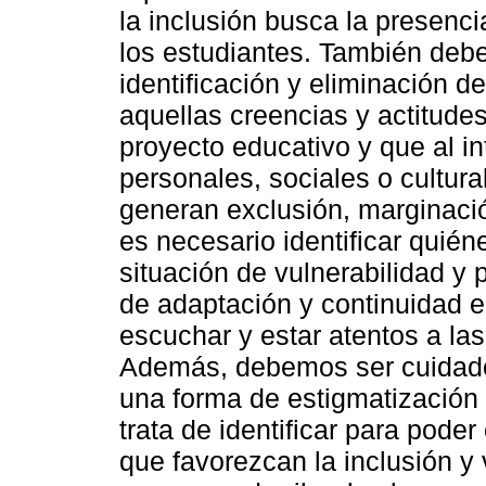
la inclusión busca la presencia
los estudiantes. También deb
identificación y eliminación d
aquellas creencias y actitude
proyecto educativo y que al i
personales, sociales o cultur
generan exclusión, marginació
es necesario identificar quié
situación de vulnerabilidad y 
de adaptación y continuidad en
escuchar y estar atentos a la
Además, debemos ser cuidados
una forma de estigmatización
trata de identificar para pode
que favorezcan la inclusión y 