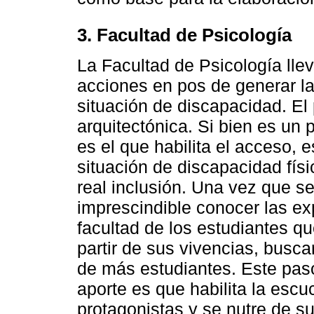
3. Facultad de Psicología
La Facultad de Psicología lle
acciones en pos de generar la
situación de discapacidad. El
arquitectónica. Si bien es un
es el que habilita el acceso,
situación de discapacidad físi
real inclusión. Una vez que se 
imprescindible conocer las exp
facultad de los estudiantes q
partir de sus vivencias, buscar
de más estudiantes. Este paso
aporte es que habilita la esc
protagonistas y se nutre de s