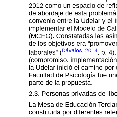
2012 como un espacio de refle
de abordaje de esta problemát
convenio entre la Udelar y el 
implementar el Modelo de Ca
(MCEG). Constatadas las asim
de los objetivos era “promover
Dávalos, 2014
laborales” (
, p. 4
(compromiso, implementación,
la Udelar inició el camino por
Facultad de Psicología fue un
parte de la propuesta.
2.3. Personas privadas de lib
La Mesa de Educación Tercia
constituida por diferentes ref