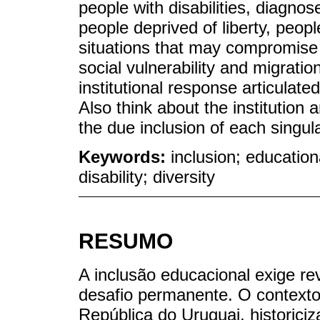
people with disabilities, diagno
people deprived of liberty, peopl
situations that may compromise t
social vulnerability and migratio
institutional response articulate
Also think about the institution
the due inclusion of each singula
Keywords:
inclusion; education
disability; diversity
RESUMO
A inclusão educacional exige re
desafio permanente. O contexto
República do Uruguai, historic