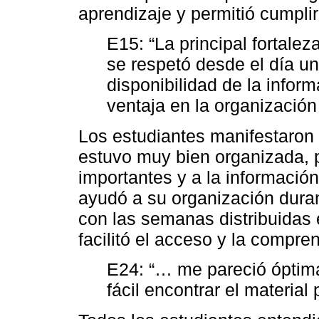
aprendizaje y permitió cumplir
E15: “La principal fortalez
se respetó desde el día u
disponibilidad de la infor
ventaja en la organizació
Los estudiantes manifestaron 
estuvo muy bien organizada, 
importantes y a la informació
ayudó a su organización durant
con las semanas distribuidas 
facilitó el acceso y la compre
E24: “… me pareció óptima
fácil encontrar el material