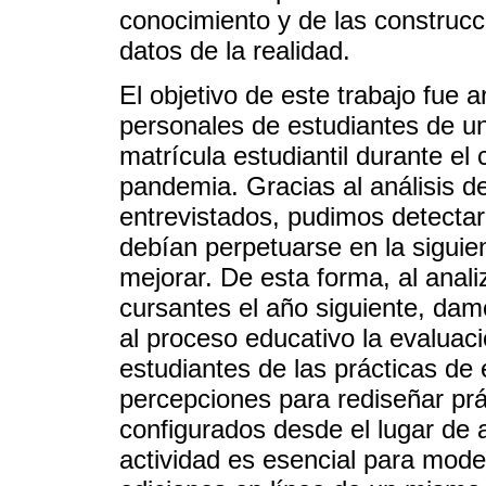
conocimiento y de las construcci
datos de la realidad.
El objetivo de este trabajo fue 
personales de estudiantes de un 
matrícula estudiantil durante e
pandemia. Gracias al análisis de
entrevistados, pudimos detectar
debían perpetuarse en la siguien
mejorar. De esta forma, al anali
cursantes el año siguiente, dam
al proceso educativo la evaluació
estudiantes de las prácticas de
percepciones para rediseñar pr
configurados desde el lugar de a
actividad es esencial para model