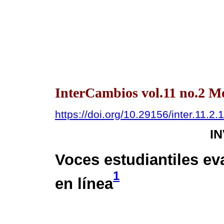
InterCambios vol.11 no.2 
https://doi.org/10.29156/inter.11.2.
I
Voces estudiantiles ev
1
en línea