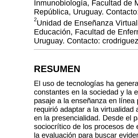
Inmunobiología, Facultad de M
República, Uruguay. Contacto
2
Unidad de Enseñanza Virtual
Educación, Facultad de Enferm
Uruguay. Contacto: crodrigue
RESUMEN
El uso de tecnologías ha gener
constantes en la sociedad y la 
pasaje a la enseñanza en línea
requirió adaptar a la virtualid
en la presencialidad. Desde el 
sociocrítico de los procesos d
la evaluación para buscar evide