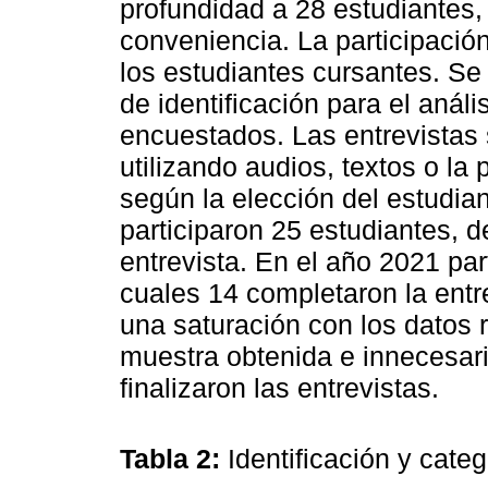
profundidad a 28 estudiantes,
conveniencia. La participación
los estudiantes cursantes. Se
de identificación para el análi
encuestados. Las entrevistas 
utilizando audios, textos o l
según la elección del estudian
participaron 25 estudiantes, d
entrevista. En el año 2021 par
cuales 14 completaron la entre
una saturación con los datos r
muestra obtenida e innecesari
finalizaron las entrevistas.
Tabla 2:
Identificación y cate