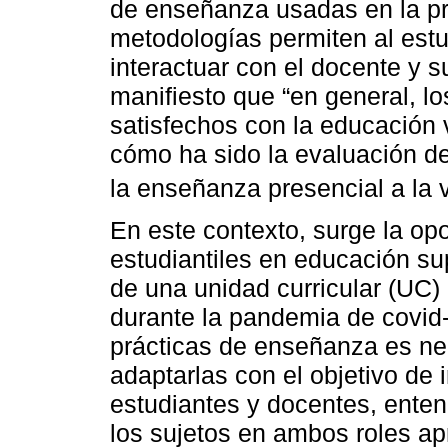
de enseñanza usadas en la pr
metodologías permiten al estu
interactuar con el docente y 
manifiesto que “en general, l
satisfechos con la educación v
cómo ha sido la evaluación de
la enseñanza presencial a la vi
En este contexto, surge la op
estudiantiles en educación sup
de una unidad curricular (UC)
durante la pandemia de covid-1
prácticas de enseñanza es nec
adaptarlas con el objetivo de 
estudiantes y docentes, ente
los sujetos en ambos roles a