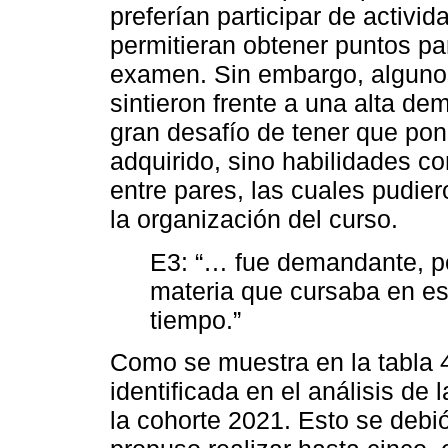
preferían participar de activid
permitieran obtener puntos pa
examen. Sin embargo, algunos 
sintieron frente a una alta de
gran desafío de tener que pon
adquirido, sino habilidades c
entre pares, las cuales pudier
la organización del curso.
E3: “… fue demandante, pe
materia que cursaba en es
tiempo.”
Como se muestra en la tabla 
identificada en el análisis de 
la cohorte 2021. Esto se debi