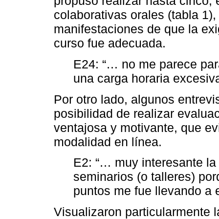
propuso realizar hasta cinco, 
colaborativas orales (tabla 1)
manifestaciones de que la ex
curso fue adecuada.
E24: “… no me parece par
una carga horaria excesi
Por otro lado, algunos entrev
posibilidad de realizar evaluac
ventajosa y motivante, que ev
modalidad en línea.
E2: “… muy interesante la
seminarios (o talleres) p
puntos me fue llevando a 
Visualizaron particularmente 