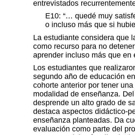
entrevistados recurrentemente
E10: “… quedé muy satisf
o incluso más que si hubie
La estudiante considera que l
como recurso para no detener 
aprender incluso más que en e
Los estudiantes que realizaro
segundo año de educación en l
cohorte anterior por tener una
modalidad de enseñanza. Del 
desprende un alto grado de sa
destaca aspectos didáctico-pe
enseñanza planteadas. Da cue
evaluación como parte del pr