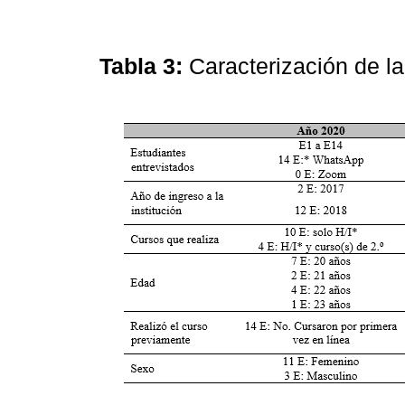
Tabla 3:
Caracterización de la