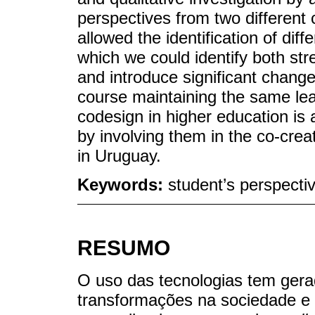
perspectives from two different
allowed the identification of di
which we could identify both st
and introduce significant chang
course maintaining the same le
codesign in higher education is
by involving them in the co-creat
in Uruguay.
Keywords:
student’s perspectiv
RESUMO
O uso das tecnologias tem ger
transformações na sociedade e 