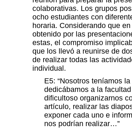
colaborativas. Los grupos pos
ocho estudiantes con diferent
horaria. Considerando que en 
obtenido por las presentacion
estas, el compromiso implica
que los llevó a reunirse de d
de realizar todas las activid
individual.
E5: “Nosotros teníamos la
dedicábamos a la facultad 
dificultoso organizarnos c
artículo, realizar las diap
exponer cada uno e infor
nos podrían realizar…”