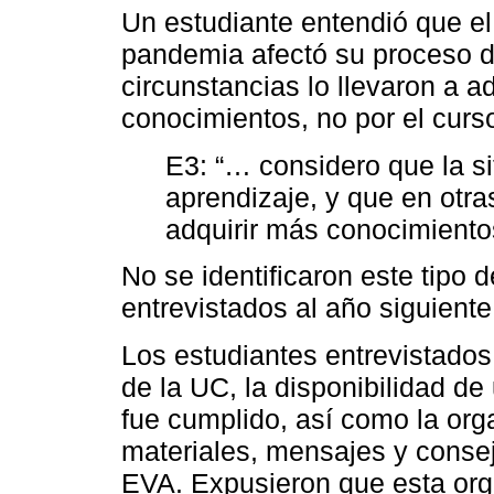
Un estudiante entendió que el
pandemia afectó su proceso d
circunstancias lo llevaron a a
conocimientos, no por el curso
E3: “… considero que la sit
aprendizaje, y que en otra
adquirir más conocimient
No se identificaron este tipo 
entrevistados al año siguiente
Los estudiantes entrevistados
de la UC, la disponibilidad de
fue cumplido, así como la org
materiales, mensajes y consejo
EVA. Expusieron que esta orga