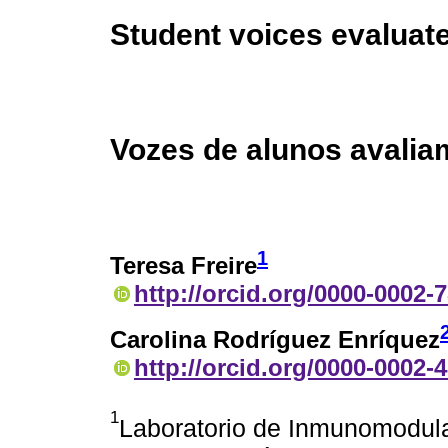
Student voices evaluate
Vozes de alunos avalia
1
Teresa Freire
http://orcid.org/0000-0002-
Carolina Rodríguez Enríquez
http://orcid.org/0000-0002-
1
Laboratorio de Inmunomodul