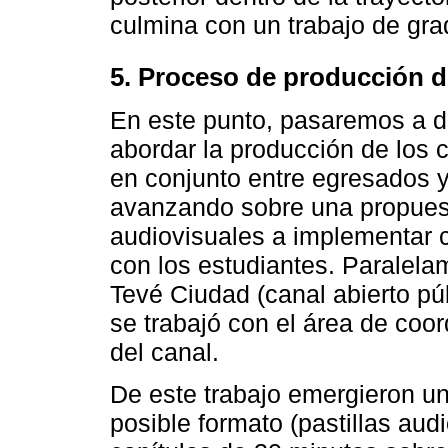
culmina con un trabajo de gra
5. Proceso de producción 
En este punto, pasaremos a de
abordar la producción de los c
en conjunto entre egresados y
avanzando sobre una propuest
audiovisuales a implementar c
con los estudiantes. Paralela
Tevé Ciudad (canal abierto púb
se trabajó con el área de coo
del canal.
De este trabajo emergieron u
posible formato (pastillas au