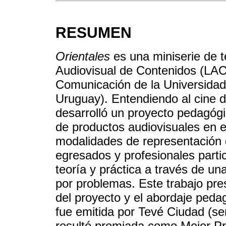
RESUMEN
Orientales
es una miniserie de t
Audiovisual de Contenidos (LAC
Comunicación de la Universidad
Uruguay). Entendiendo al cine 
desarrolló un proyecto pedagógi
de productos audiovisuales en e
modalidades de representación d
egresados y profesionales parti
teoría y práctica a través de u
por problemas. Este trabajo pres
del proyecto y el abordaje peda
fue emitida por Tevé Ciudad (se
resultó premiada como Mejor P