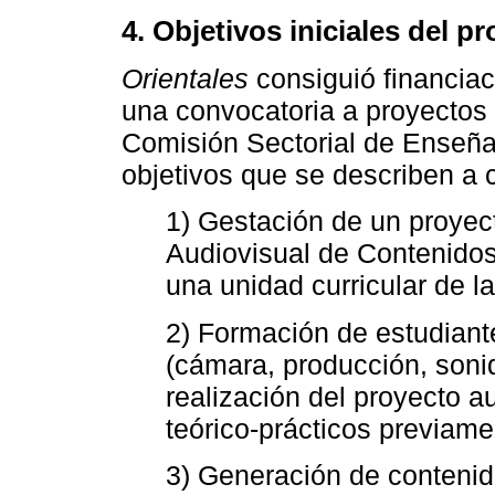
4. Objetivos iniciales del p
Orientales
consiguió financiac
una convocatoria a proyectos
Comisión Sectorial de Enseñan
objetivos que se describen a 
1) Gestación de un proyect
Audiovisual de Contenidos
una unidad curricular de l
2) Formación de estudiant
(cámara, producción, sonido
realización del proyecto 
teórico-prácticos previame
3) Generación de conteni