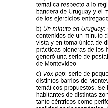
temática respecto a lo regi
bandera de Uruguay y el m
de los ejercicios entregad
b)
Un minuto en Uruguay
:
contenidos de un minuto d
vista y en toma única de 
prácticas pioneras de los
generó una serie de postal
de Montevideo.
c)
Vox pop
: serie de peque
distintos barrios de Monte
temáticos propuestos. Se 
habitantes de distintas zo
tanto céntricos como perifé