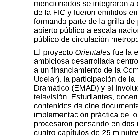
mencionados se integraron a 
de la FIC y fueron emitidos en
formando parte de la grilla d
abierto público a escala nacio
público de circulación metropo
El proyecto
Orientales
fue la 
ambiciosa desarrollada dentro
a un financiamiento de la Co
Udelar), la participación de la
Dramático (EMAD) y el involuc
televisión. Estudiantes, doce
contenidos de cine documental 
implementación práctica de lo
procesaron pensando en dos 
cuatro capítulos de 25 minuto