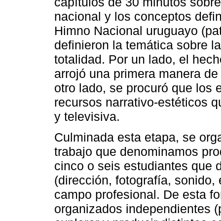
capítulos de 30 minutos sobre
nacional y los conceptos defin
Himno Nacional uruguayo (patri
definieron la temática sobre l
totalidad. Por un lado, el hec
arrojó una primera manera de 
otro lado, se procuró que los 
recursos narrativo-estéticos 
y televisiva.
Culminada esta etapa, se orga
trabajo que denominamos prod
cinco o seis estudiantes que 
(dirección, fotografía, sonido
campo profesional. De esta f
organizados independientes 