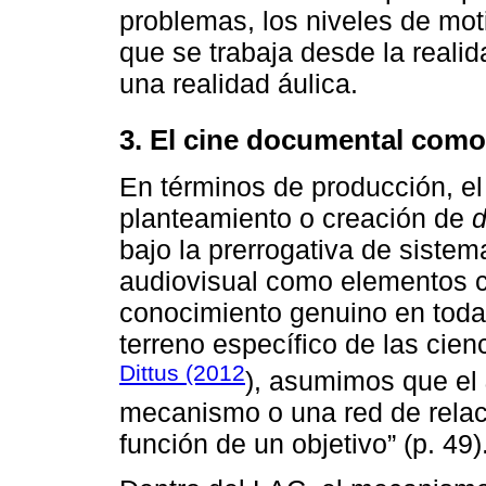
problemas, los niveles de mo
que se trabaja desde la reali
una realidad áulica.
3. El cine documental como 
En términos de producción, el
planteamiento o creación de
d
bajo la prerrogativa de sistem
audiovisual como elementos c
conocimiento genuino en todas
terreno específico de las cie
Dittus (2012
), asumimos que el
mecanismo o una red de relaci
función de un objetivo” (p. 49)