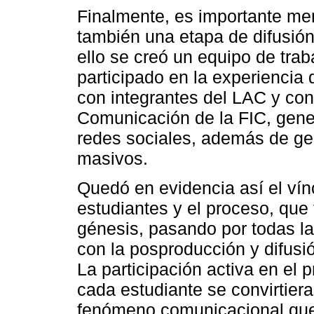
Finalmente, es importante men
también una etapa de difusión 
ello se creó un equipo de tra
participado en la experiencia
con integrantes del LAC y co
Comunicación de la FIC, gener
redes sociales, además de ge
masivos.
Quedó en evidencia así el vín
estudiantes y el proceso, que
génesis, pasando por todas l
con la posproducción y difusi
La participación activa en el 
cada estudiante se convirtier
fenómeno comunicacional que