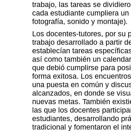
trabajo, las tareas se dividie
cada estudiante cumpliera un r
fotografía, sonido y montaje)
.
Los docentes-tutores, por su 
trabajo desarrollado a partir
establecían tareas específica
así como también un calendar
que debió cumplirse para posib
forma exitosa. Los encuentros 
una puesta en común y discusi
alcanzados, en donde se visua
nuevas metas. También existie
las que los docentes participa
estudiantes, desarrollando p
tradicional y fomentaron el in