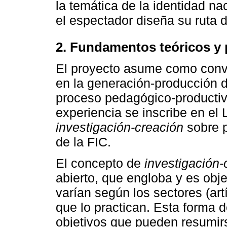
la temática de la identidad n
el espectador diseña su ruta 
2. Fundamentos teóricos y
El proyecto asume como convic
en la generación-producción d
proceso pedagógico-productiv
experiencia se inscribe en el
investigación-creación
sobre 
de la FIC.
El concepto de
investigación-
abierto, que engloba y es ob
varían según los sectores (art
que lo practican. Esta forma d
objetivos que pueden resumirs