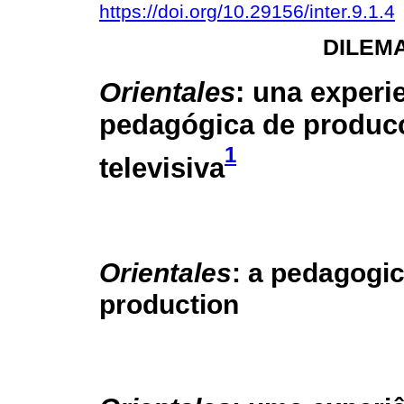
https://doi.org/10.29156/inter.9.1.4
DILEM
Orientales
: una experi
pedagógica de produc
1
televisiva
Orientales
: a pedagogic
production