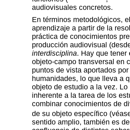
audiovisuales concretos.
En términos metodológicos, e
aprendizaje a partir de la re
práctica de conocimientos pr
producción audiovisual (desde 
interdisciplina
. Hay que tener
objeto-campo transversal en 
puntos de vista aportados por 
humanidades, lo que lleva a q
objeto de estudio a la vez. Lo i
inherente a la tarea de los e
combinar conocimientos de div
de su objeto específico (véa
sentido amplio, también es d