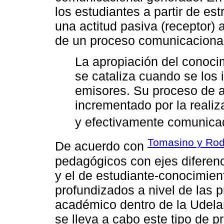
los estudiantes a partir de est
una actitud pasiva (receptor) 
de un proceso comunicacional.
La apropiación del conoci
se cataliza cuando se los 
emisores. Su proceso de a
incrementado por la reali
y efectivamente comunicad
Tomasino y Rod
De acuerdo con
pedagógicos con ejes diferen
y el de estudiante-conocimien
profundizados a nivel de las 
académico dentro de la Udela
se lleva a cabo este tipo de 