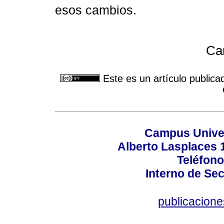
esos cambios.
Ca
Este es un artículo publica
Campus Univers
Alberto Lasplaces 
Teléfono
Interno de Sec
publicacion