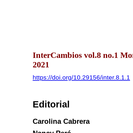
InterCambios vol.8 no.1 Mo
2021
https://doi.org/10.29156/inter.8.1.1
Editorial
Carolina Cabrera