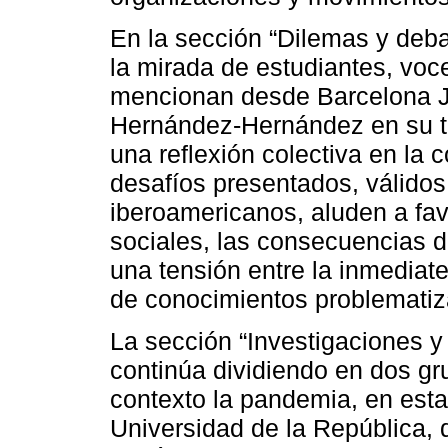
En la sección “Dilemas y deba
la mirada de estudiantes, vo
mencionan desde Barcelona 
Hernández-Hernández en su tr
una reflexión colectiva en la 
desafíos presentados, válidos
iberoamericanos, aluden a fav
sociales, las consecuencias d
una tensión entre la inmediate
de conocimientos problematiz
La sección “Investigaciones y 
continúa dividiendo en dos g
contexto la pandemia, en esta
Universidad de la República, 