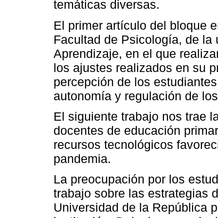
temáticas diversas.
El primer artículo del bloque
Facultad de Psicología, de la 
Aprendizaje, en el que realiz
los ajustes realizados en su 
percepción de los estudiantes
autonomía y regulación de los
El siguiente trabajo nos trae 
docentes de educación primari
recursos tecnológicos favorec
pandemia.
La preocupación por los estud
trabajo sobre las estrategias 
Universidad de la República p