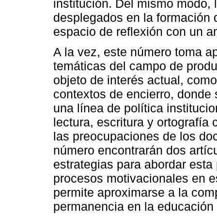
institución. Del mismo modo,
desplegados en la formación d
espacio de reflexión con un a
A la vez, este número toma ap
temáticas del campo de produ
objeto de interés actual, como
contextos de encierro, donde 
una línea de política instituc
lectura, escritura y ortografí
las preocupaciones de los doc
número encontrarán dos artíc
estrategias para abordar esta 
procesos motivacionales en e
permite aproximarse a la com
permanencia en la educación 