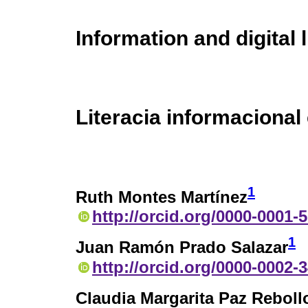
Information and digital 
Literacia informacional 
1
Ruth Montes Martínez
http://orcid.org/0000-0001-
1
Juan Ramón Prado Salazar
http://orcid.org/0000-0002-
Claudia Margarita Paz Reboll