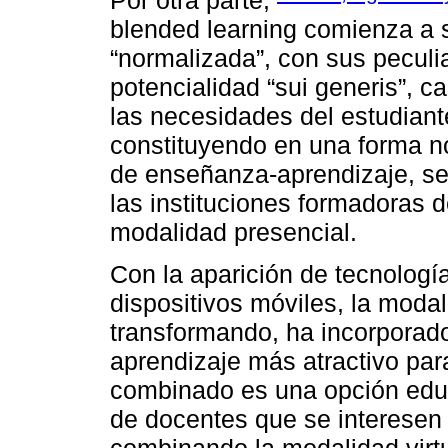
Por otra parte,
blended learning comienza a
“normalizada”, con sus peculi
potencialidad “sui generis”, 
las necesidades del estudiant
constituyendo en una forma n
de enseñanza-aprendizaje, se
las instituciones formadoras d
modalidad presencial.
Con la aparición de tecnolog
dispositivos móviles, la moda
transformando, ha incorporad
aprendizaje más atractivo para
combinado es una opción educ
de docentes que se interesen