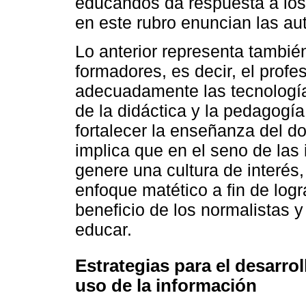
educandos da respuesta a los
en este rubro enuncian las au
Lo anterior representa tambié
formadores, es decir, el prof
adecuadamente las tecnología
de la didáctica y la pedagogía
fortalecer la enseñanza del do
implica que en el seno de las
genere una cultura de interés
enfoque matético a fin de log
beneficio de los normalistas 
educar.
Estrategias para el desarrol
uso de la información