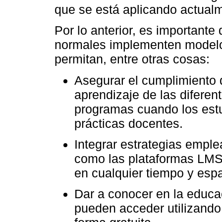
que se está aplicando actualme
Por lo anterior, es importante
normales implementen modelos
permitan, entre otras cosas:
Asegurar el cumplimiento d
aprendizaje de las diferen
programas cuando los est
prácticas docentes.
Integrar estrategias empl
como las plataformas LMS,
en cualquier tiempo y espa
Dar a conocer en la educa
pueden acceder utilizando