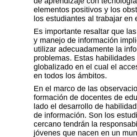
de aprendizaje con tecnologí
elementos positivos y los obs
los estudiantes al trabajar en
Es importante resaltar que las
y manejo de información impli
utilizar adecuadamente la inf
problemas. Estas habilidade
globalizado en el cual el acc
en todos los ámbitos.
En el marco de las observacio
formación de docentes de edu
lado el desarrollo de habilida
de información. Son los estud
cercano tendrán la responsabi
jóvenes que nacen en un mund