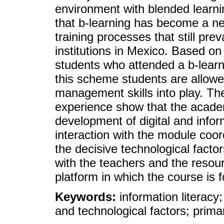
environment with blended learnin
that b-learning has become a ne
training processes that still prev
institutions in Mexico. Based o
students who attended a b-learn
this scheme students are allowed
management skills into play. The
experience show that the academ
development of digital and infor
interaction with the module coor
the decisive technological factor
with the teachers and the resourc
platform in which the course is 
Keywords:
information literacy;
and technological factors; primar