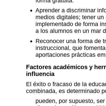
forma gratuita.
Aprender a discriminar inf
medios digitales; tener un
implementado de forma inst
a los alumnos en un mar de
Reconocer una forma de t
instruccional, que fomenta 
aportaciones prácticas em
Factores académicos y herr
influencia
El éxito o fracaso de la educa
combinada, es determinado po
pueden, por supuesto, ser