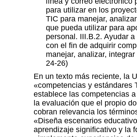
línea y correo electrónico
para utilizar en los proyect
TIC para manejar, analizar
que pueda utilizar para apo
personal. III.B.2. Ayudar a 
con el fin de adquirir co
manejar, analizar, integrar
24-26)
En un texto más reciente, la
«competencias y estándares 
establece las competencias a 
la evaluación que el propio d
cobran relevancia los término
«Diseña escenarios educativo
aprendizaje significativo y la 