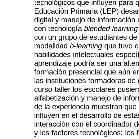
tecnológicos que influyen para q
Educación Primaria (LEP) desarr
digital y manejo de información
con tecnología
blended learning
con un grupo de estudiantes de 
modalidad
b-learning
que tuvo co
habilidades intelectuales espec
aprendizaje podría ser una alte
formación presencial que aún en
las instituciones formadoras d
curso-taller los escolares pusie
alfabetización y manejo de infor
de la experiencia muestran que
influyen en el desarrollo de esta
interacción con el coordinador 
y los factores tecnológicos: los f