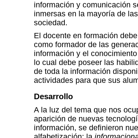
información y comunicación s
inmersas en la mayoría de las
sociedad.
El docente en formación debe 
como formador de las generaci
información y el conocimiento 
lo cual debe poseer las habili
de toda la información disponib
actividades para que sus alum
Desarrollo
A la luz del tema que nos ocu
aparición de nuevas tecnologí
información, se definieron nu
alfabetización: la
informaciona