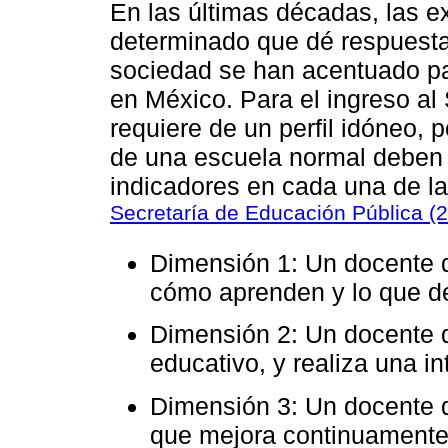
En las últimas décadas, las e
determinado que dé respuesta
sociedad se han acentuado pa
en México. Para el ingreso al
requiere de un perfil idóneo, 
de una escuela normal deben 
indicadores en cada una de l
Secretaría de Educación Pública (
Dimensión 1: Un docente 
cómo aprenden y lo que d
Dimensión 2: Un docente q
educativo, y realiza una in
Dimensión 3: Un docente 
que mejora continuamente