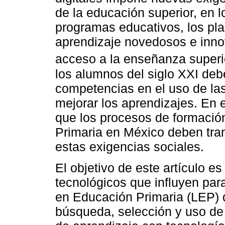
de la educación superior, en lo
programas educativos, los pla
aprendizaje novedosos e inno
acceso a la enseñanza superi
los alumnos del siglo XXI debe
competencias en el uso de las
mejorar los aprendizajes. En 
que los procesos de formació
Primaria en México deben tra
estas exigencias sociales.
El objetivo de este artículo e
tecnológicos que influyen par
en Educación Primaria (LEP) d
búsqueda, selección y uso de