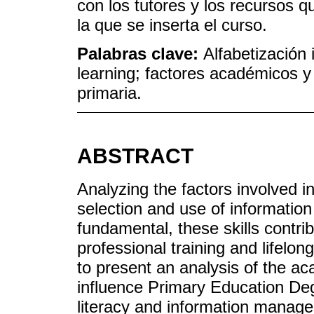
con los tutores y los recursos q
la que se inserta el curso.
Palabras clave:
Alfabetización 
learning; factores académicos y
primaria.
ABSTRACT
Analyzing the factors involved i
selection and use of information s
fundamental, these skills contri
professional training and lifelong
to present an analysis of the ac
influence Primary Education Deg
literacy and information managem