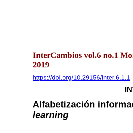
InterCambios vol.6 no.1 Mo
2019
https://doi.org/10.29156/inter.6.1.1
I
Alfabetización informa
learning