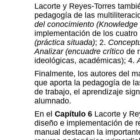
Lacorte y Reyes-Torres tambié
pedagogía de las multiliterac
del conocimiento (Knowledge
implementación de los cuatro
(práctica situada)
; 2.
Conceptua
Analizar (encuadre crítico
de r
ideológicas, académicas); 4.
Finalmente, los autores del m
que aporta la pedagogía de la
de trabajo, el aprendizaje sign
alumnado.
En el
Capítulo 6
Lacorte y Rey
diseño e implementación de re
manual destacan la importante