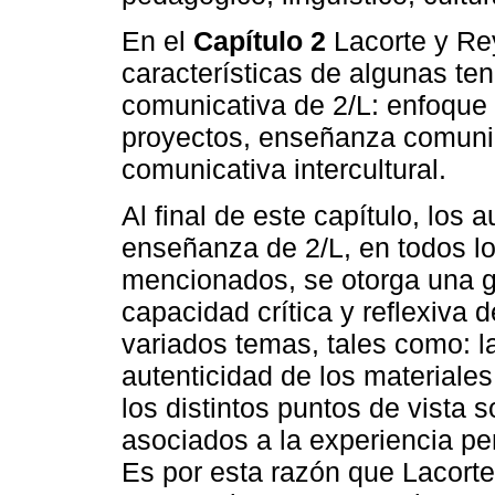
En el
Capítulo 2
Lacorte y Rey
características de algunas te
comunicativa de 2/L: enfoque 
proyectos, enseñanza comunic
comunicativa intercultural.
Al final de este capítulo, los
enseñanza de 2/L, en todos l
mencionados, se otorga una gr
capacidad crítica y reflexiva 
variados temas, tales como: la
autenticidad de los materiales,
los distintos puntos de vista
asociados a la experiencia per
Es por esta razón que Lacort