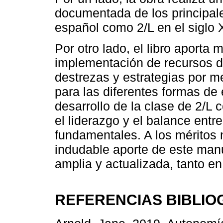
documentada de los principale
español como 2/L en el siglo 
Por otro lado, el libro aporta 
implementación de recursos di
destrezas y estrategias por m
para las diferentes formas de
desarrollo de la clase de 2/L
el liderazgo y el balance entre
fundamentales. A los méritos
indudable aporte de este manu
amplia y actualizada, tanto e
REFERENCIAS BIBLIO