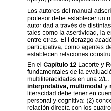
Los autores del manual adscr
profesor debe establecer un m
autoridad a través de distintas
tales como la asertividad, la 
entre otras. El liderazgo aca
participativa, como agentes 
establecen relaciones constru
En el
Capítulo 12
Lacorte y R
fundamentales de la evaluació
multiliteracidades en una 2/L.
interpretativa, multimodal
y
literacidad debe tener en cuen
personal y cognitiva; (2) conce
relación directa con los cuat