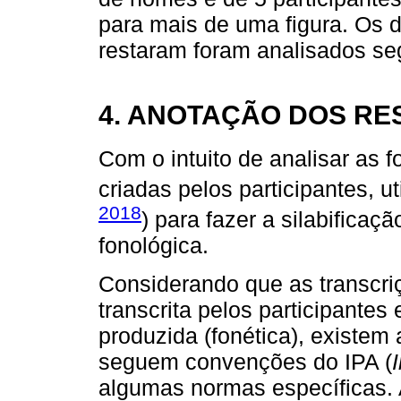
para mais de uma figura. Os 
restaram foram analisados segu
4. ANOTAÇÃO DOS RE
Com o intuito de analisar as 
criadas pelos participantes, u
2018
) para fazer a silabificaç
fonológica.
Considerando que as transcr
transcrita pelos participantes
produzida (fonética), existem
seguem convenções do IPA (
algumas normas específicas. 