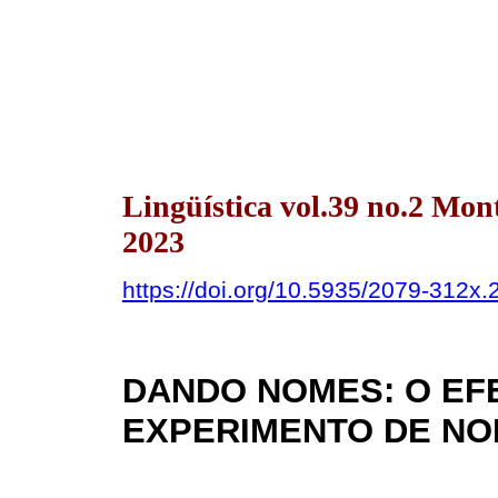
Lingüística vol.39 no.2 Mon
2023
https://doi.org/10.5935/2079-312x
DANDO NOMES: O EFE
EXPERIMENTO DE NO