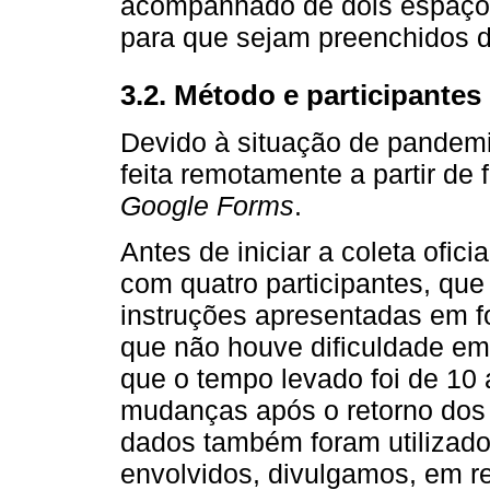
acompanhado de dois espaços
para que sejam preenchidos 
3.2. Método e participantes
Devido à situação de pandemi
feita remotamente a partir de
Google Forms
.
Antes de iniciar a coleta ofic
com quatro participantes, que
instruções apresentadas em f
que não houve dificuldade em
que o tempo levado foi de 10
mudanças após o retorno dos p
dados também foram utilizado
envolvidos, divulgamos, em re