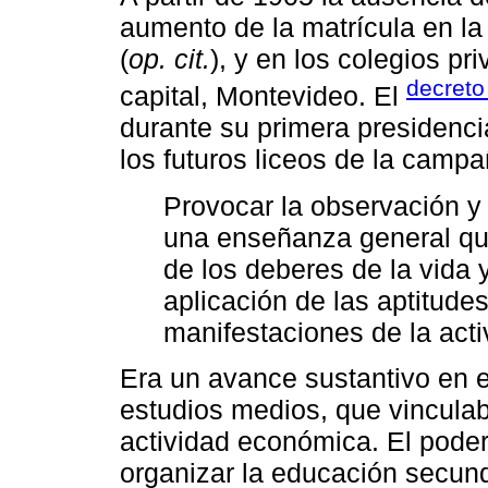
aumento de la matrícula en l
(
op. cit.
), y en los colegios pri
decreto
capital, Montevideo. El
durante su primera presidenci
los futuros liceos de la camp
Provocar la observación y d
una enseñanza general qu
de los deberes de la vida y
aplicación de las aptitudes
manifestaciones de la act
Era un avance sustantivo en e
estudios medios, que vinculab
actividad económica. El poder
organizar la educación secun