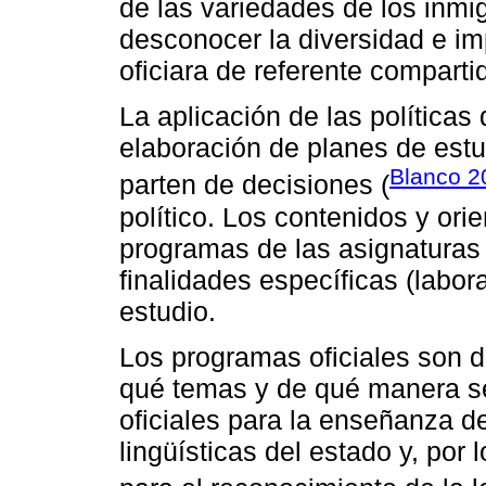
de las variedades de los inm
desconocer la diversidad e i
oficiara de referente comparti
La aplicación de las políticas
elaboración de planes de est
Blanco 2
parten de decisiones (
político. Los contenidos y ori
programas de las asignatura
finalidades específicas (labora
estudio.
Los programas oficiales son 
qué temas y de qué manera s
oficiales para la enseñanza de
lingüísticas del estado y, por 