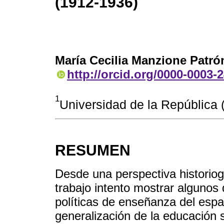
(1912-1936)
María Cecilia Manzione Patró
http://orcid.org/0000-0003-
1
Universidad de la Repúblic
RESUMEN
Desde una perspectiva historiográ
trabajo intento mostrar algunos 
políticas de enseñanza del espa
generalización de la educación s