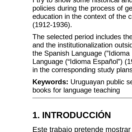
policies during the process of g
education in the context of the 
(1912-1936).
The selected period includes the
and the institutionalization outs
the Spanish Language (”Idioma 
Language (“Idioma Español”) (1
in the corresponding study plans
Keywords:
Uruguayan public s
books for language teaching
1. INTRODUCCIÓN
Este trabajo pretende mostrar