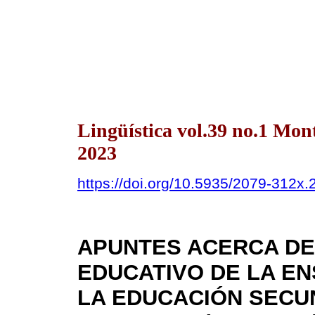
Lingüística vol.39 no.1 Mo
2023
https://doi.org/10.5935/2079-312x
APUNTES ACERCA DE
EDUCATIVO DE LA E
LA EDUCACIÓN SECU