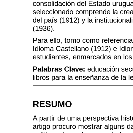
consolidación del Estado urugu
seleccionado comprende la creaci
del país (1912) y la institucio
(1936).
Para ello, tomo como referencia
Idioma Castellano (1912) e Idiom
estudiantes, enmarcados en los
Palabras Clave:
educación sec
libros para la enseñanza de la 
RESUMO
A partir de uma perspectiva histo
artigo procuro mostrar alguns d