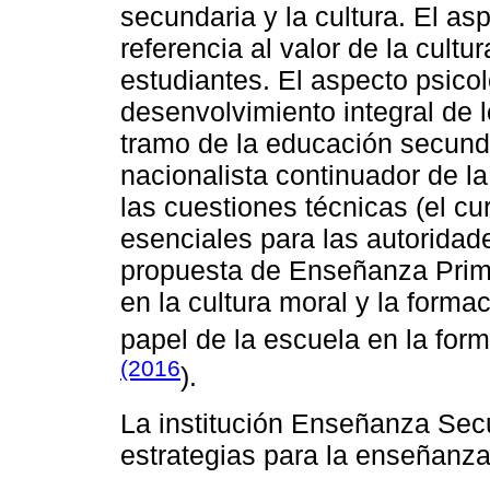
secundaria y la cultura. El a
referencia al valor de la cultur
estudiantes. El aspecto psico
desenvolvimiento integral de l
tramo de la educación secun
nacionalista continuador de l
las cuestiones técnicas (el cur
esenciales para las autoridade
propuesta de Enseñanza Prima
en la cultura moral y la forma
papel de la escuela en la fo
(2016
).
La institución Enseñanza Sec
estrategias para la enseñanza