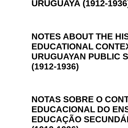
URUGUAYA (1912-1936
NOTES ABOUT THE HI
EDUCATIONAL CONTEX
URUGUAYAN PUBLIC 
(1912-1936)
NOTAS SOBRE O CONT
EDUCACIONAL DO ENS
EDUCAÇÃO SECUNDÁR