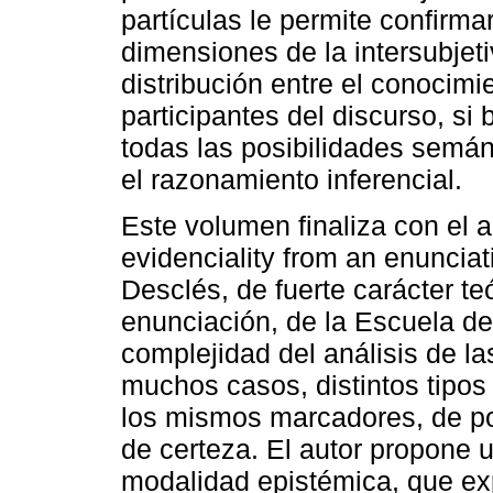
partículas le permite confirm
dimensiones de la intersubjet
distribución entre el conocimie
participantes del discurso, s
todas las posibilidades semán
el razonamiento inferencial.
Este volumen finaliza con el a
evidenciality from an enunciat
Desclés, de fuerte carácter te
enunciación, de la Escuela d
complejidad del análisis de l
muchos casos, distintos tipos
los mismos marcadores, de posi
de certeza. El autor propone u
modalidad epistémica, que exp