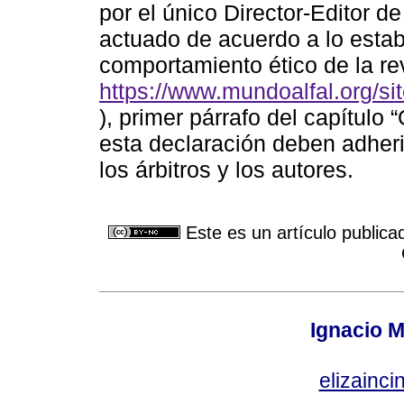
por el único Director-Editor de
actuado de acuerdo a lo estab
comportamiento ético de la rev
https://www.mundoalfal.org/sit
), primer párrafo del capítulo 
esta declaración deben adherir
los árbitros y los autores.
Este es un artículo publica
Ignacio M
elizainci