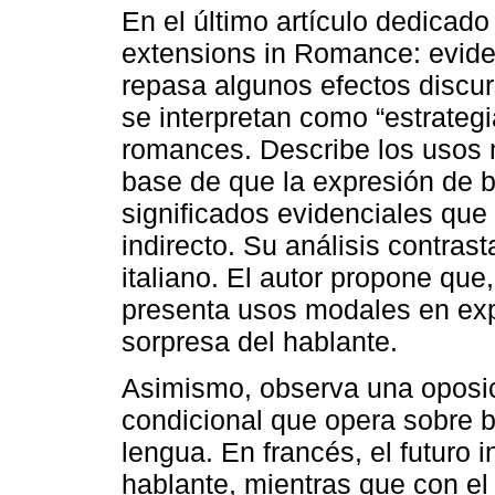
En el último artículo dedicado
extensions in Romance: eviden
repasa algunos efectos discur
se interpretan como “estrategi
romances. Describe los usos m
base de que la expresión de b
significados evidenciales qu
indirecto. Su análisis contras
italiano. El autor propone que,
presenta usos modales en exp
sorpresa del hablante.
Asimismo, observa una oposici
condicional que opera sobre 
lengua. En francés, el futuro
hablante, mientras que con el