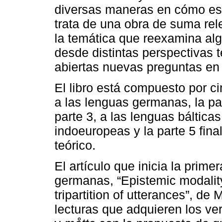
diversas maneras en cómo est
trata de una obra de suma rel
la temática que reexamina a
desde distintas perspectivas t
abiertas nuevas preguntas en 
El libro está compuesto por ci
a las lenguas germanas, la pa
parte 3, a las lenguas bálticas
indoeuropeas y la parte 5 fina
teórico.
El artículo que inicia la prime
germanas, “Epistemic modalit
tripartition of utterances”, de
lecturas que adquieren los v