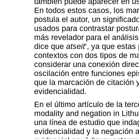
también puede aparecer en u
En todos estos casos, los mar
postula el autor, un significa
usados para contrastar postur
más revelador para el análisis
dice que
atseit
’, ya que estas
contextos con dos tipos de mar
considerar una conexión direc
oscilación entre funciones ep
que la marcación de citación y
evidencialidad.
En el último artículo de la terc
modality and negation in Lithu
una línea de estudio que indag
evidencialidad y la negación a 