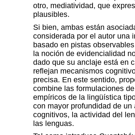
otro, mediatividad, que expre
plausibles.
Si bien, ambas están asociada
considerada por el autor una 
basado en pistas observables
la noción de evidencialidad 
dado que su anclaje está en 
reflejan mecanismos cognitiv
precisa. En este sentido, pro
combine las formulaciones de
empíricos de la lingüística tip
con mayor profundidad de un 
cognitivos, la actividad del l
las lenguas.