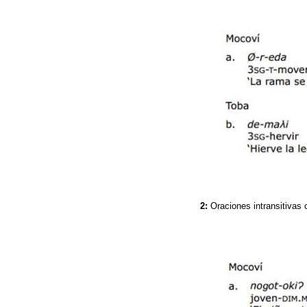
2:
Oraciones intransitivas