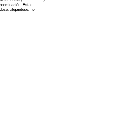
denominación. Estos
dose, alejándose, no