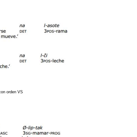
 con orden VS