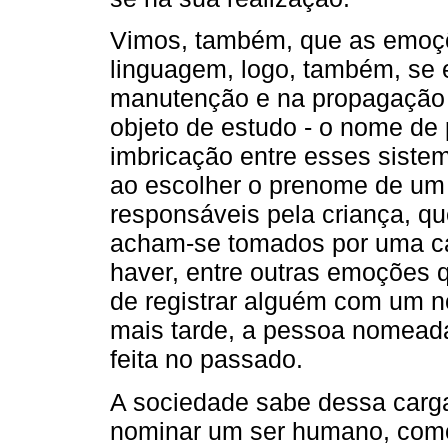
Vimos, também, que as emoçõ
linguagem, logo, também, se 
manutenção e na propagação 
objeto de estudo - o nome de
imbricação entre esses sist
ao escolher o prenome de um f
responsáveis pela criança, qu
acham-se tomados por uma c
haver, entre outras emoções 
de registrar alguém com um n
mais tarde, a pessoa nomeada
feita no passado.
A sociedade sabe dessa carga
nominar um ser humano, como 