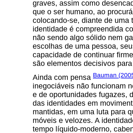
graves, assim como desencade
que o ser humano, ao procurá-
colocando-se, diante de uma ta
identidade é compreendida co
não sendo algo sólido nem ga
escolhas de uma pessoa, seus
capacidade de continuar firme
são elementos decisivos para
Bauman (200
Ainda com pensa
inegociáveis não funcionam n
e de oportunidades fugazes, 
das identidades em movimento
mantidas, em uma luta para 
móveis e velozes. A identidad
tempo líquido-moderno, cabe