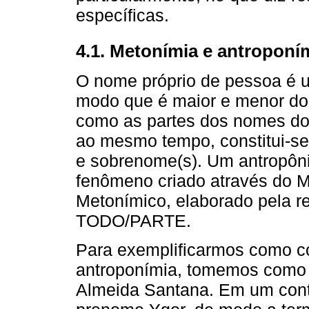
específicas.
4.1. Metonímia e antroponí
O nome próprio de pessoa é 
modo que é maior e menor do
como as partes dos nomes dos
ao mesmo tempo, constitui-se
e sobrenome(s). Um antropôni
fenômeno criado através do M
Metonímico, elaborado pela 
TODO/PARTE.
Para exemplificarmos como 
antroponímia, tomemos como
Almeida Santana. Em um conte