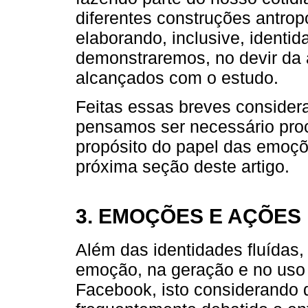
diferentes construções antrop
elaborando, inclusive, identi
demonstraremos, no devir da 
alcançados com o estudo.
Feitas essas breves considera
pensamos ser necessário pro
propósito do papel das emoçõ
próxima seção deste artigo.
3. EMOÇÕES E AÇÕES
Além das identidades fluídas,
emoção, na geração e no uso 
Facebook, isto considerando 