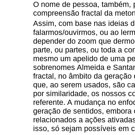
O nome de pessoa, também, p
compreensão fractal da meton
Assim, com base nas ideias 
falarmos/ouvirmos, ou ao ler
depender do zoom que dermos
parte, ou partes, ou toda a c
mesmo um apelido de uma pe
sobrenomes Almeida e Santan
fractal, no âmbito da geração
que, ao serem usados, são ca
por similaridade, os nossos 
referente. A mudança no enfo
geração de sentidos, embora 
relacionados a ações ativadas
isso, só sejam possíveis em c