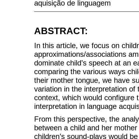
aquisição de linguagem
ABSTRACT:
In this article, we focus on chil
approximations/associations am
dominate child’s speech at an ear
comparing the various ways child
their mother tongue, we have su
variation in the interpretation o
context, which would configure th
interpretation in language acquis
From this perspective, the analy
between a child and her mother i
children’s sound-plays would be 