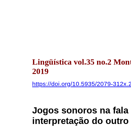
Lingüística vol.35 no.2 Mon
2019
https://doi.org/10.5935/2079-312x
Jogos sonoros na fala 
interpretação do outro