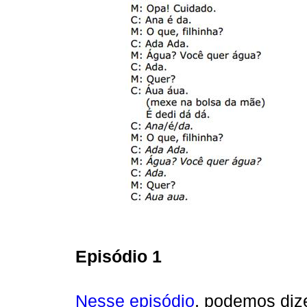
Episódio 1
Nesse episódio
, podemos dize