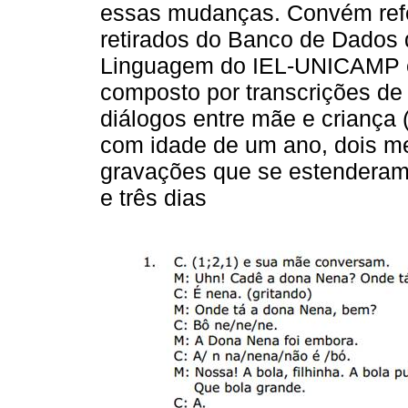
essas mudanças. Convém refe
retirados do Banco de Dados 
Linguagem do IEL-UNICAMP 
composto por transcrições de
diálogos entre mãe e criança
com idade de um ano, dois me
gravações que se estenderam
e três dias