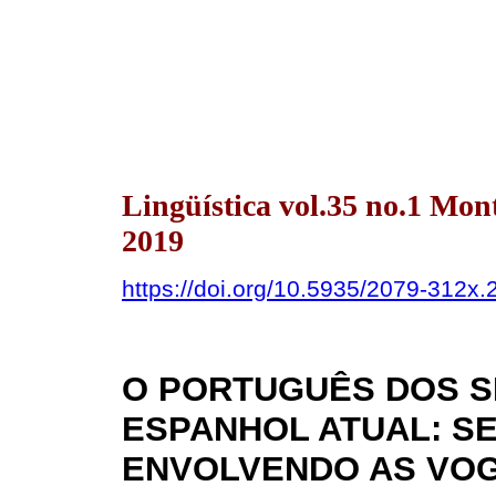
Lingüística vol.35 no.1 Mo
2019
https://doi.org/10.5935/2079-312x
O PORTUGUÊS DOS SÉ
ESPANHOL ATUAL: 
ENVOLVENDO AS VOG