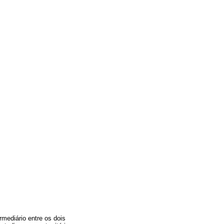
rmediário entre os dois