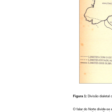
Figura 1:
Divisão dialetal
O falar do Norte divide-se