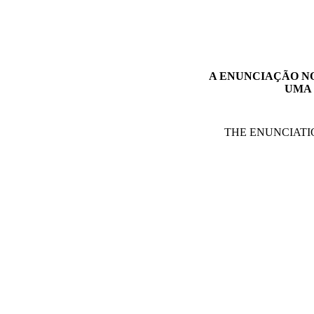
A ENUNCIAÇÃO N
UMA 
THE ENUNCIATI