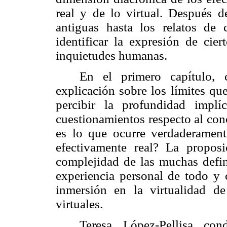
real y de lo virtual. Después d
antiguas hasta los relatos de 
identificar la expresión de cie
inquietudes humanas.
En el primero capítulo, 
explicación sobre los límites que
percibir la profundidad implí
cuestionamientos respecto al conc
es lo que ocurre verdaderament
efectivamente real? La propos
complejidad de las muchas defin
experiencia personal de todo y c
inmersión en la virtualidad de
virtuales.
Teresa López-Pellisa con