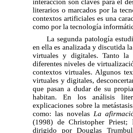
interacción son claves para el de
literarios o marcados por la tec
contextos artificiales es una carac
como por la tecnología informátic
La segunda patología estudi
en ella es analizada y discutida l
virtuales y digitales. Tanto la
diferentes niveles de virtualizaci
contextos virtuales. Algunos te
virtuales y digitales, desconcerta
que pasan a dudar de su propia 
habitan. En los análisis lit
explicaciones sobre la metástasi
como: las novelas
La afirmaci
(1998) de Christopher Priest;
dirigido por Douglas Trumbu