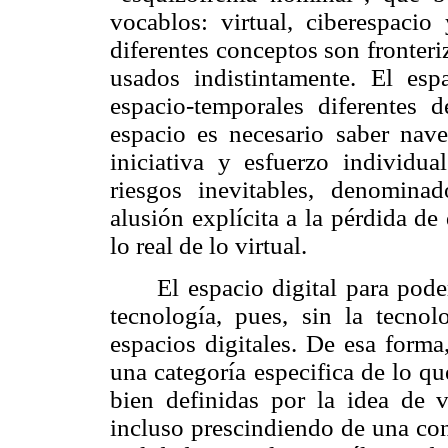
vocablos: virtual, ciberespacio 
diferentes conceptos son fronteri
usados indistintamente. El esp
espacio-temporales diferentes d
espacio es necesario saber nave
iniciativa y esfuerzo individua
riesgos inevitables, denomin
alusión explícita a la pérdida de
lo real de lo virtual.
El espacio digital para pode
tecnología, pues, sin la tecnol
espacios digitales. De esa forma,
una categoría especifica de lo q
bien definidas por la idea de vi
incluso prescindiendo de una con