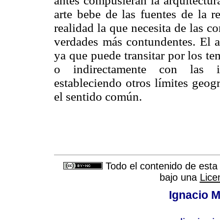
antes compusieran la arquitectur
arte bebe de las fuentes de la r
realidad la que necesita de las c
verdades más contundentes. El a
ya que puede transitar por los t
o indirectamente con las i
estableciendo otros límites geog
el sentido común.
Todo el contenido de esta 
bajo una
Lice
Ignacio M