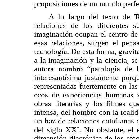
proposiciones de un mundo perfe
A lo largo del texto de Te
relaciones de los diferentes s
imaginación ocupan el centro de
esas relaciones, surgen el pens
tecnología. De esta forma, gravi
a la imaginación y la ciencia, se
autora nombró “patología de la
interesantísima justamente porq
representadas fuertemente en las
ecos de experiencias humanas v
obras literarias y los filmes qu
intensa, del hombre con la realida
un haz de relaciones cotidianas 
del siglo XXI. No obstante, el 
dimensión diacrónica de los efect