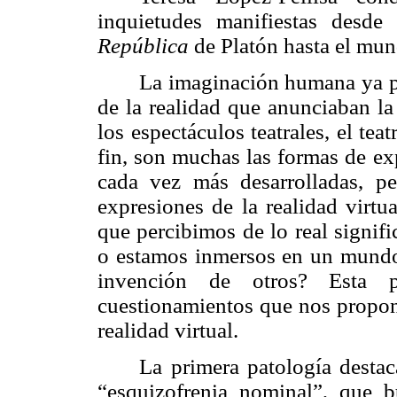
inquietudes manifiestas desde
República
de Platón hasta el mun
La imaginación humana ya pr
de la realidad que anunciaban la
los espectáculos teatrales, el teat
fin, son muchas las formas de exp
cada vez más desarrolladas, pe
expresiones de la realidad virtu
que percibimos de lo real signifi
o estamos inmersos en un mundo
invención de otros? Esta 
cuestionamientos que nos propone
realidad virtual.
La primera patología destaca
“esquizofrenia nominal”, que 