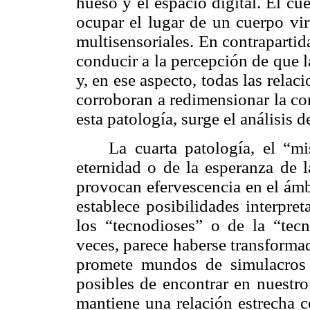
hueso y el espacio digital. El c
ocupar el lugar de un cuerpo vir
multisensoriales. En contraparti
conducir a la percepción de que
y, en ese aspecto, todas las rel
corroboran a redimensionar la co
esta patología, surge el análisis 
La cuarta patología, el “m
eternidad o de la esperanza de 
provocan efervescencia en el ámbi
establece posibilidades interpret
los “tecnodioses” o de la “tecn
veces, parece haberse transformad
promete mundos de simulacros 
posibles de encontrar en nuestro
mantiene una relación estrecha c