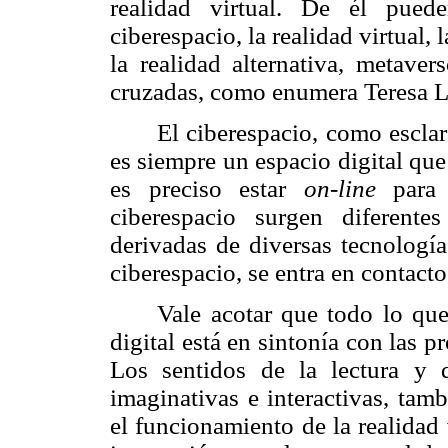
realidad virtual. De él puede
ciberespacio, la realidad virtual, l
la realidad alternativa, metavers
cruzadas, como enumera Teresa L
El ciberespacio, como esclar
es siempre un espacio digital que
es preciso estar
on-line
para
ciberespacio surgen diferentes
derivadas de diversas tecnología
ciberespacio, se entra en contacto
Vale acotar que todo lo que
digital está en sintonía con las p
Los sentidos de la lectura y d
imaginativas e interactivas, tam
el funcionamiento de la realidad 