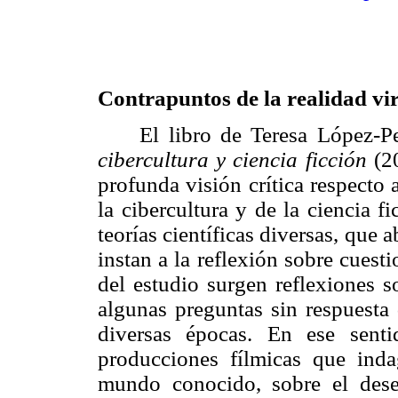
Contrapuntos de la realidad vi
El libro de Teresa López-Pe
cibercultura y ciencia ficción
(2
profunda visión crítica respecto
la cibercultura y de la ciencia 
teorías científicas diversas, que 
instan a la reflexión sobre cues
del estudio surgen reflexiones s
algunas preguntas sin respuest
diversas épocas. En ese sentid
producciones fílmicas que ind
mundo conocido, sobre el deseo