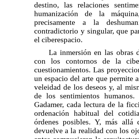
destino, las relaciones sentim
humanización de la máquina,
precisamente a la deshuman
contradictorio y singular, que pa
el ciberespacio.
La inmersión en las obras d
con los contornos de la cibe
cuestionamientos. Las proyeccion
un espacio del arte que permite a
veleidad de los deseos y, al mis
de los sentimientos humanos.
C
Gadamer, cada lectura de la fic
ordenación habitual del cotid
órdenes posibles. Y, más allá 
devuelve a la realidad con los oj