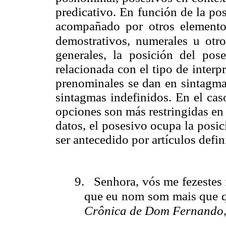
predicativo. En función de la po
acompañado por otros elementos
demostrativos, numerales u otro
generales, la posición del pos
relacionada con el tipo de interp
prenominales se dan en sintagma
sintagmas indefinidos. En el ca
opciones son más restringidas en
datos, el posesivo ocupa la posi
ser antecedido por artículos defin
9.
Senhora, vós me fezestes
que eu nom som mais que 
Crônica de Dom Fernando,