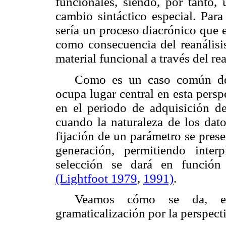
funcionales, siendo, por tanto
cambio sintáctico especial. Para
sería un proceso diacrónico que 
como consecuencia del reanálisis
material funcional a través del re
Como es un caso común de c
ocupa lugar central en esta persp
en el periodo de adquisición de
cuando la naturaleza de los dato
fijación de un parámetro se pres
generación, permitiendo interp
selección se dará en función 
(Lightfoot 1979
,
1991)
.
Veamos cómo se da, en 
gramaticalización por la perspec