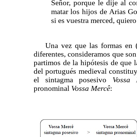
Señor, porque le dije al co
matar los hijos de Arias Go
si es vuestra merced, quiero
Una vez que las formas en (1
diferentes, consideramos que son
partimos de la hipótesis de que 
del portugués medieval constituy
el sintagma posesivo
Vossa 
pronominal
Vossa Mercê
: