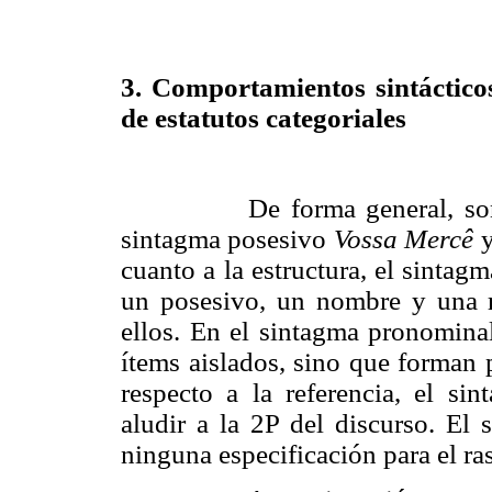
3. Comportamientos sintáctic
de estatutos categoriales
De forma general, son
sintagma posesivo
Vossa Mercê
y
cuanto a la estructura, el sinta
un posesivo, un nombre y una re
ellos. En el sintagma pronomin
ítems aislados, sino que forman
respecto a la referencia, el si
aludir a la 2P del discurso. El 
ninguna especificación para el ra