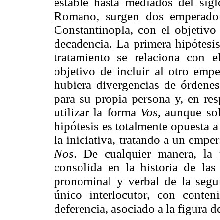
estable hasta mediados del sigl
Romano, surgen dos emperado
Constantinopla, con el objetivo
decadencia. La primera hipótesi
tratamiento se relaciona con 
objetivo de incluir al otro emp
hubiera divergencias de órdene
para su propia persona y, en re
utilizar la forma
Vos
, aunque so
hipótesis es totalmente opuesta a
la iniciativa, tratando a un empe
Nos
. De cualquier manera, la 
consolida en la historia de la
pronominal y verbal de la segun
único interlocutor, con conten
deferencia, asociado a la figura 