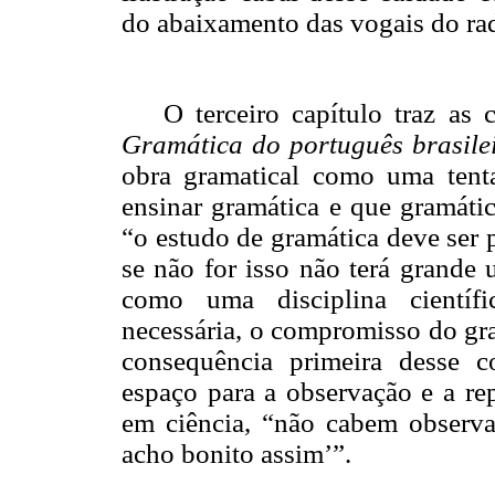
do abaixamento das vogais do rad
O terceiro capítulo traz as
Gramática do português brasile
obra gramatical como uma tenta
ensinar gramática e que gramátic
“o estudo de gramática deve ser p
se não for isso não terá grande 
como uma disciplina científi
necessária, o compromisso do gr
consequência primeira desse 
espaço para a observação e a rep
em ciência, “não cabem observaç
acho bonito assim’”.