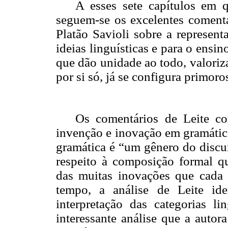
A esses sete capítulos em q
seguem-se os excelentes comentá
Platão Savioli sobre a represent
ideias linguísticas e para o ensi
que dão unidade ao todo, valoriz
por si só, já se configura primoro
Os comentários de Leite co
invenção e inovação em gramátic
gramática é “um gênero do discur
respeito à composição formal q
das muitas inovações que cada 
tempo, a análise de Leite ide
interpretação das categorias lin
interessante análise que a auto