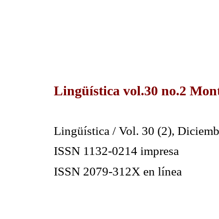
Lingüística vol.30 no.2 Mon
Lingüística / Vol. 30 (2), Dicie
ISSN 1132-0214 impresa
ISSN 2079-312X en línea