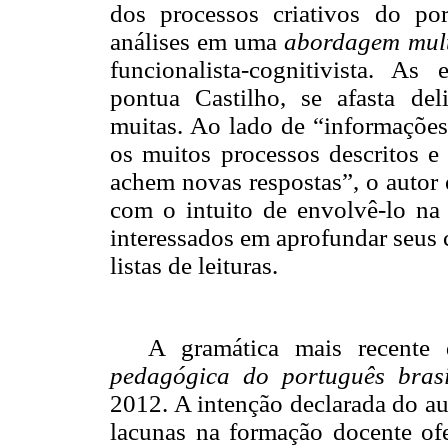
dos processos criativos do por
análises em uma
abordagem
mul
funcionalista-cognitivista. As
pontua Castilho, se afasta de
muitas. Ao lado de “informações
os muitos processos descritos e
achem novas respostas”, o autor 
com o intuito de envolvê-lo na r
interessados em aprofundar seus 
listas de leituras.
A gramática mais recente
pedagógica do português brasi
2012. A intenção declarada do au
lacunas na formação docente ofer