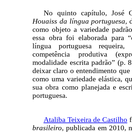
No quinto capítulo, José 
Houaiss
da língua portuguesa,
como objeto a variedade padrão
essa obra foi elaborada para “
língua portuguesa requeira, 
competência produtiva (ex
modalidade escrita padrão” (p. 
deixar claro o entendimento que 
como uma variedade elástica, qu
sua obra como planejada e escri
portuguesa.
Ataliba Teixeira de Castilho
f
brasileiro
, publicada em 2010, n