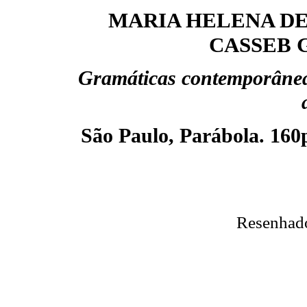
MARIA HELENA D
CASSEB 
Gramáticas contemporânea
São Paulo, Parábola. 160
Resenhad