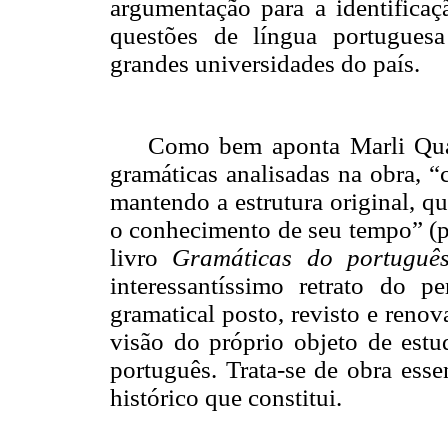
argumentação para a identificaç
questões de língua portuguesa
grandes universidades do país.
Como bem aponta Marli Quad
gramáticas analisadas na obra, “
mantendo a estrutura original, q
o conhecimento de seu tempo” (p.
livro
Gramáticas do portuguê
interessantíssimo retrato do 
gramatical posto, revisto e ren
visão do próprio objeto de est
português. Trata-se de obra esse
histórico que constitui.