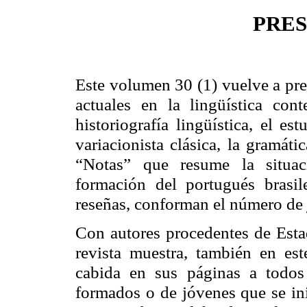
PRE
Este volumen 30 (1) vuelve a pre
actuales en la lingüística cont
historiografía lingüística, el es
variacionista
clásica, la gramátic
“Notas” que resume la situac
formación del portugués brasil
reseñas, conforman el número de
Con autores procedentes de Esta
revista muestra, también en es
cabida en sus páginas a todos 
formados o de jóvenes que se ini