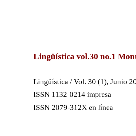
Lingüística vol.30 no.1 Mo
Lingüística
/ Vol. 30 (1), Junio 2
ISSN 1132-0214 impresa
ISSN 2079-312X en línea