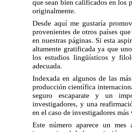
que sean bien calificados en los 
originalmente.
Desde aquí me gustaría promove
provenientes de otros países que
en nuestras páginas. Si esta asp
altamente gratificada ya que uno
los estudios lingüísticos y fil
adecuada.
Indexada en algunos de las más p
producción científica internacion
seguro escaparate y un impor
investigadores, y una reafirmaci
en el caso de investigadores más 
Este número aparece un mes a