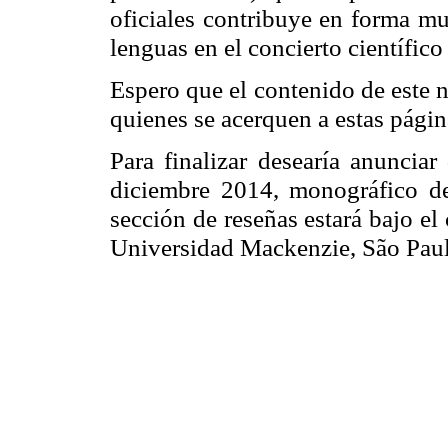
oficiales contribuye en forma muy
lenguas en el concierto científico
Espero que el contenido de este n
quienes se acerquen a estas pági
Para finalizar desearía anunciar
diciembre 2014, monográfico de
sección de reseñas estará bajo e
Universidad Mackenzie, São Paulo