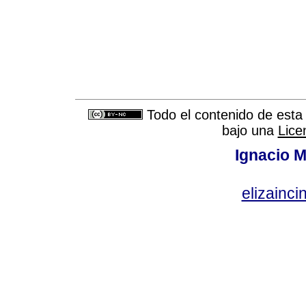
Todo el contenido de esta 
bajo una
Lice
Ignacio M
elizainci