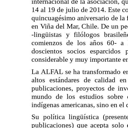
internacional de la asociación, q
14 al 19 de julio de 2014. Este 
quincuagésimo aniversario de la 
en Viña del Mar, Chile. De un pe
-lingüistas y filólogos brasil
comienzos de los años 60- a 
doscientos socios esparcidos
considerable y muy importante en l
La ALFAL se ha transformado en 
altos estándares de calidad en
publicaciones, proyectos de inv
mundo de los estudios sobre e
indígenas americanas, sino en el de
Su política lingüística (prese
publicaciones) que acepta solo