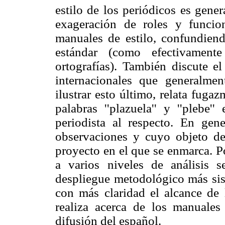
estilo de los periódicos es gene
exageración de roles y funci
manuales de estilo,
confundiend
estándar (como efectivamente
ortografías). También discute e
internacionales que generalmen
ilustrar esto último, relata fug
palabras ''plazuela'' y ''plebe
periodista al respecto. En gen
observaciones y cuyo objeto de 
proyecto en el que se enmarca. P
a varios niveles de análisis
despliegue metodológico más sist
con más claridad el alcance de 
realiza acerca de los manuales
difusión del español.