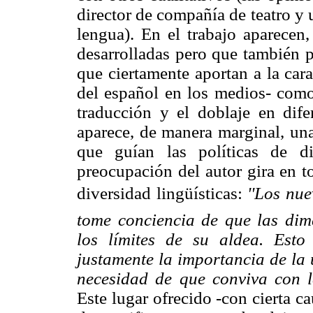
director de compañía de teatro y
lengua). En el trabajo aparece
desarrolladas pero que también pu
que ciertamente aportan a la car
del español en los medios- como e
traducción y el doblaje en dife
aparece, de manera marginal, un
que guían las políticas de di
preocupación del autor gira en t
diversidad lingüísticas:
''Los nue
tome conciencia de que las dim
los límites de su aldea. Est
justamente la importancia de la 
necesidad de que conviva con la
Este lugar ofrecido -con cierta c