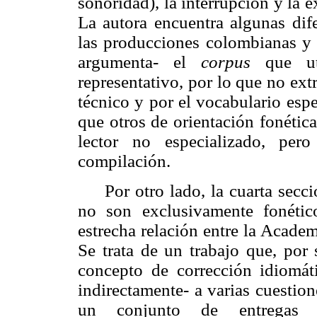
sonoridad), la interrupción y la 
La autora encuentra algunas dife
las producciones colombianas y
argumenta- el
corpus
que uti
representativo, por lo que no ext
técnico y por el vocabulario espe
que otros de orientación fonética
lector no especializado, pero
compilación.
Por otro lado, la cuarta secc
no son exclusivamente fonétic
estrecha relación entre la Academ
Se trata de un trabajo que, por 
concepto de corrección idiomáti
indirectamente- a varias cuestione
un conjunto de entregas