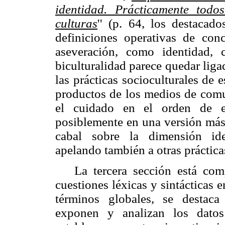
identidad. Prácticamente todo
culturas
'' (p. 64, los destacad
definiciones operativas de con
aseveración, como identidad,
biculturalidad
parece quedar liga
las prácticas socioculturales de
productos de los medios de comu
el cuidado en el orden de ex
posiblemente en una versión más
cabal sobre la dimensión
id
apelando también a otras práctica
La tercera sección está com
cuestiones léxicas y sintácticas 
términos globales, se destac
exponen y analizan los datos