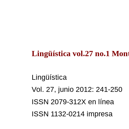
Lingüística vol.27 no.1 Mon
Lingüística
Vol. 27, junio 2012: 241-250
ISSN 2079-312X en línea
ISSN 1132-0214 impresa