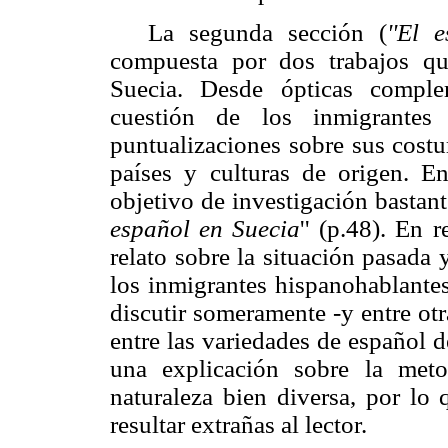
La segunda sección (
''El 
compuesta por dos trabajos qu
Suecia. Desde ópticas comple
cuestión de los inmigrantes 
puntualizaciones sobre sus cost
países y culturas de origen. E
objetivo de investigación bastant
español en Suecia
'' (p.48). En 
relato sobre la situación pasada
los inmigrantes hispanohablantes
discutir someramente -y entre otr
entre las variedades de español 
una explicación sobre la meto
naturaleza bien diversa, por lo
resultar extrañas al lector.