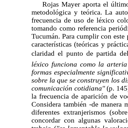
Rojas Mayer aporta el último
metodológica y teórica. La autor
frecuencia de uso de léxico colo
tomando como referencia periódi
Tucumán. Para cumplir con este p
características (teóricas y prácti
claridad el punto de partida de
léxico funciona como la arteria
formas especialmente significati
sobre la que se construyen los di
comunicación cotidiana''
(p. 145
la frecuencia de aparición de vo
Considera también -de manera ma
diferentes extranjerismos (sobr
concordar con algunas valoraci