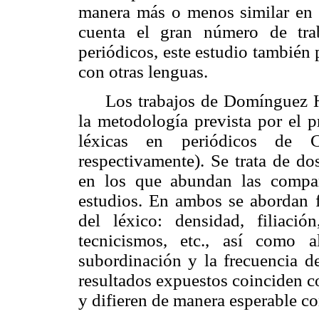
manera más o menos similar en o
cuenta el gran número de tra
periódicos, este estudio también 
con otras lenguas.
Los trabajos de Domínguez H
la metodología prevista por el 
léxicas en periódicos de 
respectivamente). Se trata de d
en los que abundan las compar
estudios. En ambos se abordan f
del léxico: densidad, filiaci
tecnicismos, etc., así como a
subordinación y la frecuencia de
resultados expuestos coinciden co
y difieren de manera esperable co