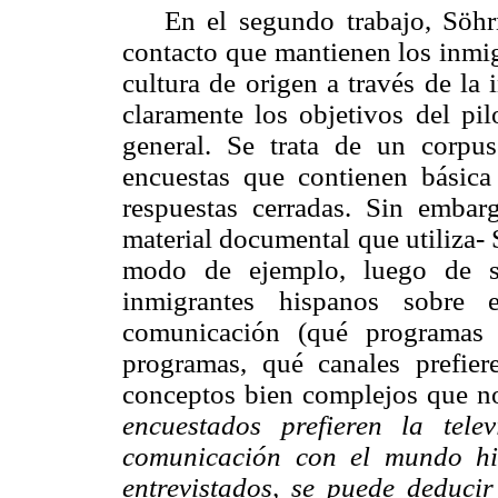
En el segundo trabajo,
Söh
contacto que mantienen los inmig
cultura de origen a través de la 
claramente los objetivos del pi
general. Se trata de un corp
encuestas que contienen básica
respuestas cerradas. Sin embarg
material documental que utiliza-
modo de ejemplo, luego de si
inmigrantes hispanos sobre
comunicación (qué programas 
programas, qué canales prefier
conceptos bien complejos que no
encuestados prefieren la tel
comunicación con el mundo hi
entrevistados,
se puede deducir