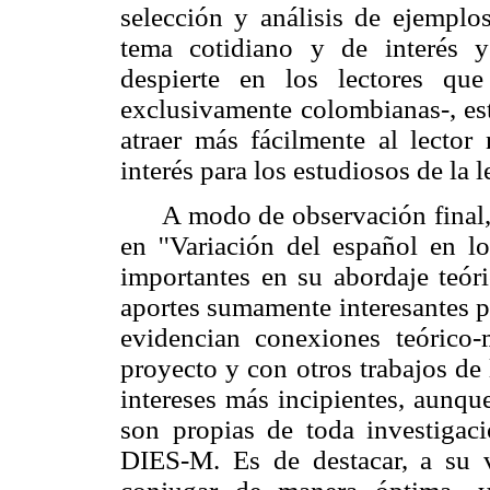
selección y análisis de ejemplos
tema cotidiano y de interés y
despierte en los lectores qu
exclusivamente colombianas-, est
atraer más fácilmente al lector
interés para los estudiosos de la 
A modo de observación final,
en ''Variación del español en lo
importantes en su abordaje teór
aportes sumamente interesantes p
evidencian conexiones teórico-
proyecto y con otros trabajos de
intereses más incipientes,
aunqu
son propias de toda investigac
DIES-M. Es de destacar, a su v