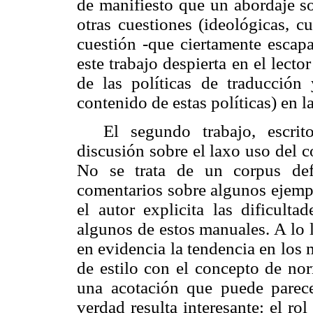
de manifiesto que un abordaje so
otras cuestiones (ideológicas, c
cuestión -que ciertamente escapa
este trabajo despierta en el lect
de las políticas de traducción 
contenido de estas políticas) en l
El segundo trabajo, escri
discusión sobre el laxo uso del 
No se trata de un corpus def
comentarios sobre algunos ejempl
el autor explicita las dificult
algunos de estos manuales. A lo 
en evidencia la tendencia en los 
de estilo con el concepto de nor
una acotación que puede parece
verdad resulta interesante: el ro