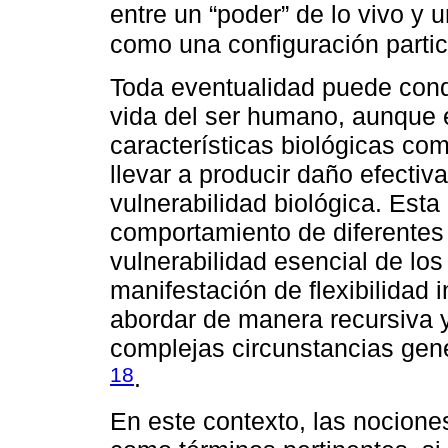
entre un “poder” de lo vivo y 
como una configuración partic
Toda eventualidad puede condu
vida del ser humano, aunque e
características biológicas co
llevar a producir daño efect
vulnerabilidad biológica. Esta 
comportamiento de diferentes 
vulnerabilidad esencial de l
manifestación de flexibilidad 
abordar de manera recursiva y
complejas circunstancias gene
18
.
En este contexto, las nocione