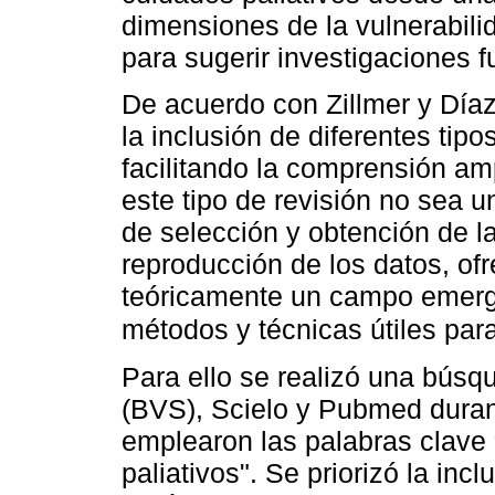
dimensiones de la vulnerabilid
para sugerir investigaciones f
De acuerdo con Zillmer y Díaz
la inclusión de diferentes tip
facilitando la comprensión a
este tipo de revisión no sea u
de selección y obtención de la
reproducción de los datos, of
teóricamente un campo emergen
métodos y técnicas útiles par
Para ello se realizó una bús
(BVS), Scielo y Pubmed duran
emplearon las palabras clave 
paliativos". Se priorizó la inc