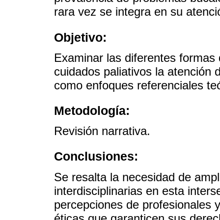
rara vez se integra en su atenció
Objetivo:
Examinar las diferentes formas
cuidados paliativos la atención
como enfoques referenciales teó
Metodología:
Revisión narrativa.
Conclusiones:
Se resalta la necesidad de ampl
interdisciplinarias en esta inte
percepciones de profesionales 
éticas que garanticen sus derec