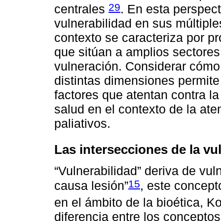
29
centrales
. En esta perspect
vulnerabilidad en sus múltipl
contexto se caracteriza por p
que sitúan a amplios sectores
vulneración. Considerar cómo 
distintas dimensiones permite
factores que atentan contra l
salud en el contexto de la at
paliativos.
Las intersecciones de la vu
“Vulnerabilidad” deriva de vuln
15
causa lesión”
, este concept
en el ámbito de la bioética, K
diferencia entre los conceptos