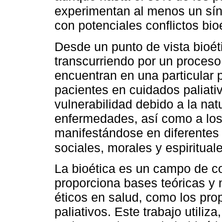
experimentan al menos un sí
con potenciales conflictos bio
Desde un punto de vista bioét
transcurriendo por un proceso
encuentran en una particular p
pacientes en cuidados paliat
vulnerabilidad debido a la na
enfermedades, así como a los
manifestándose en diferentes 
sociales, morales y espiritual
La bioética es un campo de co
proporciona bases teóricas y 
éticos en salud, como los pro
paliativos. Este trabajo utiliza