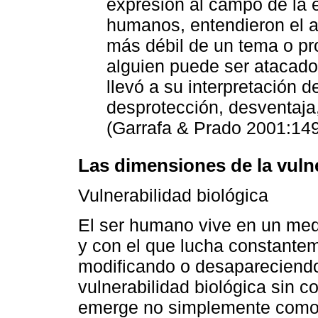
expresión al campo de la é
humanos, entendieron el a
más débil de un tema o pro
alguien puede ser atacado,
llevó a su interpretación d
desprotección, desventaja
(Garrafa & Prado 2001:149
Las dimensiones de la vuln
Vulnerabilidad biológica
El ser humano vive en un med
y con el que lucha constantem
modificando o desapareciend
vulnerabilidad biológica sin co
emerge no simplemente como 