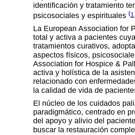
identificación y tratamiento t
(
1
psicosociales y espirituales
La European Association for P
total y activa a pacientes c
tratamientos curativos, adopt
aspectos físicos, psicosociale
Association for Hospice & Pal
activa y holística de la asist
relacionado con enfermedades 
la calidad de vida de paciente
El núcleo de los cuidados pal
paradigmático, centrado en pr
del apoyo y alivio del paciente
buscar la restauración comple