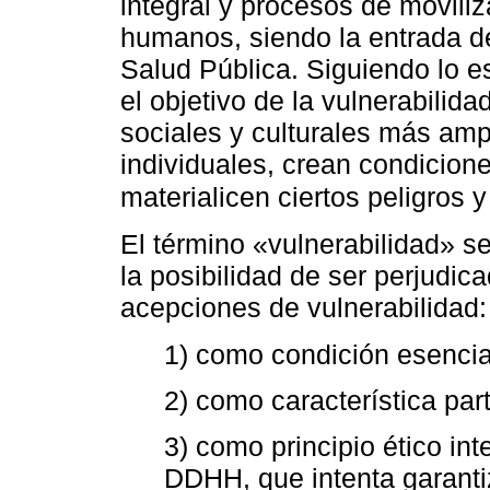
integral y procesos de movili
humanos, siendo la entrada de
Salud Pública. Siguiendo lo es
el objetivo de la vulnerabili
sociales y culturales más amp
individuales, crean condicion
materialicen ciertos peligros
El término «vulnerabilidad» s
la posibilidad de ser perjudica
acepciones de vulnerabilidad:
1) como condición esencia
2) como característica part
3) como principio ético in
DDHH, que intenta garanti