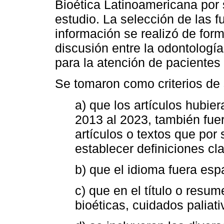
Bioética Latinoamericana por s
estudio. La selección de las fu
información se realizó de for
discusión entre la odontología,
para la atención de pacientes 
Se tomaron como criterios de 
a) que los artículos hubie
2013 al 2023, también fue
artículos o textos que por 
establecer definiciones cla
b) que el idioma fuera esp
c) que en el título o resu
bioéticas, cuidados paliat