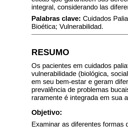
integral, considerando las difer
Palabras clave:
Cuidados Palia
Bioética; Vulnerabilidad.
RESUMO
Os pacientes em cuidados palia
vulnerabilidade (biológica, soc
em seu bem-estar e geram difere
prevalência de problemas bucais
raramente é integrada em sua at
Objetivo:
Examinar as diferentes formas 