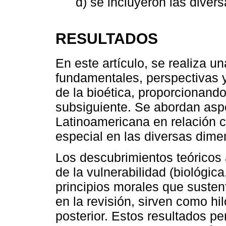
d) se incluyeron las diver
RESULTADOS
En este artículo, se realiza u
fundamentales, perspectivas y
de la bioética, proporcionando
subsiguiente. Se abordan aspe
Latinoamericana en relación 
especial en las diversas dime
Los descubrimientos teóricos 
de la vulnerabilidad (biológica
principios morales que susten
en la revisión, sirven como hi
posterior. Estos resultados pe