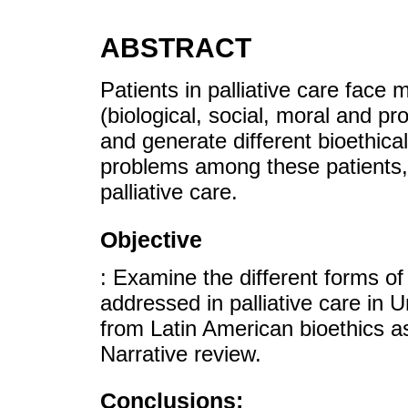
ABSTRACT
Patients in palliative care face 
(biological, social, moral and pr
and generate different bioethical
problems among these patients, de
palliative care.
Objective
: Examine the different forms of 
addressed in palliative care in 
from Latin American bioethics 
Narrative review.
Conclusions: