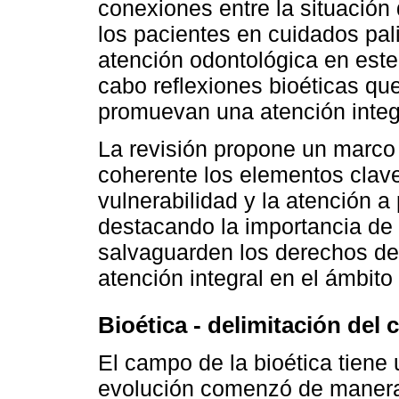
conexiones entre la situación
los pacientes en cuidados pal
atención odontológica en este 
cabo reflexiones bioéticas qu
promuevan una atención integ
La revisión propone un marco
coherente los elementos clave
vulnerabilidad y la atención a
destacando la importancia de 
salvaguarden los derechos de
atención integral en el ámbito
Bioética - delimitación de
El campo de la bioética tiene 
evolución comenzó de manera