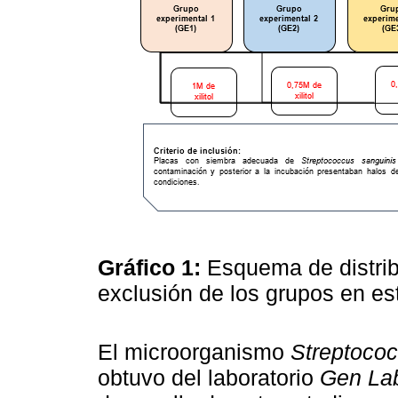
Gráfico 1:
Esquema de distribu
exclusión de los grupos en e
El microorganismo
Streptococ
obtuvo del laboratorio
Gen La