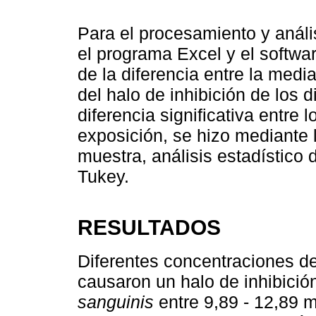
Para el procesamiento y anális
el programa Excel y el softwar
de la diferencia entre la medi
del halo de inhibición de los 
diferencia significativa entre
exposición, se hizo mediante 
muestra, análisis estadístico
Tukey.
RESULTADOS
Diferentes concentraciones de
causaron un halo de inhibició
sanguinis
entre 9,89 - 12,89 