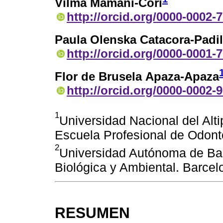
Vilma Mamani-Cori
http://orcid.org/0000-0002-
Paula Olenska Catacora-Padil
http://orcid.org/0000-0001-
Flor de Brusela Apaza-Apaza
http://orcid.org/0000-0002-
1
Universidad Nacional del Alti
Escuela Profesional de Odont
2
Universidad Autónoma de Bar
Biológica y Ambiental. Barce
RESUMEN