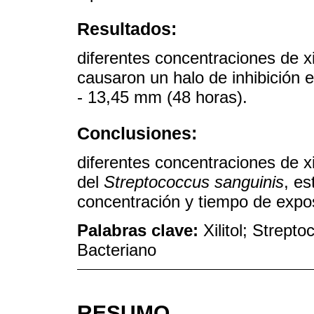
Resultados:
diferentes concentraciones de x
causaron un halo de inhibición 
- 13,45 mm (48 horas).
Conclusiones:
diferentes concentraciones de xil
del
Streptococcus sanguinis
, es
concentración y tiempo de expos
Palabras clave:
Xilitol; Strept
Bacteriano
RESUMO