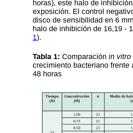
horas), este halo de inhibici
exposición. El control negati
disco de sensibilidad en 6 mm 
halo de inhibición de 16,19 - 
1
).
Tabla 1:
Comparación
in vitro
crecimiento bacteriano frente
48 horas