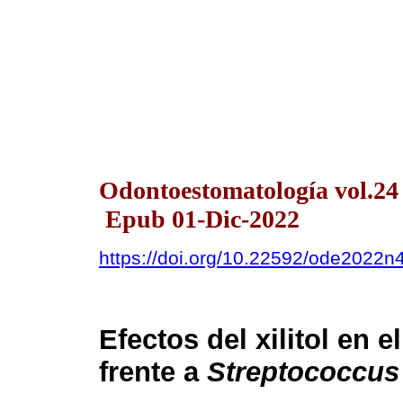
Odontoestomatología vol.24
Epub 01-Dic-2022
https://doi.org/10.22592/ode2022
Efectos del xilitol en 
frente a
Streptococcus