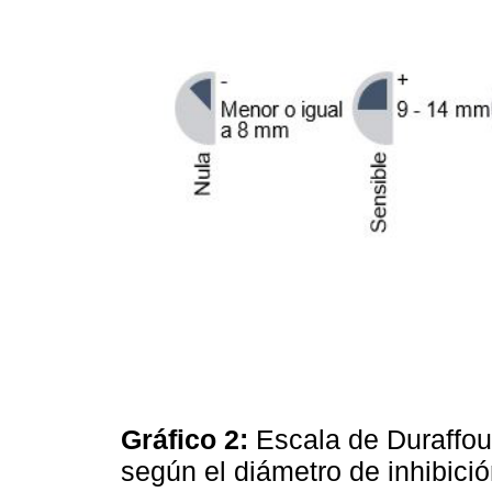
Gráfico 2:
Escala de Duraffour
según el diámetro de inhibici