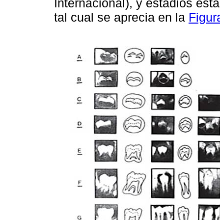
Internacional), y estadios est
tal cual se aprecia en la
Figur