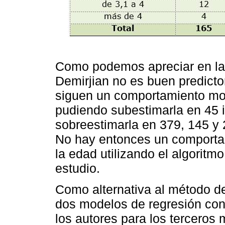
Como podemos apreciar en l
Demirjian no es buen predictor
siguen un comportamiento mon
pudiendo subestimarla en 45 i
sobreestimarla en 379, 145 y 
No hay entonces un comporta
la edad utilizando el algoritm
estudio.
Como alternativa al método de
dos modelos de regresión con
los autores para los terceros