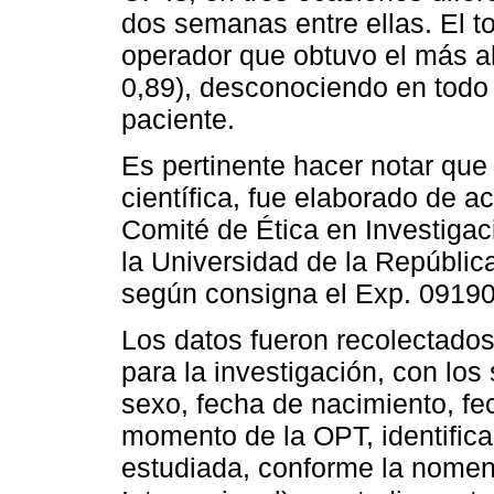
dos semanas entre ellas. El to
operador que obtuvo el más al
0,89), desconociendo en todo 
paciente.
Es pertinente hacer notar que 
científica, fue elaborado de 
Comité de Ética en Investigac
la Universidad de la Repúblic
según consigna el Exp. 0919
Los datos fueron recolectados
para la investigación, con lo
sexo, fecha de nacimiento, fe
momento de la OPT, identifica
estudiada, conforme la nomen