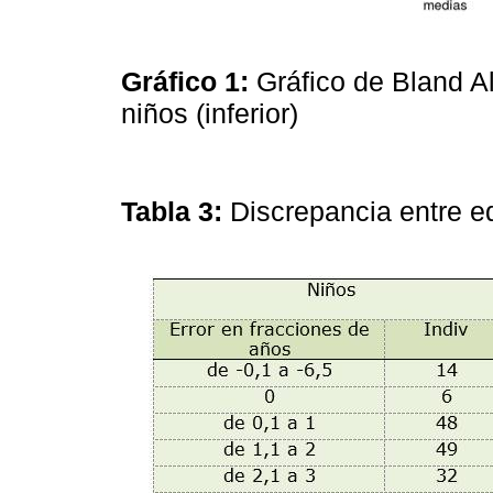
Gráfico 1:
Gráfico de Bland Al
niños (inferior)
Tabla 3:
Discrepancia entre e