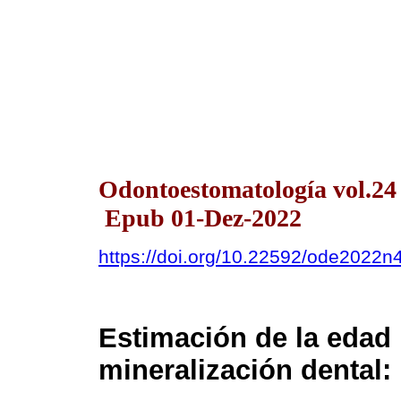
Odontoestomatología vol.24
Epub 01-Dez-2022
https://doi.org/10.22592/ode2022
Estimación de la edad
mineralización dental: