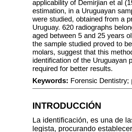
applicability of Demirjian et al 
estimation, in a Uruguayan samp
were studied, obtained from a pr
Uruguay. 620 radiographs belon
aged between 5 and 25 years old
the sample studied proved to be 
molars, suggest that this method
identification of the Uruguayan 
required for better results.
Keywords:
Forensic Dentistry; 
INTRODUCCIÓN
La identificación, es una de l
legista, procurando establecer