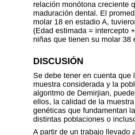
relación monótona creciente 
maduración dental. El promed
molar 18 en estadio A, tuvier
(Edad estimada = intercepto + 
niñas que tienen su molar 38 
DISCUSIÓN
Se debe tener en cuenta que l
muestra considerada y la pobl
algoritmo de Demirjian, puede
ellos, la calidad de la muestra
genéticas que fundamentan las
distintas poblaciones o inclu
A partir de un trabajo llevado