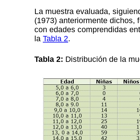
La muestra evaluada, siguiendo
(1973) anteriormente dichos,
con edades comprendidas entr
la
Tabla 2
.
Tabla 2:
Distribución de la m