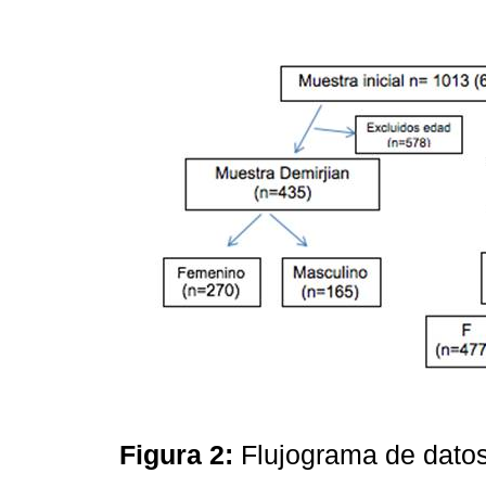
Figura 2:
Flujograma de datos