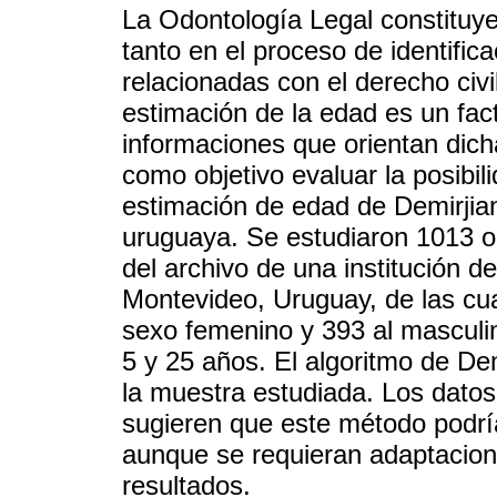
La Odontología Legal constituye
tanto en el proceso de identifi
relacionadas con el derecho civil
estimación de la edad es un fac
informaciones que orientan dich
como objetivo evaluar la posibil
estimación de edad de Demirjian
uruguaya. Se estudiaron 1013 or
del archivo de una institución de
Montevideo, Uruguay, de las cu
sexo femenino y 393 al masculi
5 y 25 años. El algoritmo de De
la muestra estudiada. Los datos
sugieren que este método podría
aunque se requieran adaptacion
resultados.