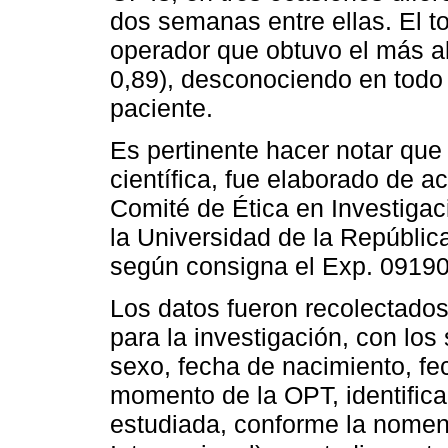
dos semanas entre ellas. El to
operador que obtuvo el más al
0,89), desconociendo en todo 
paciente.
Es pertinente hacer notar que 
científica, fue elaborado de 
Comité de Ética en Investigac
la Universidad de la Repúblic
según consigna el Exp. 0919
Los datos fueron recolectados
para la investigación, con lo
sexo, fecha de nacimiento, fe
momento de la OPT, identifica
estudiada, conforme la nomen