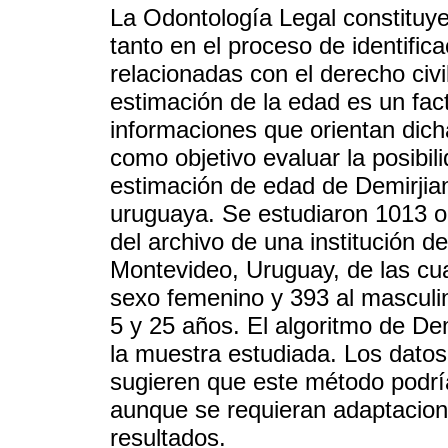
La Odontología Legal constituye
tanto en el proceso de identifi
relacionadas con el derecho civil
estimación de la edad es un fac
informaciones que orientan dich
como objetivo evaluar la posibil
estimación de edad de Demirjian
uruguaya. Se estudiaron 1013 or
del archivo de una institución de
Montevideo, Uruguay, de las cu
sexo femenino y 393 al masculi
5 y 25 años. El algoritmo de De
la muestra estudiada. Los datos
sugieren que este método podría
aunque se requieran adaptacion
resultados.