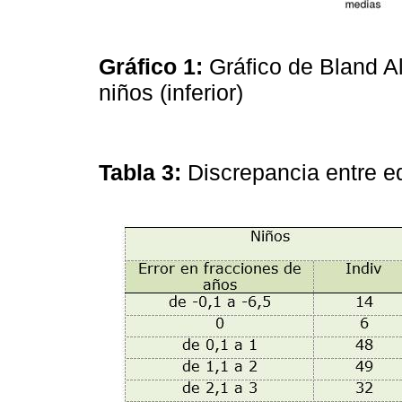
Gráfico 1:
Gráfico de Bland Al
niños (inferior)
Tabla 3:
Discrepancia entre e