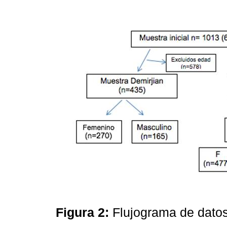
Figura 2:
Flujograma de datos