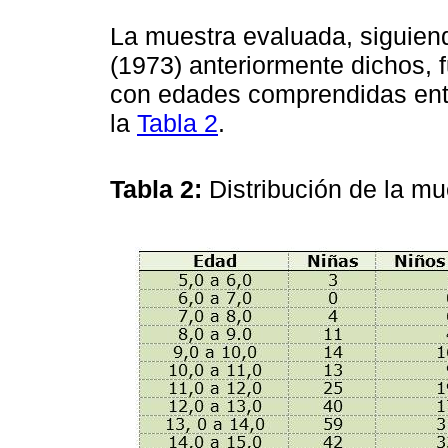
La muestra evaluada, siguiendo
(1973) anteriormente dichos,
con edades comprendidas entr
la
Tabla 2
.
Tabla 2:
Distribución de la m