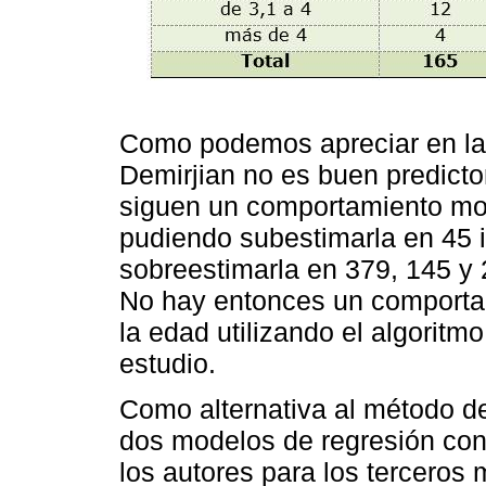
Como podemos apreciar en l
Demirjian no es buen predictor
siguen un comportamiento mon
pudiendo subestimarla en 45 i
sobreestimarla en 379, 145 y 
No hay entonces un comporta
la edad utilizando el algoritm
estudio.
Como alternativa al método de
dos modelos de regresión con
los autores para los terceros