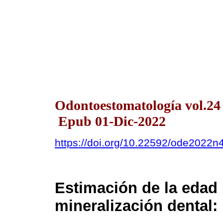
Odontoestomatología vol.24
Epub 01-Dic-2022
https://doi.org/10.22592/ode2022
Estimación de la edad
mineralización dental: