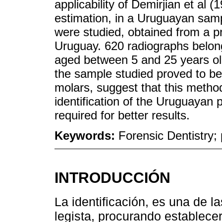
applicability of Demirjian et al 
estimation, in a Uruguayan samp
were studied, obtained from a pr
Uruguay. 620 radiographs belon
aged between 5 and 25 years old
the sample studied proved to be 
molars, suggest that this method
identification of the Uruguayan 
required for better results.
Keywords:
Forensic Dentistry; 
INTRODUCCIÓN
La identificación, es una de l
legista, procurando establecer