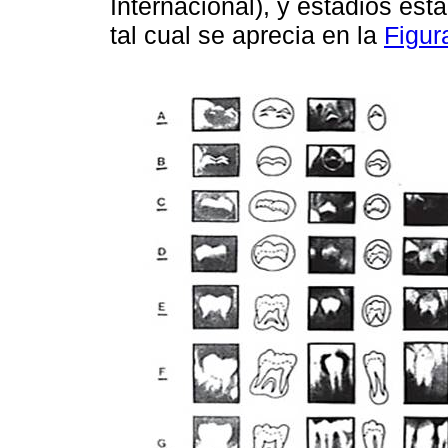
Internacional), y estadios est
tal cual se aprecia en la
Figur