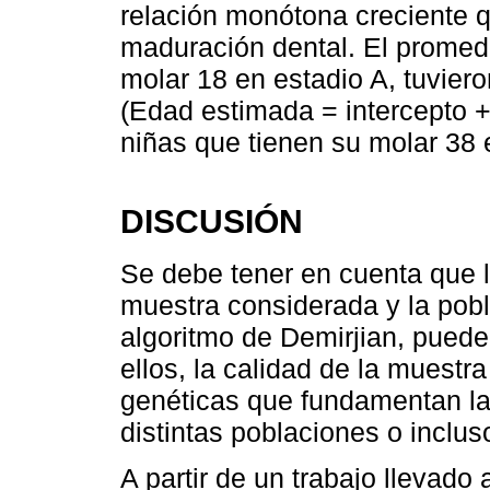
relación monótona creciente 
maduración dental. El promed
molar 18 en estadio A, tuvier
(Edad estimada = intercepto + 
niñas que tienen su molar 38 
DISCUSIÓN
Se debe tener en cuenta que l
muestra considerada y la pobl
algoritmo de Demirjian, puede
ellos, la calidad de la muestra
genéticas que fundamentan las
distintas poblaciones o inclu
A partir de un trabajo llevado