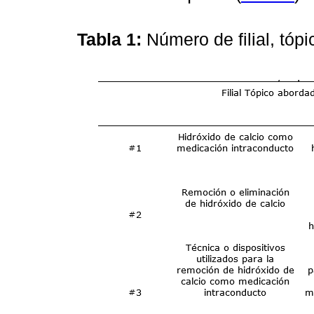
Tabla 1:
Número de filial, tó