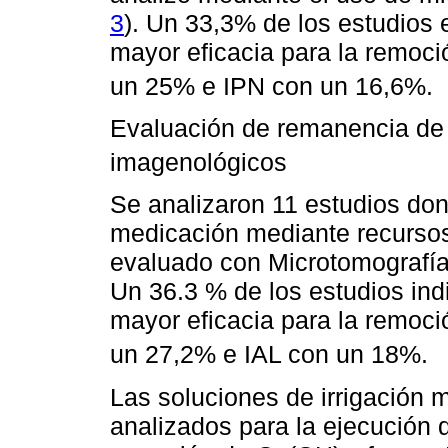
3
). Un 33,3% de los estudios 
mayor eficacia para la remoc
un 25% e IPN con un 16,6%.
Evaluación de remanencia d
imagenológicos
Se analizaron 11 estudios do
medicación mediante recurso
evaluado con Microtomografía
Un 36.3 % de los estudios ind
mayor eficacia para la remoc
un 27,2% e IAL con un 18%.
Las soluciones de irrigación m
analizados para la ejecución d