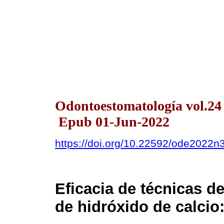
Odontoestomatología vol.24
Epub 01-Jun-2022
https://doi.org/10.22592/ode2022
Eficacia de técnicas de
de hidróxido de calcio: