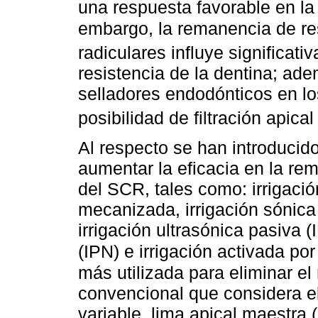
una respuesta favorable en la
embargo, la remanencia de r
radiculares influye significat
resistencia de la dentina; ade
selladores endodónticos en lo
posibilidad de filtración apica
Al respecto se han introduci
aumentar la eficacia en la re
del SCR, tales como: irrigació
mecanizada, irrigación sónica (
irrigación ultrasónica pasiva (
(IPN) e irrigación activada por
más utilizada para eliminar el
convencional que considera el
variable, lima apical maestr