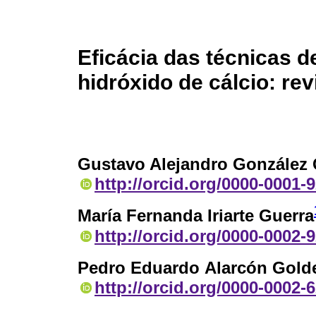
Eficácia das técnicas d
hidróxido de cálcio: rev
Gustavo Alejandro González 
http://orcid.org/0000-0001-
María Fernanda Iriarte Guerra
http://orcid.org/0000-0002-
Pedro Eduardo Alarcón Gold
http://orcid.org/0000-0002-