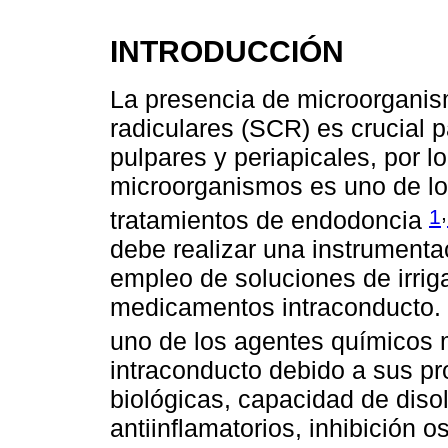
INTRODUCCIÓN
La presencia de microorganis
radiculares (SCR) es crucial p
pulpares y periapicales, por lo
microorganismos es uno de los
,
1
tratamientos de endodoncia
debe realizar una instrumenta
empleo de soluciones de irrig
medicamentos intraconducto. 
uno de los agentes químicos 
intraconducto debido a sus p
biológicas, capacidad de disol
antiinflamatorios, inhibición