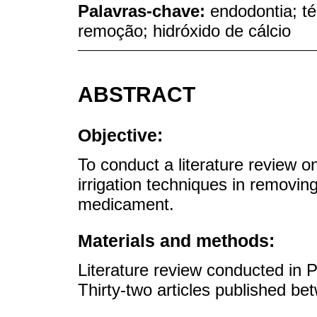
Palavras-chave:
endodontia; té
remoção; hidróxido de cálcio
ABSTRACT
Objective:
To conduct a literature review o
irrigation techniques in removin
medicament.
Materials and methods:
Literature review conducted in
Thirty-two articles published b