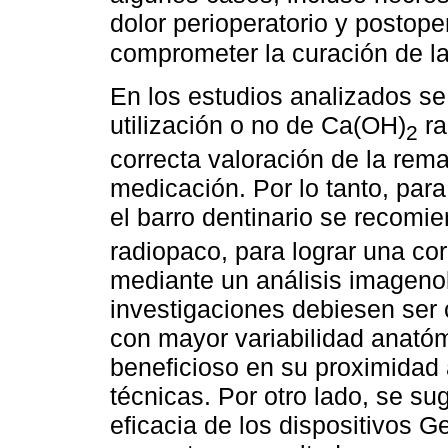
dolor perioperatorio y postop
comprometer la curación de la
En los estudios analizados se
utilización o no de Ca(OH)
ra
2
correcta valoración de la rem
medicación. Por lo tanto, para
el barro dentinario se recomie
radiopaco, para lograr una co
mediante un análisis imageno
investigaciones debiesen ser
con mayor variabilidad anatóm
beneficioso en su proximidad a
técnicas. Por otro lado, se su
eficacia de los dispositivos 