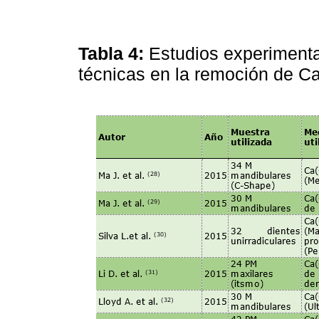
Tabla 4:
Estudios experimental
técnicas en la remoción de 