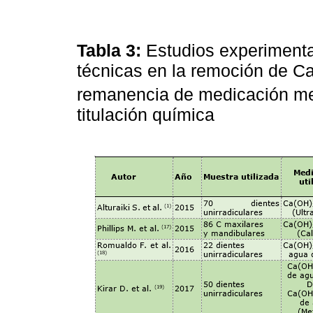
Tabla 3:
Estudios experimental
técnicas en la remoción de C
remanencia de medicación me
titulación química