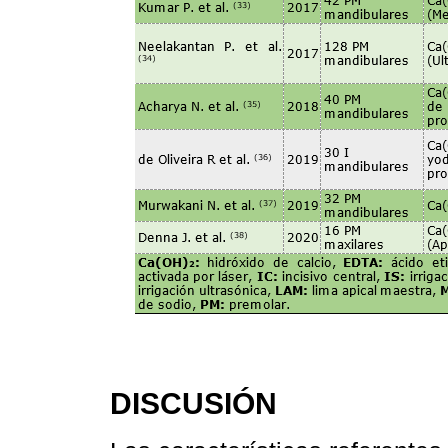
DISCUSIÓN