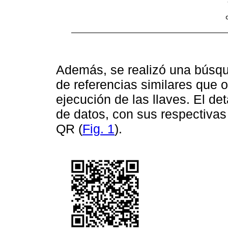
Además, se realizó una búsq
de referencias similares que 
ejecución de las llaves. El d
de datos, con sus respectivas 
QR (
Fig. 1
).