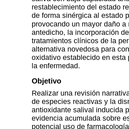
restablecimiento del estado r
de forma sinérgica al estado 
provocando un mayor daño a ni
antedicho, la incorporación d
tratamientos clínicos de la pe
alternativa novedosa para cont
oxidativo establecido en esta
la enfermedad.
Objetivo
Realizar una revisión narrativ
de especies reactivas y la di
antioxidante salival inducida 
evidencia acumulada sobre estr
potencial uso de farmacología