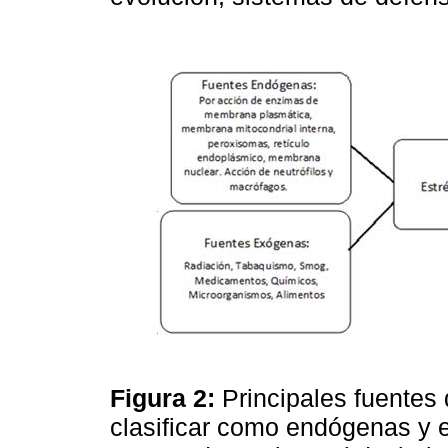
Figura 2:
Principales fuentes 
clasificar como endógenas y 