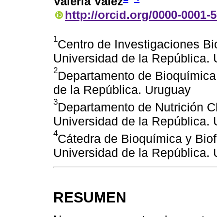
Valeria Valez
http://orcid.org/0000-0001-
1
Centro de Investigaciones B
Universidad de la República.
2
Departamento de Bioquímica,
de la República. Uruguay
3
Departamento de Nutrición Cl
Universidad de la República.
4
Cátedra de Bioquímica y Biof
Universidad de la República.
RESUMEN