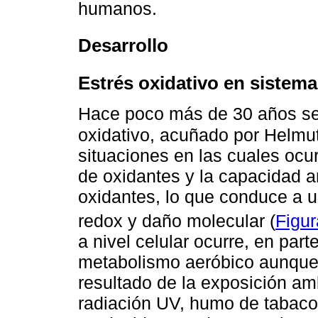
humanos.
Desarrollo
Estrés oxidativo en sistema
Hace poco más de 30 años se 
oxidativo, acuñado por Helmu
situaciones en las cuales ocur
de oxidantes y la capacidad an
oxidantes, lo que conduce a u
redox y daño molecular (
Figur
a nivel celular ocurre, en pa
metabolismo aeróbico aunque
resultado de la exposición a
radiación UV, humo de tabaco,