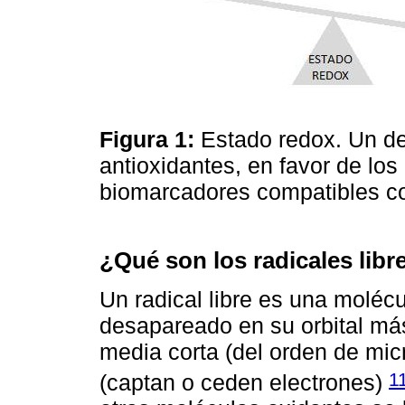
Figura 1:
Estado redox. Un de
antioxidantes, en favor de los 
biomarcadores compatibles co
¿Qué son los radicales libr
Un radical libre es una moléc
desapareado en su orbital más
media corta (del orden de mic
1
(captan o ceden electrones)