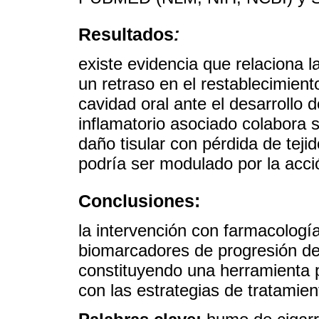
Resultados
:
existe evidencia que relaciona l
un retraso en el restablecimient
cavidad oral ante el desarrollo d
inflamatorio asociado colabora
daño tisular con pérdida de tej
podría ser modulado por la acci
Conclusiones:
la intervención con farmacología
biomarcadores de progresión de
constituyendo una herramienta p
con las estrategias de tratamien