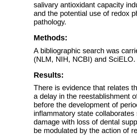
salivary antioxidant capacity in
and the potential use of redox p
pathology.
Methods:
A bibliographic search was car
(NLM, NIH, NCBI) and SciELO.
Results:
There is evidence that relates th
a delay in the reestablishment of
before the development of period
inflammatory state collaborates s
damage with loss of dental supp
be modulated by the action of 