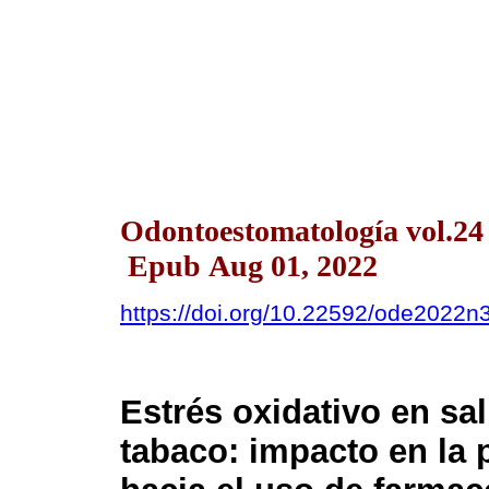
Odontoestomatología vol.24
Epub Aug 01, 2022
https://doi.org/10.22592/ode2022
Estrés oxidativo en sa
tabaco: impacto en la 