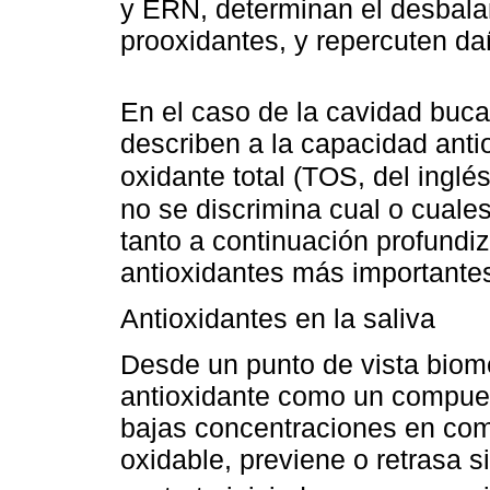
y ERN, determinan el desbala
prooxidantes, y repercuten d
En el caso de la cavidad buca
describen a la capacidad ant
oxidante total (TOS, del inglé
no se discrimina cual o cuales
tanto a continuación profundi
antioxidantes más importantes
Antioxidantes en la saliva
Desde un punto de vista biomé
antioxidante como un compues
bajas concentraciones en com
oxidable, previene o retrasa s