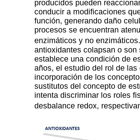
producidos pueden reaccionar
conducir a modificaciones qu
función, generando daño celul
procesos se encuentran atenu
enzimáticos y no enzimáticos
antioxidantes colapsan o son 
establece una condición de est
años, el estudio del rol de las
incorporación de los concepto
sustitutos del concepto de es
intenta discriminar los roles f
desbalance redox, respectiv