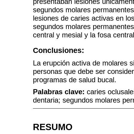
presentaban lesiones únicamente
segundos molares permanentes.
lesiones de caries activas en los
segundos molares permanentes, 
central y mesial y la fosa centra
Conclusiones:
La erupción activa de molares si
personas que debe ser consider
programas de salud bucal.
Palabras clave:
caries oclusale
dentaria; segundos molares pe
RESUMO