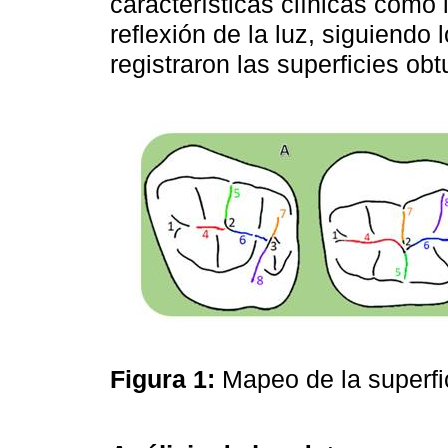
características clínicas como l
reflexión de la luz, siguiendo 
registraron las superficies ob
Figura 1:
Mapeo de la superfi