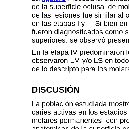
de la superficie oclusal de mo
de las lesiones fue similar al
en las etapas I y II. Si bien en
fueron diagnosticados como sa
superiores, se observó presen
En la etapa IV predominaron lo
observaron LM y/o LS en todos 
de lo descripto para los molar
DISCUSIÓN
La población estudiada mostr
caries activas en los estadios
molares permanentes, con pre
anatómicos de la superficie o