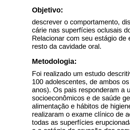
Objetivo:
descrever o comportamento, dist
cárie nas superfícies oclusais
Relacionar com seu estágio de 
resto da cavidade oral.
Metodologia:
Foi realizado um estudo descri
100 adolescentes, de ambos os 
anos). Os pais responderam a u
socioeconômicos e de saúde ger
alimentação e hábitos de higien
realizaram o exame clínico de 
todas as superfícies erupcionad