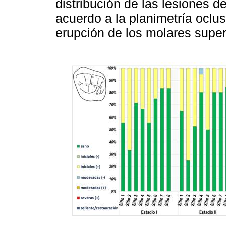
distribución de las lesiones d
acuerdo a la planimetría oclus
erupción de los molares super