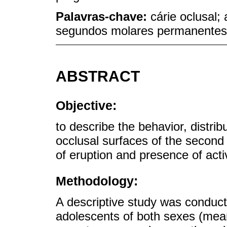
Palavras-chave:
cárie oclusal;
segundos molares permanentes
ABSTRACT
Objective:
to describe the behavior, distrib
occlusal surfaces of the second 
of eruption and presence of activi
Methodology:
A descriptive study was conduc
adolescents of both sexes (mea