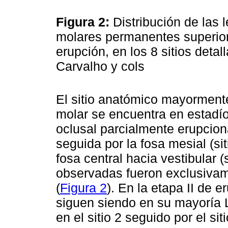
Figura 2:
Distribución de las
molares permanentes superior
erupción, en los 8 sitios detal
Carvalho y cols
El sitio anatómico mayormente
molar se encuentra en estadío
oclusal parcialmente erupcionad
seguida por la fosa mesial (sit
fosa central hacia vestibular (
observadas fueron exclusivame
(
Figura 2
). En la etapa II de 
siguen siendo en su mayoría
en el sitio 2 seguido por el siti