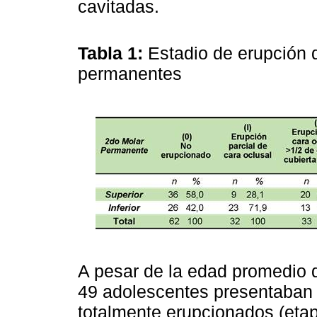
cavitadas.
Tabla 1:
Estadio de erupción 
permanentes
A pesar de la edad promedio 
49 adolescentes presentaban
totalmente erupcionados (etap