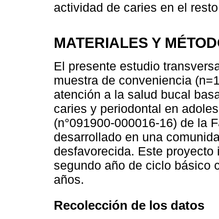
actividad de caries en el rest
MATERIALES Y MÉTO
El presente estudio transversa
muestra de conveniencia (n=1
atención a la salud bucal bas
caries y periodontal en adoles
(n°091900-000016-16) de la 
desarrollado en una comuni
desfavorecida. Este proyecto 
segundo año de ciclo básico 
años.
Recolección de los datos