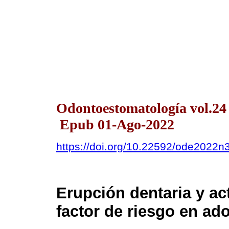
Odontoestomatología vol.24
Epub 01-Ago-2022
https://doi.org/10.22592/ode2022
Erupción dentaria y ac
factor de riesgo en ad