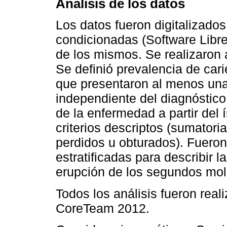
Análisis de los datos
Los datos fueron digitalizados
condicionadas (Software Libre
de los mismos. Se realizaron a
Se definió prevalencia de car
que presentaron al menos una 
independiente del diagnóstico 
de la enfermedad a partir del
criterios descriptos (sumatori
perdidos u obturados). Fueron
estratificadas para describir l
erupción de los segundos mola
Todos los análisis fueron real
CoreTeam 2012.