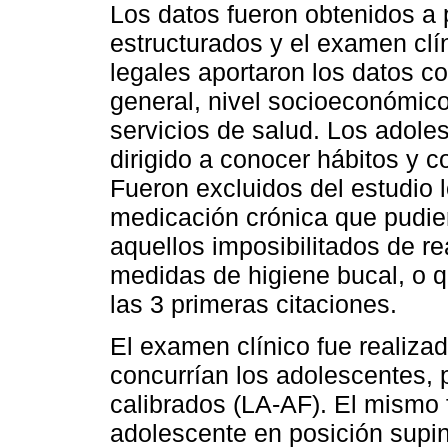
Los datos fueron obtenidos a p
estructurados y el examen clí
legales aportaron los datos c
general, nivel socioeconómico
servicios de salud. Los adole
dirigido a conocer hábitos y 
Fueron excluidos del estudio
medicación crónica que pudiera
aquellos imposibilitados de r
medidas de higiene bucal, o q
las 3 primeras citaciones.
El examen clínico fue realizad
concurrían los adolescentes,
calibrados (LA-AF). El mismo f
adolescente en posición supina