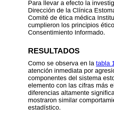
Para llevar a efecto la invest
Dirección de la Clínica Estom
Comité de ética médica Instit
cumplieron los principios étic
Consentimiento Informado.
RESULTADOS
Como se observa en la
tabla 
atención inmediata por agresi
componentes del sistema esto
elemento con las cifras más 
diferencias altamente significa
mostraron similar comportamie
estadístico.