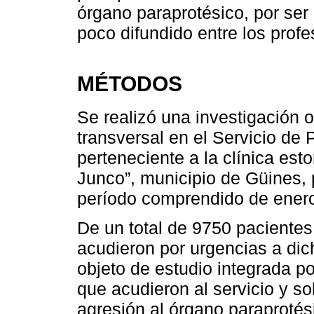
órgano paraprotésico, por ser
poco difundido entre los profe
MÉTODOS
Se realizó una investigación o
transversal en el Servicio de 
perteneciente a la clínica es
Junco”, municipio de Güines,
período comprendido de enero
De un total de 9750 pacientes
acudieron por urgencias a dic
objeto de estudio integrada 
que acudieron al servicio y so
agresión al órgano paraprotési