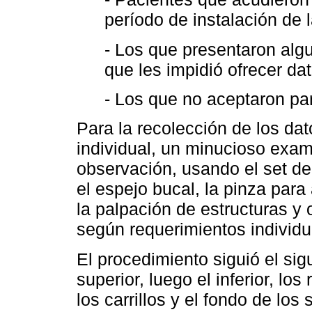
período de instalación de l
- Los que presentaron algu
que les impidió ofrecer dat
- Los que no aceptaron part
Para la recolección de los dat
individual, un minucioso exam
observación, usando el set de
el espejo bucal, la pinza par
la palpación de estructuras y
según requerimientos individu
El procedimiento siguió el sigu
superior, luego el inferior, lo
los carrillos y el fondo de lo