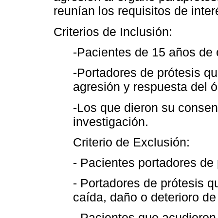
reunían los requisitos de inter
Criterios de Inclusión:
-Pacientes de 15 años de
-Portadores de prótesis q
agresión y respuesta del 
-Los que dieron su consent
investigación.
Criterio de Exclusión:
- Pacientes portadores de
- Portadores de prótesis 
caída, daño o deterioro de
- Pacientes que acudieron