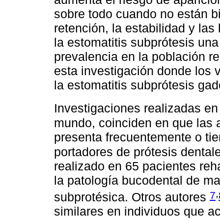
sobre todo cuando no están b
retención, la estabilidad y la
la estomatitis subprótesis una
prevalencia en la población re
esta investigación donde los
la estomatitis subprótesis gado
Investigaciones realizadas e
mundo, coinciden en que las 
presenta frecuentemente o tie
portadores de prótesis dental
realizado en 65 pacientes reh
la patología bucodental de may
,
7
subprotésica. Otros autores
similares en individuos que ac