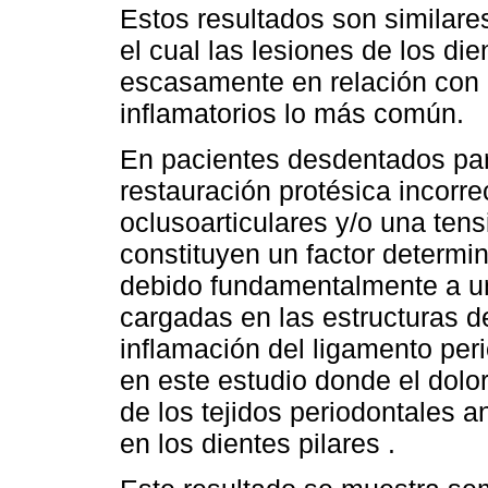
Estos resultados son similare
el cual las lesiones de los di
escasamente en relación con e
inflamatorios lo más común.
En pacientes desdentados par
restauración protésica incorre
oclusoarticulares y/o una ten
constituyen un factor determin
debido fundamentalmente a un
cargadas en las estructuras d
inflamación del ligamento per
en este estudio donde el dolo
de los tejidos periodontales a
en los dientes pilares .