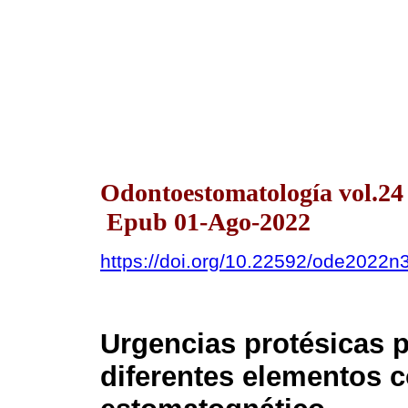
Odontoestomatología vol.24
Epub 01-Ago-2022
https://doi.org/10.22592/ode2022
Urgencias protésicas p
diferentes elementos 