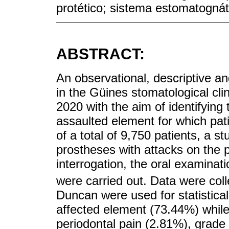
protético; sistema estomatognát
ABSTRACT:
An observational, descriptive an
in the Güines stomatological cl
2020 with the aim of identifying 
assaulted element for which pat
of a total of 9,750 patients, a s
prostheses with attacks on the 
interrogation, the oral examinat
were carried out. Data were col
Duncan were used for statistic
affected element (73.44%) while
periodontal pain (2.81%), grade 