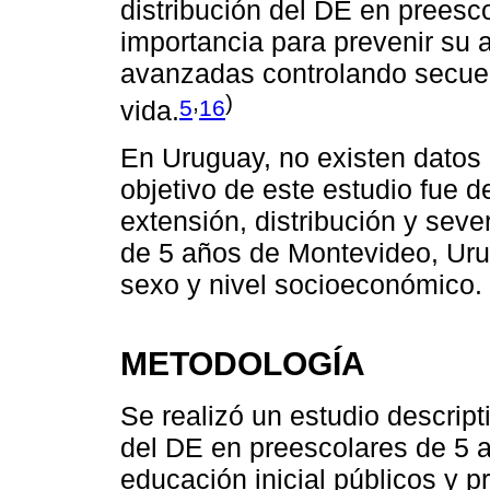
distribución del DE en preesc
importancia para prevenir su 
avanzadas controlando secuel
,
)
5
16
vida.
En Uruguay, no existen datos 
objetivo de este estudio fue de
extensión, distribución y sev
de 5 años de Montevideo, Uru
sexo y nivel socioeconómico.
METODOLOGÍA
Se realizó un estudio descript
del DE en preescolares de 5 
educación inicial públicos y 