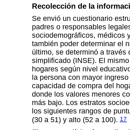
Recolección de la informac
Se envió un cuestionario estru
padres o responsables legale
sociodemográficos, médicos 
también poder determinar el n
último, se determinó a través
simplificado (INSE). El mismo 
hogares según nivel educativo
la persona con mayor ingreso 
capacidad de compra del hogar
donde los valores menores co
más bajo. Los estratos socio
los siguientes rangos de punt
17
(30 a 51) y alto (52 a 100).