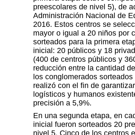
preescolares de nivel 5), de a
Administración Nacional de E
2016. Estos centros se selecc
mayor o igual a 20 niños por 
sorteados para la primera eta
inicial: 20 públicos y 18 priv
(400 de centros públicos y 36
reducción entre la cantidad de
los conglomerados sorteados (
realizó con el fin de garantiza
logísticos y humanos existente
precisión a 5,9%.
En una segunda etapa, en cad
inicial fueron sorteados 20 pr
nivel 5. Cinco de los centros 