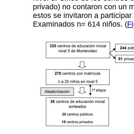
privado) no contaron con un 
estos se invitaron a participar
Examinados n= 614 niños. (
Fi