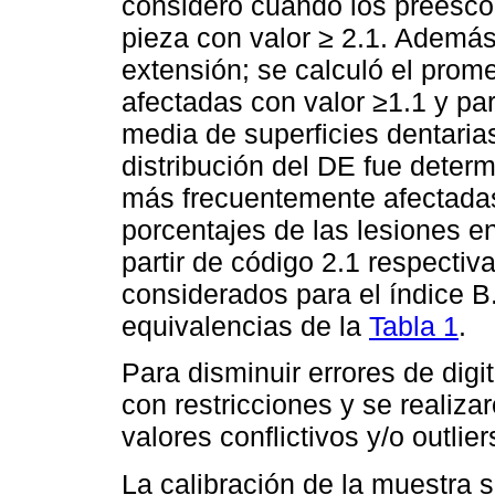
consideró cuando los preesco
pieza con valor ≥ 2.1. Además
extensión; se calculó el prome
afectadas con valor ≥1.1 y par
media de superficies dentaria
distribución del DE fue determ
más frecuentemente afectada
porcentajes de las lesiones en
partir de código 2.1 respectiv
considerados para el índice B
equivalencias de la
Tabla 1
.
Para disminuir errores de digi
con restricciones y se realiza
valores conflictivos y/o outlier
La calibración de la muestra 