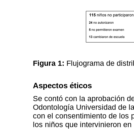
Figura 1:
Flujograma de distr
Aspectos éticos
Se contó con la aprobación de
Odontología Universidad de l
con el consentimiento de los 
los niños que intervinieron en 