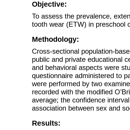
Objective:
To assess the prevalence, extent,
tooth wear (ETW) in preschool c
Methodology:
Cross-sectional population-base
public and private educational c
and behavioral aspects were stu
questionnaire administered to p
were performed by two examine
recorded with the modified O’Br
average; the confidence interv
association between sex and so
Results: