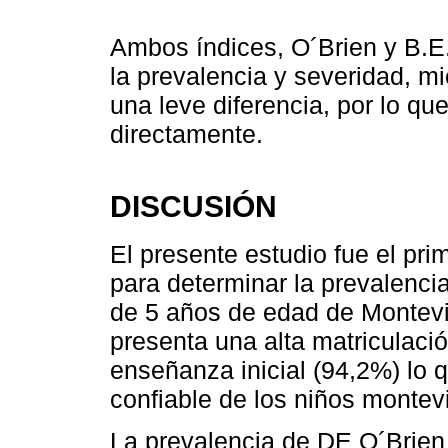
Ambos índices, O´Brien y B.E
la prevalencia y severidad, mi
una leve diferencia, por lo 
directamente.
DISCUSIÓN
El presente estudio fue el pr
para determinar la prevalenci
de 5 años de edad de Montev
presenta una alta matriculaci
enseñanza inicial (94,2%) lo 
confiable de los niños monte
La prevalencia de DE O´Brien 