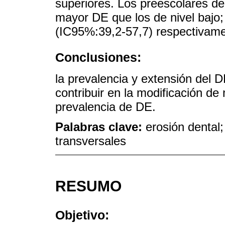
superiores. Los preescolares de
mayor DE que los de nivel bajo
(IC95%:39,2-57,7) respectivame
Conclusiones:
la prevalencia y extensión del 
contribuir en la modificación de
prevalencia de DE.
Palabras clave:
erosión dental;
transversales
RESUMO
Objetivo: