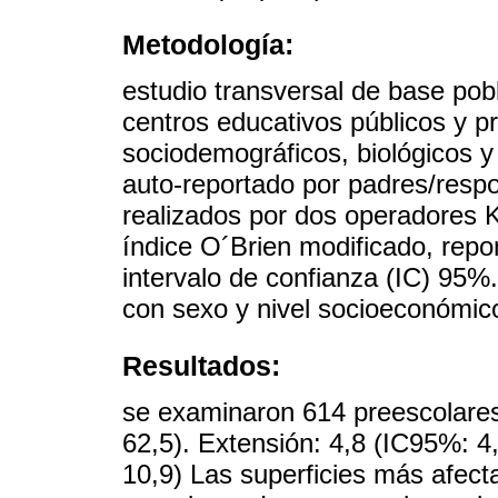
Metodología:
estudio transversal de base pob
centros educativos públicos y 
sociodemográficos, biológicos 
auto-reportado por padres/resp
realizados por dos operadores K
índice O´Brien modificado, repo
intervalo de confianza (IC) 95%.
con sexo y nivel socioeconómic
Resultados:
se examinaron 614 preescolares
62,5). Extensión: 4,8 (IC95%: 4
10,9) Las superficies más afecta