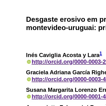
Desgaste erosivo em pr
montevideo-uruguai: pr
1
Inés Caviglia Acosta y Lara
http://orcid.org/0000-0003-
Graciela Adriana García Righe
http://orcid.org/0000-0003-
Susana Margarita Lorenzo Er
http://orcid.org/0000-0001-