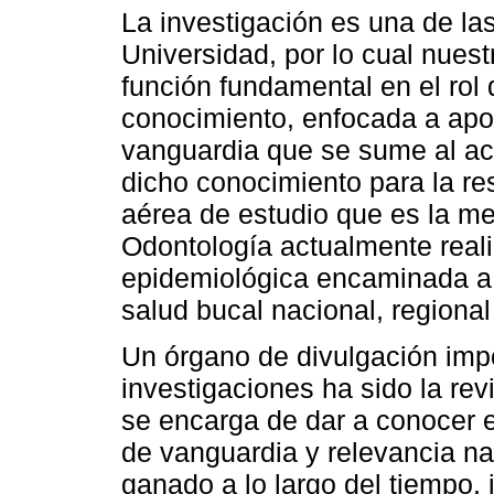
La investigación es una de la
Universidad, por lo cual nues
función fundamental en el rol
conocimiento, enfocada a apor
vanguardia que se sume al acer
dicho conocimiento para la r
aérea de estudio que es la me
Odontología actualmente realiz
epidemiológica encaminada a 
salud bucal nacional, regional
Un órgano de divulgación impo
investigaciones ha sido la r
se encarga de dar a conocer 
de vanguardia y relevancia nac
ganado a lo largo del tiempo, 