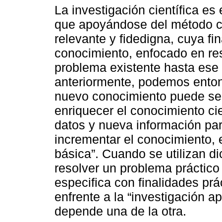
La investigación científica e
que apoyándose del método ci
relevante y fidedigna, cuya fi
conocimiento, enfocado en re
problema existente hasta es
anteriormente, podemos enton
nuevo conocimiento puede ser 
enriquecer el conocimiento cie
datos y nueva información para
incrementar el conocimiento, 
básica”. Cuando se utilizan d
resolver un problema práctico
especifica con finalidades p
enfrente a la “investigación 
depende una de la otra.