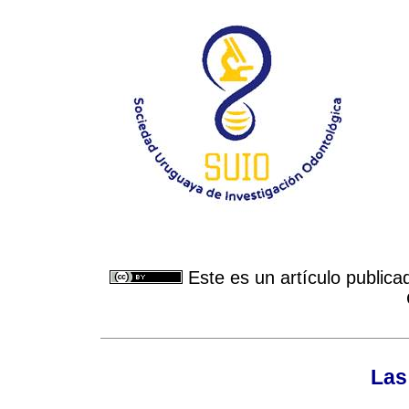
Este es un artículo publica
Las