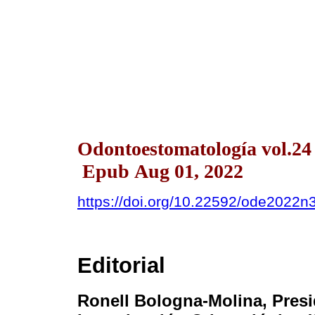
Odontoestomatología vol.24
Epub Aug 01, 2022
https://doi.org/10.22592/ode2022
Editorial
Ronell Bologna-Molina
, Pres