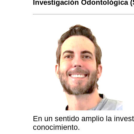
Investigación Odontológica 
En un sentido amplio la inves
conocimiento.