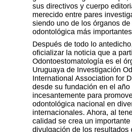
sus directivos y cuerpo editor
merecido entre pares investig
siendo uno de los órganos de 
odontológica más importantes
Después de todo lo antedicho,
oficializar la noticia que a part
Odontoestomatología es el ór
Uruguaya de Investigación Od
International Association for
desde su fundación en el año
incesantemente para promover,
odontológica nacional en dive
internacionales. Ahora, al tene
calidad se crea un importante 
divulgación de los resultados