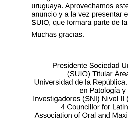
uruguaya. Aprovechamos este e
anuncio y a la vez presentar 
SUIO, que formara parte de la
Muchas gracias.
Presidente Sociedad U
(SUIO) Titular Áre
Universidad de la Repúblic
en Patología y
Investigadores (SNI) Nivel I
4 Councillor for Lat
Association of Oral and Maxi