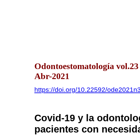
Odontoestomatología vol.2
Abr-2021
https://doi.org/10.22592/ode2021n
Covid-19 y la odontolo
pacientes con necesid