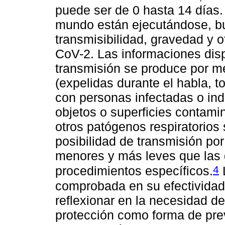
puede ser de 0 hasta 14 días.
mundo están ejecutándose, b
transmisibilidad, gravedad y 
CoV-2. Las informaciones disp
transmisión se produce por med
(expelidas durante el habla, t
con personas infectadas o ind
objetos o superficies contami
otros patógenos respiratorios
posibilidad de transmisión por
menores y más leves que las 
4
procedimientos específicos.
comprobada en su efectividad,
reflexionar en la necesidad d
protección como forma de pre