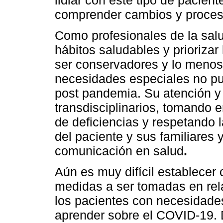
comprender cambios y procesa
Como profesionales de la sal
hábitos saludables y prioriza
ser conservadores y lo menos
necesidades especiales no pu
post pandemia. Su atención y
transdisciplinarios, tomando e
de deficiencias y respetando 
del paciente y sus familiares
comunicación en salud
.
Aún es muy difícil establecer
medidas a ser tomadas en rela
los pacientes con necesidade
aprender sobre el COVID-19. 