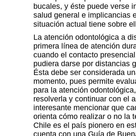
bucales, y éste puede verse i
salud general e implicancias 
situación actual tiene sobre el
La atención odontológica a dis
primera línea de atención dura
cuando el contacto presencial
pudiera darse por distancias 
Ésta debe ser considerada un
momento, pues permite evalua
para la atención odontológica
resolverla y continuar con el
interesante mencionar que ca
orienta cómo realizar o no la 
Chile es el país pionero en e
cuenta con una Guía de Buen