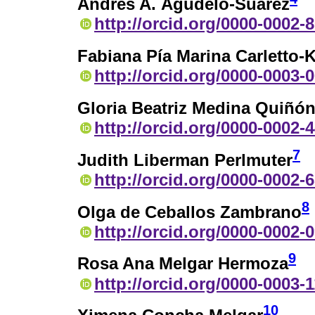
Andrés A. Agudelo-Suárez
http://orcid.org/0000-0002-
Fabiana Pía Marina Carletto-
http://orcid.org/0000-0003-
Gloria Beatriz Medina Quiñó
http://orcid.org/0000-0002-
7
Judith Liberman Perlmuter
http://orcid.org/0000-0002-
8
Olga de Ceballos Zambrano
http://orcid.org/0000-0002-
9
Rosa Ana Melgar Hermoza
http://orcid.org/0000-0003-
10