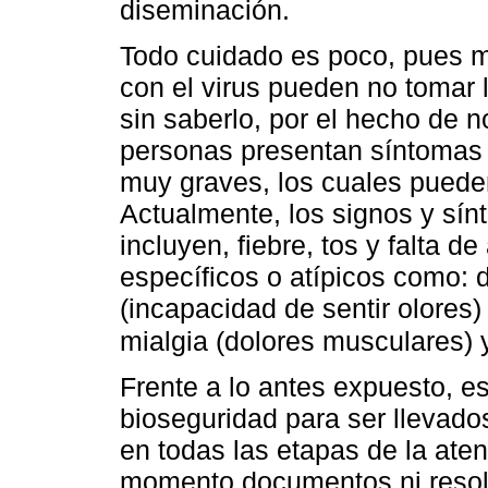
diseminación.
Todo cuidado es poco, pues m
con el virus pueden no tomar 
sin saberlo, por el hecho de 
personas presentan síntomas 
muy graves, los cuales pueden 
Actualmente, los signos y s
incluyen, fiebre, tos y falta d
específicos o atípicos como: 
(incapacidad de sentir olores)
mialgia (dolores musculares) y
Frente a lo antes expuesto, es
bioseguridad para ser llevado
en todas las etapas de la aten
momento documentos ni resolu