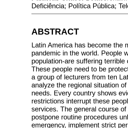
Deficiência; Política Pública; Te
ABSTRACT
Latin America has become the m
pandemic in the world. People w
population-are suffering terribl
These people need to be protecte
a group of lecturers from ten L
analyze the regional situation of
needs. Every country shows ev
restrictions interrupt these peo
services. The general course of 
postpone routine procedures unle
emergency, implement strict per