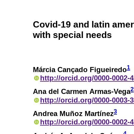
Covid-19 and latin ameri
with special needs
1
Márcia Cançado Figueiredo
http://orcid.org/0000-0002-
2
Ana del Carmen Armas-Vega
http://orcid.org/0000-0003-
3
Andrea Muñoz Martínez
http://orcid.org/0000-0002-
4