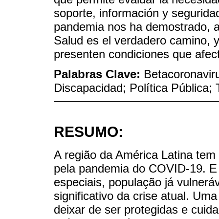
soporte, información y seguridad
pandemia nos ha demostrado, a 
Salud es el verdadero camino, 
presenten condiciones que afect
Palabras Clave:
Betacoronavir
Discapacidad; Política Pública;
RESUMO:
A região da América Latina tem
pela pandemia do COVID-19. E
especiais, população já vulnerá
significativo da crise atual. 
deixar de ser protegidas e cuid