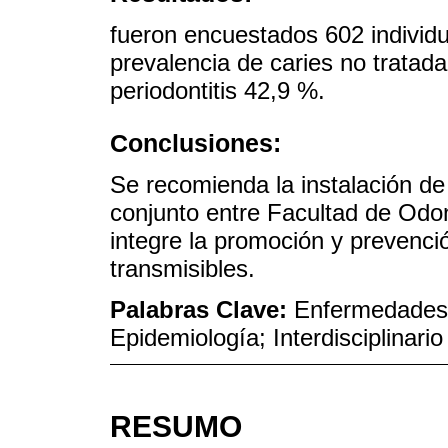
fueron encuestados 602 individu
prevalencia de caries no tratada
periodontitis 42,9 %.
Conclusiones:
Se recomienda la instalación de
conjunto entre Facultad de Odo
integre la promoción y prevenci
transmisibles.
Palabras Clave:
Enfermedades 
Epidemiología; Interdisciplinario
RESUMO