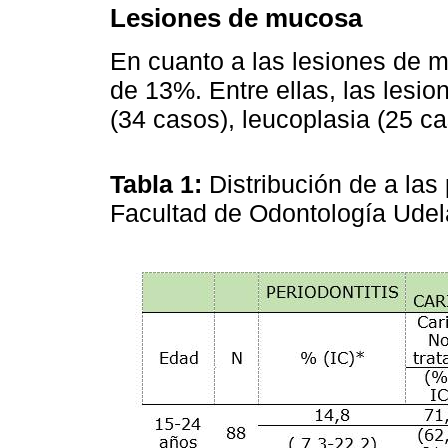
Lesiones de mucosa
En cuanto a las lesiones de 
de 13%. Entre ellas, las lesio
(34 casos), leucoplasia (25 ca
Tabla 1:
Distribución de a las
Facultad de Odontología Ude