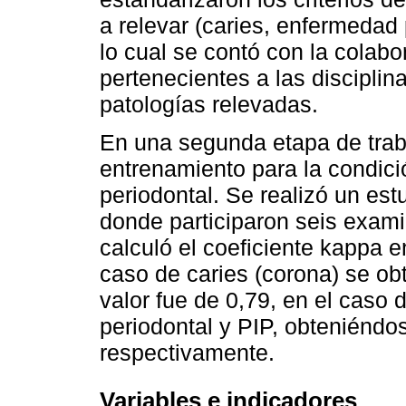
a relevar (caries, enfermedad
lo cual se contó con la colab
pertenecientes a las disciplin
patologías relevadas.
En una segunda etapa de trabaj
entrenamiento para la condic
periodontal. Se realizó un est
donde participaron seis exami
calculó el coeficiente kappa e
caso de caries (corona) se obt
valor fue de 0,79, en el caso 
periodontal y PIP, obteniéndo
respectivamente.
Variables e indicadores