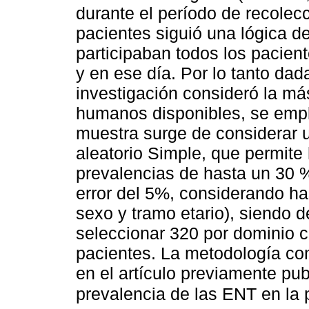
durante el período de recolecc
pacientes siguió una lógica 
participaban todos los pacien
y en ese día. Por lo tanto dad
investigación consideró la má
humanos disponibles, se empl
muestra surge de considerar u
aleatorio Simple, que permite
prevalencias de hasta un 30 
error del 5%, considerando ha
sexo y tramo etario), siendo 
seleccionar 320 por dominio c
pacientes. La metodología co
en el artículo previamente pub
prevalencia de las ENT en la 