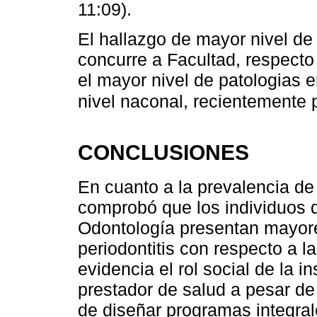
11:09).
El hallazgo de mayor nivel de
concurre a Facultad, respecto
el mayor nivel de patologias 
nivel naconal, recientemente 
CONCLUSIONES
En cuanto a la prevalencia d
comprobó que los individuos q
Odontología presentan mayore
periodontitis con respecto a 
evidencia el rol social de la in
prestador de salud a pesar de
de diseñar programas integra