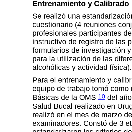
Entrenamiento y Calibrado
Se realizó una estandarización
cuestionario (4 reuniones conj
profesionales participantes de
instructivo de registro de las
formularios de investigación 
para la utilización de las dife
alcohólicas y actividad física).
Para el entrenamiento y calibr
equipo de trabajo tomó como 
10
Básicas de la OMS
del año
Salud Bucal realizado en Uru
realizó en el mes de marzo de
examinadores. Constó de 3 et
estandarizaron los criterios d