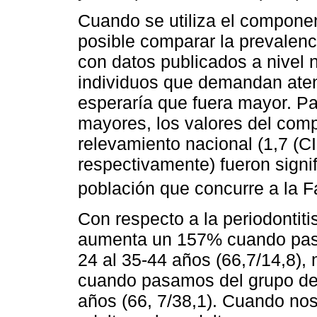
Cuando se utiliza el compone
posible comparar la prevalenci
con datos publicados a nivel 
individuos que demandan aten
esperaría que fuera mayor. Pa
mayores, los valores del comp
relevamiento nacional (1,7 (CI:
respectivamente) fueron signi
población que concurre a la 
Con respecto a la periodontiti
aumenta un 157% cuando pasa
24 al 35-44 años (66,7/14,8)
cuando pasamos del grupo de 
años (66, 7/38,1). Cuando nos 