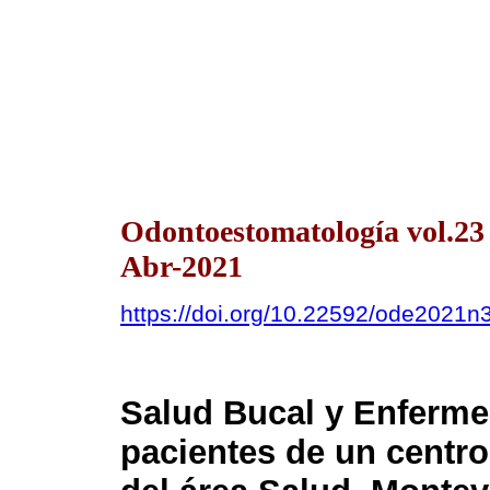
Odontoestomatología vol.2
Abr-2021
https://doi.org/10.22592/ode2021n
Salud Bucal y Enferme
pacientes de un centro