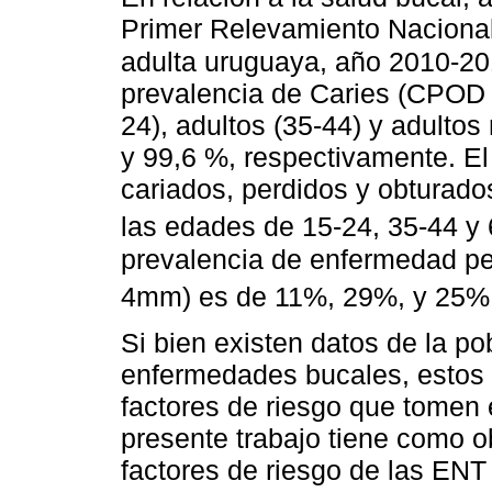
Primer Relevamiento Nacional
adulta uruguaya, año 2010-2
prevalencia de Caries (CPOD 
24), adultos (35-44) y adulto
y 99,6 %, respectivamente. E
cariados, perdidos y obturado
las edades de 15-24, 35-44 y
prevalencia de enfermedad per
4mm) es de 11%, 29%, y 25%
Si bien existen datos de la p
enfermedades bucales, estos
factores de riesgo que tomen
presente trabajo tiene como o
factores de riesgo de las EN