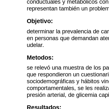
conductuales y metabólicos co
representan también un problem
Objetivo:
determinar la prevalencia de car
en personas que demandan atenc
udelar.
Metodos:
se relevó una muestra de los pa
que respondieron un cuestionari
sociodemográficas y hábitos vin
comportamentales, se les reali
presión arterial, de glicemia ca
Resultados: