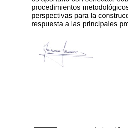
procedimientos metodológicos
perspectivas para la constru
respuesta a las principales pr