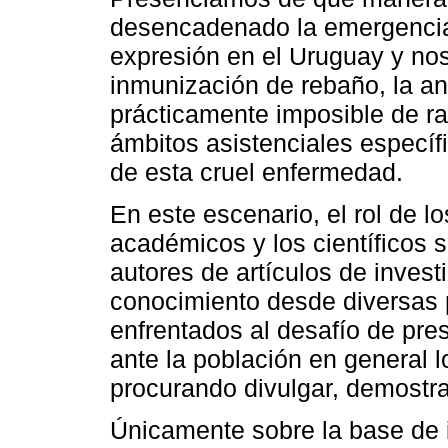
desencadenado la emergencia 
expresión en el Uruguay y nos
inmunización de rebaño, la an
prácticamente imposible de ras
ámbitos asistenciales específ
de esta cruel enfermedad.
En este escenario, el rol de lo
académicos y los científicos 
autores de artículos de invest
conocimiento desde diversas 
enfrentados al desafío de pres
ante la población en general l
procurando divulgar, demostrar
Únicamente sobre la base de 