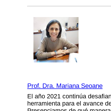
Prof. Dra. Mariana Seoane
El año 2021 continúa desafia
herramienta para el avance de
Presenciamos de qué manera