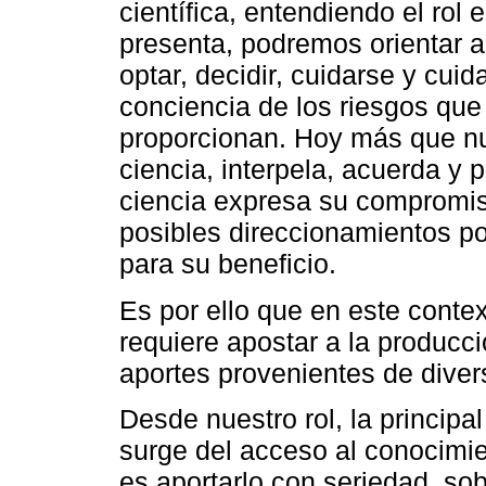
científica, entendiendo el rol 
presenta, podremos orientar a
optar, decidir, cuidarse y cui
conciencia de los riesgos qu
proporcionan. Hoy más que nu
ciencia, interpela, acuerda y
ciencia expresa su compromiso
posibles direccionamientos pol
para su beneficio.
Es por ello que en este conte
requiere apostar a la producci
aportes provenientes de diver
Desde nuestro rol, la principa
surge del acceso al conocimie
es aportarlo con seriedad, sob